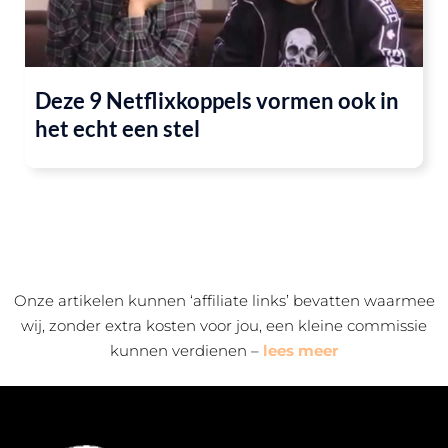
Deze 9 Netflixkoppels vormen ook in
het echt een stel
Onze artikelen kunnen ‘affiliate links’ bevatten waarmee
wij, zonder extra kosten voor jou, een kleine commissie
kunnen verdienen –
lees meer