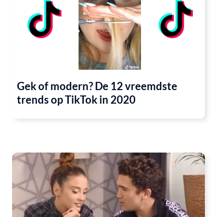
Gek of modern? De 12 vreemdste
trends op TikTok in 2020