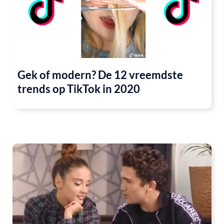
Gek of modern? De 12 vreemdste
trends op TikTok in 2020