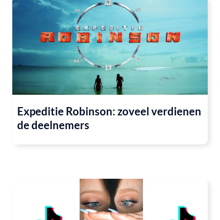
Expeditie Robinson: zoveel verdienen
de deelnemers