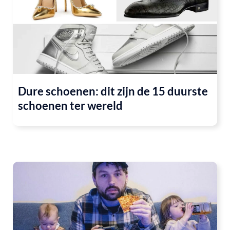
Dure schoenen: dit zijn de 15 duurste
schoenen ter wereld