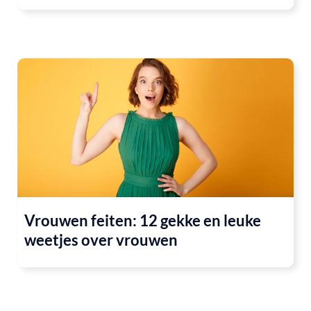
Vrouwen feiten: 12 gekke en leuke
weetjes over vrouwen