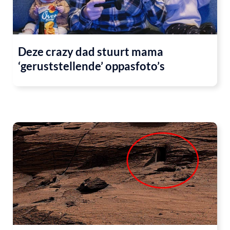
Deze crazy dad stuurt mama
‘geruststellende’ oppasfoto’s