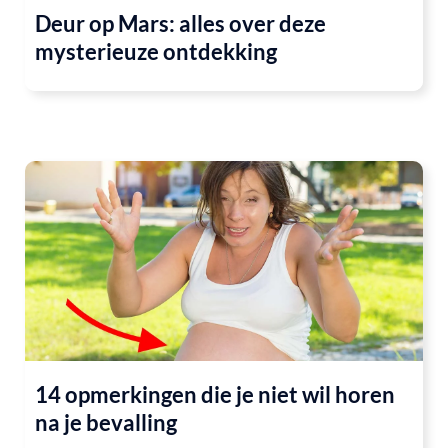
Deur op Mars: alles over deze
mysterieuze ontdekking
14 opmerkingen die je niet wil horen
na je bevalling