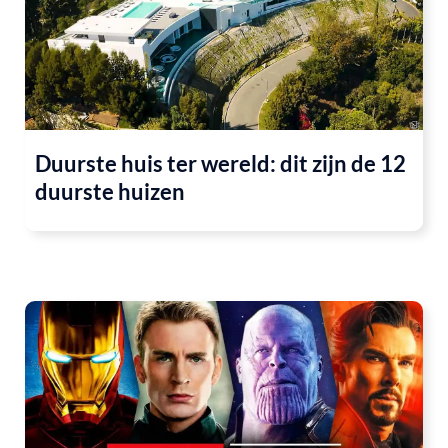
Duurste huis ter wereld: dit zijn de 12
duurste huizen