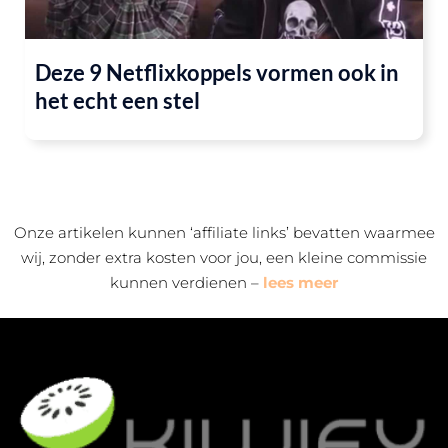
Deze 9 Netflixkoppels vormen ook in
het echt een stel
Onze artikelen kunnen ‘affiliate links’ bevatten waarmee
wij, zonder extra kosten voor jou, een kleine commissie
kunnen verdienen –
lees meer