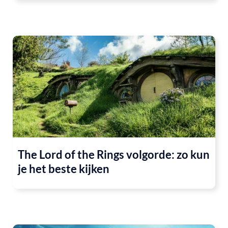
The Lord of the Rings volgorde: zo kun
je het beste kijken