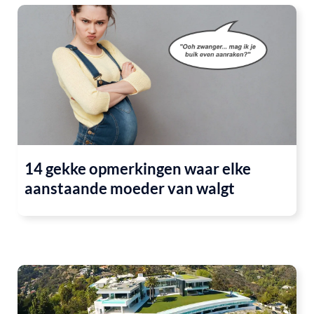
14 gekke opmerkingen waar elke
aanstaande moeder van walgt