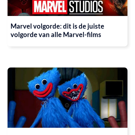
Marvel volgorde: dit is de juiste
volgorde van alle Marvel-films