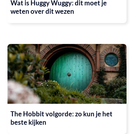
Wat is Huggy Wuggy: dit moet je
weten over dit wezen
The Hobbit volgorde: zo kun je het
beste kijken