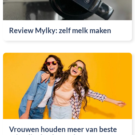
Review Mylky: zelf melk maken
Vrouwen houden meer van beste