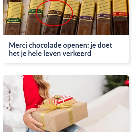
Merci chocolade openen: je doet
het je hele leven verkeerd