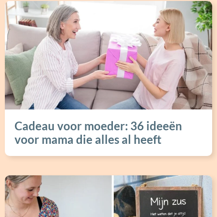
Cadeau voor moeder: 36 ideeën
voor mama die alles al heeft