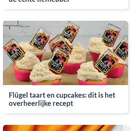
Flügel taart en cupcakes: dit is het
overheerlijke recept