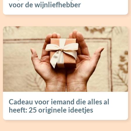
voor de wijnliefhebber
Cadeau voor iemand die alles al
heeft: 25 originele ideetjes