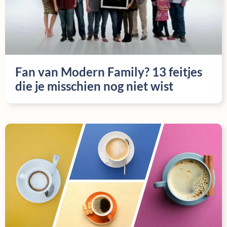
Fan van Modern Family? 13 feitjes
die je misschien nog niet wist