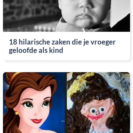
18 hilarische zaken die je vroeger
geloofde als kind