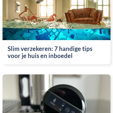
Slim verzekeren: 7 handige tips
voor je huis en inboedel