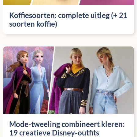
Koffiesoorten: complete uitleg (+ 21
soorten koffie)
Mode-tweeling combineert kleren:
19 creatieve Disney-outfits