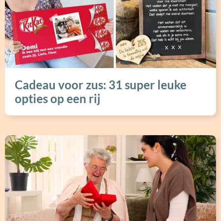
Cadeau voor zus: 31 super leuke
opties op een rij