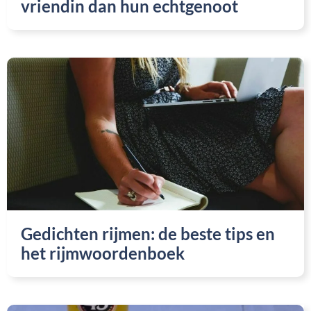
vriendin dan hun echtgenoot
Gedichten rijmen: de beste tips en
het rijmwoordenboek