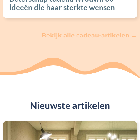
ideeën die haar sterkte wensen
Bekijk alle cadeau-artikelen →
Nieuwste artikelen