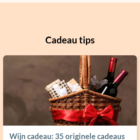
Cadeau tips
Wijn cadeau: 35 originele cadeaus