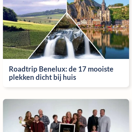
Roadtrip Benelux: de 17 mooiste
plekken dicht bij huis