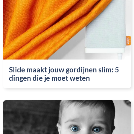
Slide maakt jouw gordijnen slim: 5
dingen die je moet weten