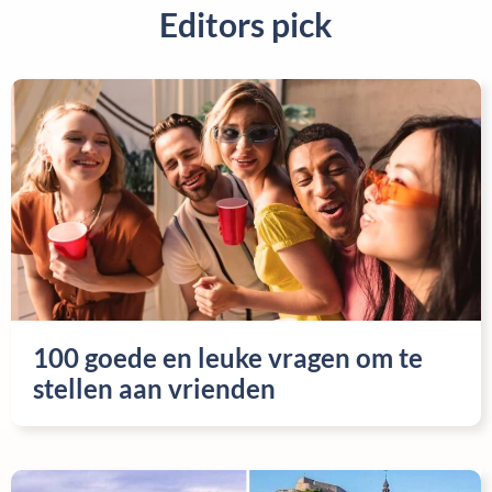
Editors pick
100 goede en leuke vragen om te
stellen aan vrienden