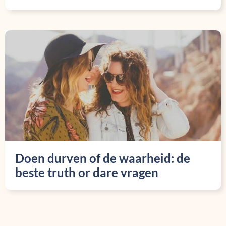
Doen durven of de waarheid: de
beste truth or dare vragen