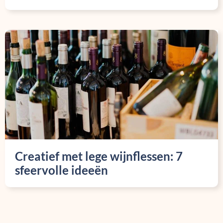
Creatief met lege wijnflessen: 7
sfeervolle ideeën