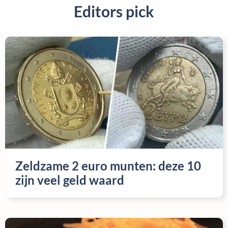
Editors pick
Zeldzame 2 euro munten: deze 10
zijn veel geld waard