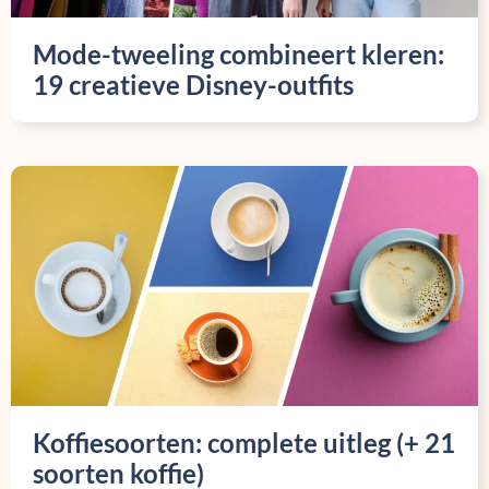
Mode-tweeling combineert kleren:
19 creatieve Disney-outfits
Koffiesoorten: complete uitleg (+ 21
soorten koffie)