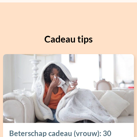
Cadeau tips
Beterschap cadeau (vrouw): 30