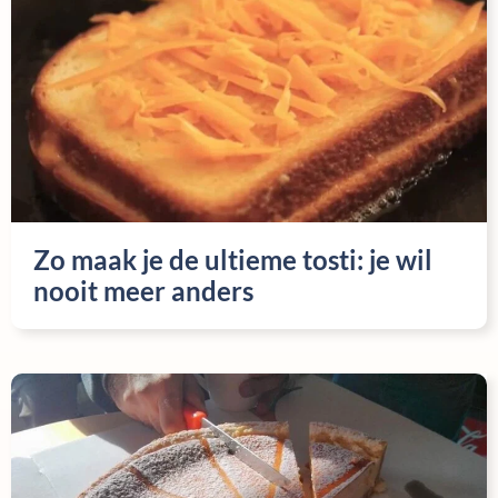
Zo maak je de ultieme tosti: je wil
nooit meer anders