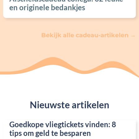
en originele bedankjes
Bekijk alle cadeau-artikelen →
Nieuwste artikelen
Goedkope vliegtickets vinden: 8
tips om geld te besparen