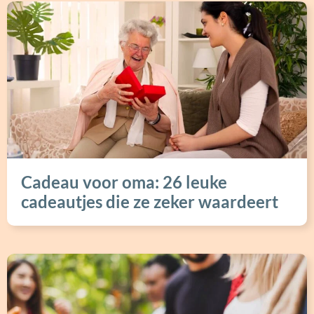
Cadeau voor oma: 26 leuke
cadeautjes die ze zeker waardeert