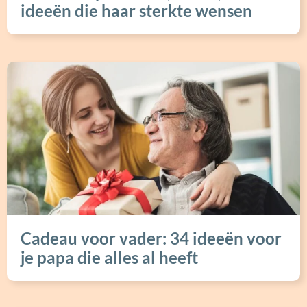
ideeën die haar sterkte wensen
Cadeau voor vader: 34 ideeën voor
je papa die alles al heeft