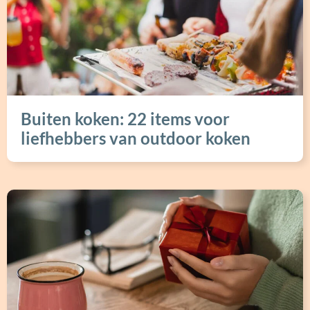
Buiten koken: 22 items voor
liefhebbers van outdoor koken