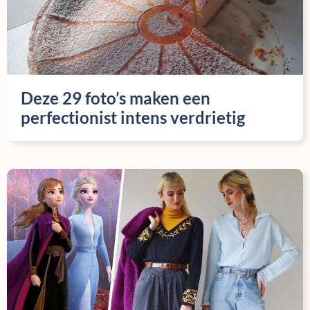
Deze 29 foto’s maken een
perfectionist intens verdrietig