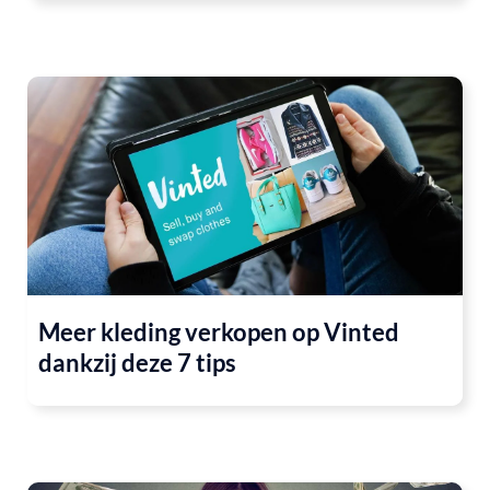
Meer kleding verkopen op Vinted
dankzij deze 7 tips