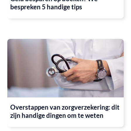
bespreken 5 handige tips
Overstappen van zorgverzekering: dit
zijn handige dingen om te weten