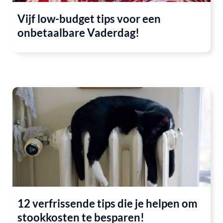
Vijf low-budget tips voor een
onbetaalbare Vaderdag!
12 verfrissende tips die je helpen om
stookkosten te besparen!