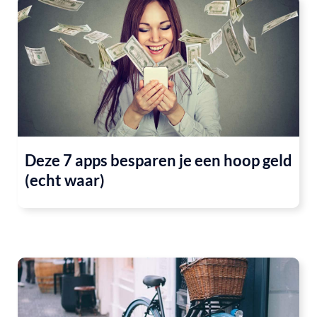
Deze 7 apps besparen je een hoop geld
(echt waar)