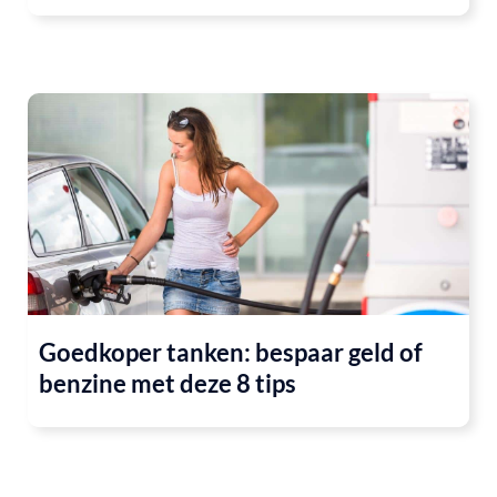
Goedkoper tanken: bespaar geld of
benzine met deze 8 tips