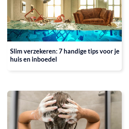
Slim verzekeren: 7 handige tips voor je
huis en inboedel