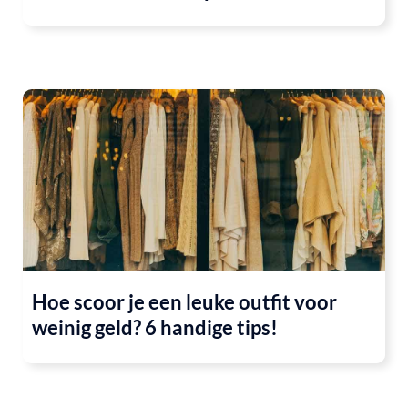
Hoe scoor je een leuke outfit voor
weinig geld? 6 handige tips!