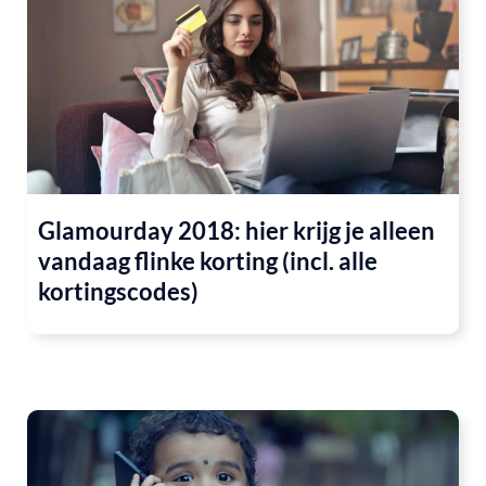
Glamourday 2018: hier krijg je alleen
vandaag flinke korting (incl. alle
kortingscodes)