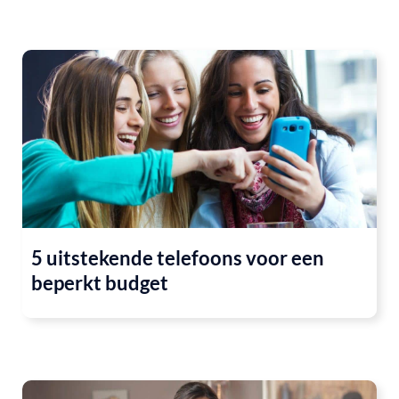
5 uitstekende telefoons voor een
beperkt budget