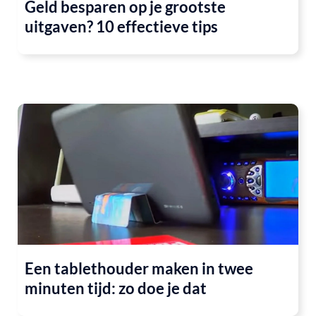
Geld besparen op je grootste
uitgaven? 10 effectieve tips
Een tablethouder maken in twee
minuten tijd: zo doe je dat