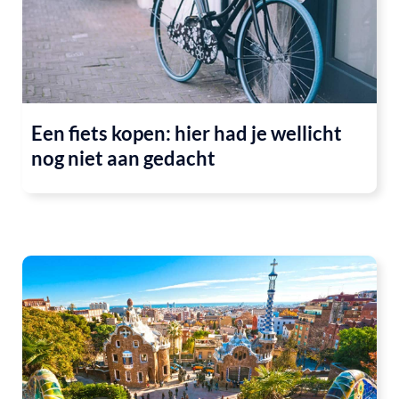
Een fiets kopen: hier had je wellicht
nog niet aan gedacht