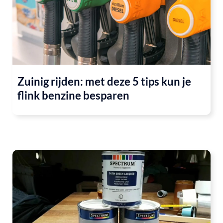
Zuinig rijden: met deze 5 tips kun je
flink benzine besparen