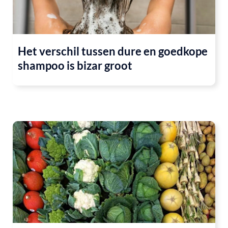
Het verschil tussen dure en goedkope
shampoo is bizar groot