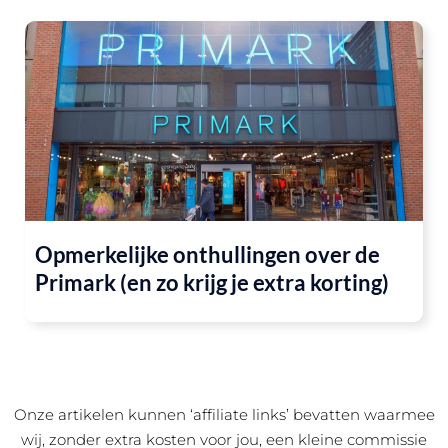
Opmerkelijke onthullingen over de
Primark (en zo krijg je extra korting)
Onze artikelen kunnen ‘affiliate links’ bevatten waarmee
wij, zonder extra kosten voor jou, een kleine commissie