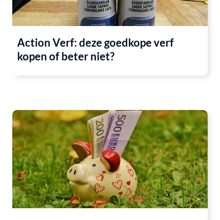
Action Verf: deze goedkope verf
kopen of beter niet?