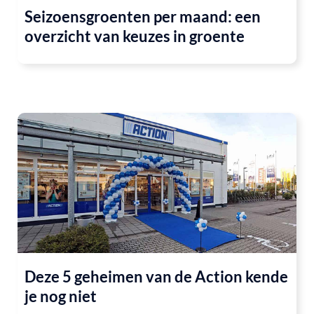
Seizoensgroenten per maand: een
overzicht van keuzes in groente
Deze 5 geheimen van de Action kende
je nog niet