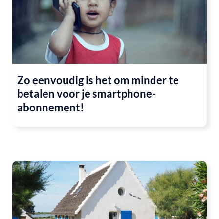
Zo eenvoudig is het om minder te
betalen voor je smartphone-
abonnement!