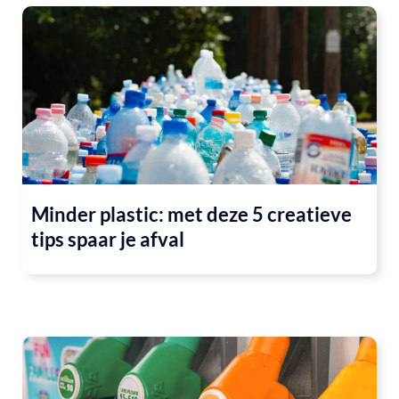
Minder plastic: met deze 5 creatieve
tips spaar je afval