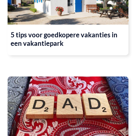
5 tips voor goedkopere vakanties in
een vakantiepark