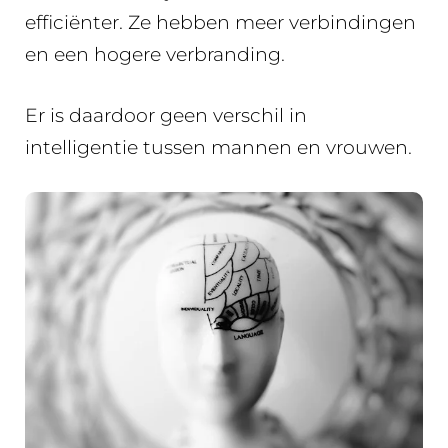
efficiënter. Ze hebben meer verbindingen
en een hogere verbranding.
Er is daardoor geen verschil in
intelligentie tussen mannen en vrouwen.