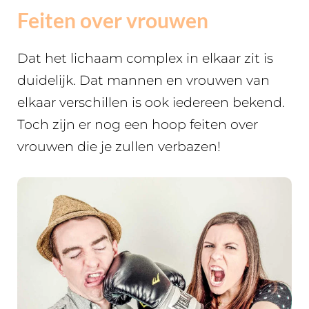
Feiten over vrouwen
Dat het lichaam complex in elkaar zit is
duidelijk. Dat mannen en vrouwen van
elkaar verschillen is ook iedereen bekend.
Toch zijn er nog een hoop feiten over
vrouwen die je zullen verbazen!