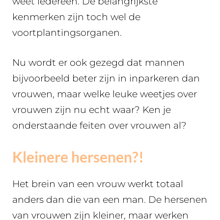
weet iedereen. De belangrijkste
kenmerken zijn toch wel de
voortplantingsorganen.
Nu wordt er ook gezegd dat mannen
bijvoorbeeld beter zijn in inparkeren dan
vrouwen, maar welke leuke weetjes over
vrouwen zijn nu echt waar? Ken je
onderstaande feiten over vrouwen al?
Kleinere hersenen?!
Het brein van een vrouw werkt totaal
anders dan die van een man. De hersenen
van vrouwen zijn kleiner, maar werken