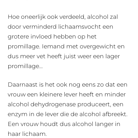
Hoe oneerlijk ook verdeeld, alcohol zal
door verminderd lichaamsvocht een
grotere invloed hebben op het
promillage. Iemand met overgewicht en
dus meer vet heeft juist weer een lager
promillage…
Daarnaast is het ook nog eens zo dat een
vrouw een kleinere lever heeft en minder
alcohol dehydrogenase produceert, een
enzym in de lever die de alcohol afbreekt.
Een vrouw houdt dus alcohol langer in
haar lichaam.