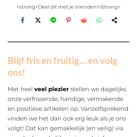
<strong>Deel dit met je vrienden!</strong>
Blijf fris en fruitig… en volg
ons!
Met heel
veel plezier
stellen we dagelijks
onze verfrissende, handige, vermakende
en positieve artikelen op. Vanzelfsprekend
vinden we het dan ook erg leuk als je ons
volgt! Dat kan gemakkelijk (en veilig) via