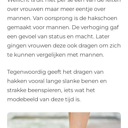
over vrouwen maar meer eentje over
mannen. Van oorsprong is de hakschoen
gemaakt voor mannen. De verhoging gaf
een gevoel van status en macht. Later
gingen vrouwen deze ook dragen om zich
te kunnen vergelijken met mannen.
Tegenwoordig geeft het dragen van
hakken vooral lange slanke benen en
strakke beenspieren, iets wat het
modebeeld van deze tijd is.