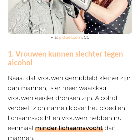
Via:
pxfuel.com
, CC
1. Vrouwen kunnen slechter tegen
alcohol
Naast dat vrouwen gemiddeld kleiner zijn
dan mannen, is er meer waardoor
vrouwen eerder dronken zijn. Alcohol
verdeelt zich namelijk over het bloed en
lichaamsvocht en vrouwen hebben nu
eenmaal
minder lichaamsvocht
dan
mannen.