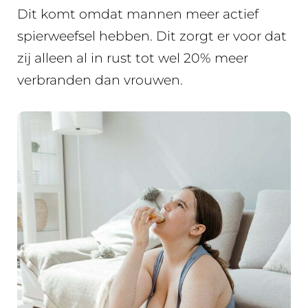
Dit komt omdat mannen meer actief
spierweefsel hebben. Dit zorgt er voor dat
zij alleen al in rust tot wel 20% meer
verbranden dan vrouwen.