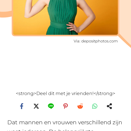
Via: depositphotos.com
<strong>Deel dit met je vrienden!</strong>
Dat mannen en vrouwen verschillend zijn