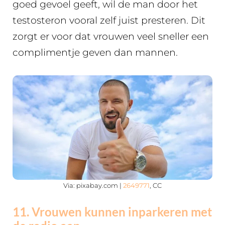
goed gevoel geeft, wil de man door het
testosteron vooral zelf juist presteren. Dit
zorgt er voor dat vrouwen veel sneller een
complimentje geven dan mannen.
Via: pixabay.com |
2649771
, CC
11. Vrouwen kunnen inparkeren met