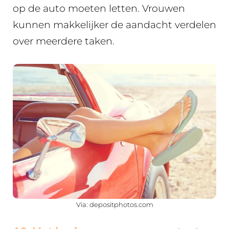
op de auto moeten letten. Vrouwen
kunnen makkelijker de aandacht verdelen
over meerdere taken.
Via: depositphotos.com