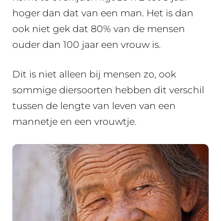
hoger dan dat van een man. Het is dan
ook niet gek dat 80% van de mensen
ouder dan 100 jaar een vrouw is.
Dit is niet alleen bij mensen zo, ook
sommige diersoorten hebben dit verschil
tussen de lengte van leven van een
mannetje en een vrouwtje.