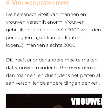
6. Vrouwen praten meer
De hersenactiviteit van mannen en
vrouwen verschilt enorm. Vrouwen
gebruiken gemiddeld zo’n 7000 woorden
per dag (en ja, dit kan sterk uiteen
lopen…), mannen slechts 2000.
Dit heeft er onder andere mee te maken
dat vrouwen minder
to the point
denken
dan mannen, en dus tijdens het praten al
aan verschillende andere dingen denken.