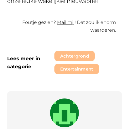
onze leuke wekelijkse nieuwsbrief:
Foutje gezien?
Mail mij
! Dat zou ik enorm
waarderen.
Achtergrond
Lees meer in
categorie
:
Entertainment