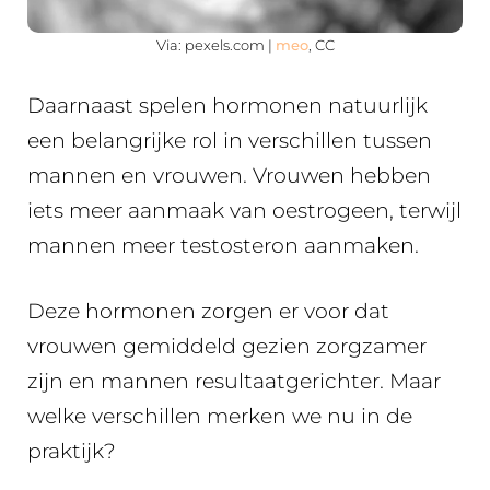
Via: pexels.com |
meo
, CC
Daarnaast spelen hormonen natuurlijk
een belangrijke rol in verschillen tussen
mannen en vrouwen. Vrouwen hebben
iets meer aanmaak van oestrogeen, terwijl
mannen meer testosteron aanmaken.
Deze hormonen zorgen er voor dat
vrouwen gemiddeld gezien zorgzamer
zijn en mannen resultaatgerichter. Maar
welke verschillen merken we nu in de
praktijk?