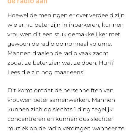
de radio aan
Hoewel de meningen er over verdeeld zijn
wie er nu beter zijn in inparkeren, kunnen
vrouwen dit een stuk gemakkelijker met
gewoon de radio op normaal volume.
Mannen draaien de radio vaak zacht
zodat ze beter zien wat ze doen. Huh?
Lees die zin nog maar eens!
Dit komt omdat de hersenhelften van
vrouwen beter samenwerken. Mannen
kunnen zich op slechts 1 ding tegelijk
concentreren en kunnen dus slechter
muziek op de radio verdragen wanneer ze