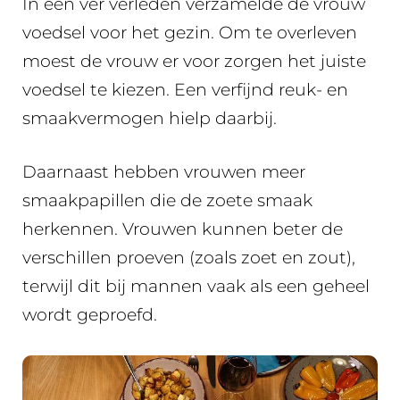
In een ver verleden verzamelde de vrouw
voedsel voor het gezin. Om te overleven
moest de vrouw er voor zorgen het juiste
voedsel te kiezen. Een verfijnd reuk- en
smaakvermogen hielp daarbij.
Daarnaast hebben vrouwen meer
smaakpapillen die de zoete smaak
herkennen. Vrouwen kunnen beter de
verschillen proeven (zoals zoet en zout),
terwijl dit bij mannen vaak als een geheel
wordt geproefd.