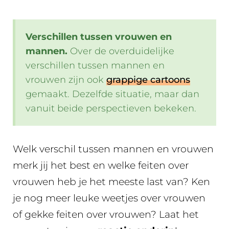
Verschillen tussen vrouwen en
mannen.
Over de overduidelijke
verschillen tussen mannen en
vrouwen zijn ook
grappige cartoons
gemaakt. Dezelfde situatie, maar dan
vanuit beide perspectieven bekeken.
Welk verschil tussen mannen en vrouwen
merk jij het best en welke feiten over
vrouwen heb je het meeste last van? Ken
je nog meer leuke weetjes over vrouwen
of gekke feiten over vrouwen? Laat het