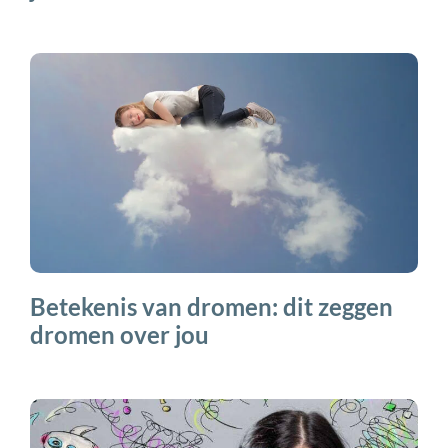
Betekenis van dromen: dit zeggen
dromen over jou