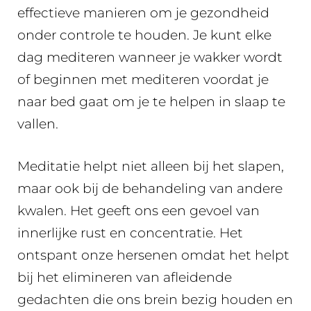
effectieve manieren om je gezondheid
onder controle te houden. Je kunt elke
dag mediteren wanneer je wakker wordt
of beginnen met mediteren voordat je
naar bed gaat om je te helpen in slaap te
vallen.
Meditatie helpt niet alleen bij het slapen,
maar ook bij de behandeling van andere
kwalen. Het geeft ons een gevoel van
innerlijke rust en concentratie. Het
ontspant onze hersenen omdat het helpt
bij het elimineren van afleidende
gedachten die ons brein bezig houden en