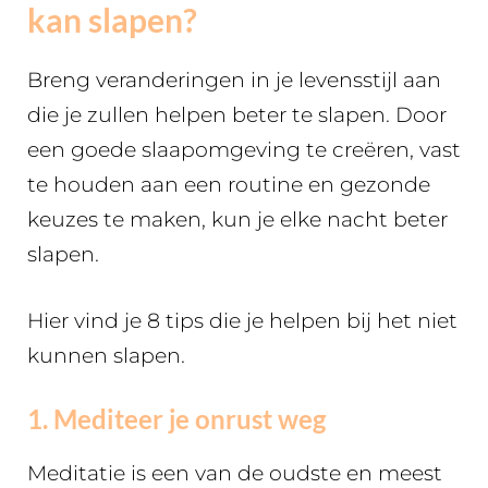
kan slapen?
Breng veranderingen in je levensstijl aan
die je zullen helpen beter te slapen. Door
een goede slaapomgeving te creëren, vast
te houden aan een routine en gezonde
keuzes te maken, kun je elke nacht beter
slapen.
Hier vind je 8 tips die je helpen bij het niet
kunnen slapen.
1. Mediteer je onrust weg
Meditatie is een van de oudste en meest