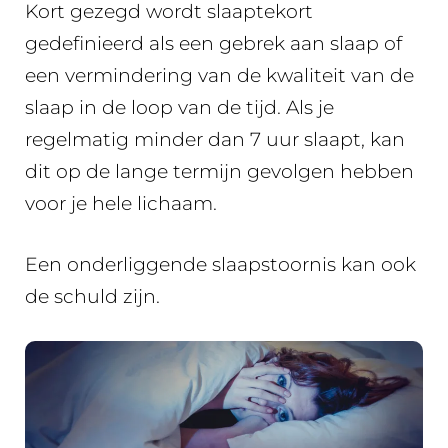
Kort gezegd wordt slaaptekort
gedefinieerd als een gebrek aan slaap of
een vermindering van de kwaliteit van de
slaap in de loop van de tijd. Als je
regelmatig minder dan 7 uur slaapt, kan
dit op de lange termijn gevolgen hebben
voor je hele lichaam.
Een onderliggende slaapstoornis kan ook
de schuld zijn.