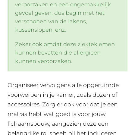
veroorzaken en een ongemakkelijk
gevoel geven, dus begin met het
verschonen van de lakens,
kussenslopen, enz.
Zeker ook omdat deze ziektekiemen
kunnen bevatten die allergieën
kunnen veroorzaken.
Organiseer vervolgens alle opgeruimde
voorwerpen in je kamer, zoals dozen of
accessoires. Zorg er ook voor dat je een
matras hebt wat goed is voor jouw
lichaamsbouw, aangezien deze een
belangrijke rol speelt bij het induceren