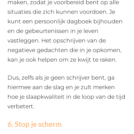
maken, zodat je voorbereid bent op alle
situaties die zich kunnen voordoen. Je
kunt een persoonlijk dagboek bijhouden
en de gebeurtenissen in je leven
vastleggen. Het opschrijven van de
negatieve gedachten die in je opkomen,
kan je ook helpen om ze kwijt te raken.
Dus, zelfs als je geen schrijver bent, ga
hiermee aan de slag en je zult merken
hoe je slaapkwaliteit in de loop van de tijd
verbetert.
6. Stop je scherm