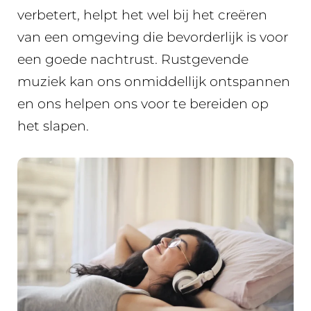
verbetert, helpt het wel bij het creëren
van een omgeving die bevorderlijk is voor
een goede nachtrust. Rustgevende
muziek kan ons onmiddellijk ontspannen
en ons helpen ons voor te bereiden op
het slapen.