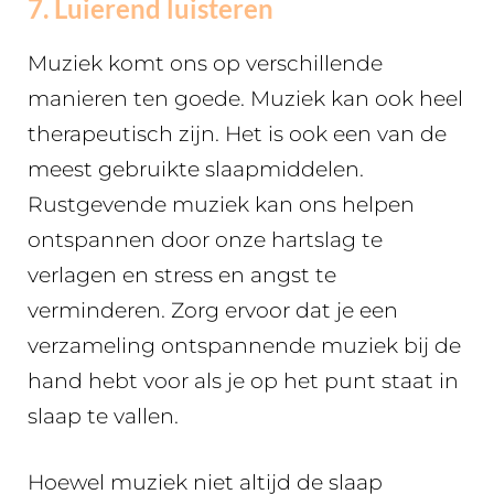
7. Luierend luisteren
Muziek komt ons op verschillende
manieren ten goede. Muziek kan ook heel
therapeutisch zijn. Het is ook een van de
meest gebruikte slaapmiddelen.
Rustgevende muziek kan ons helpen
ontspannen door onze hartslag te
verlagen en stress en angst te
verminderen. Zorg ervoor dat je een
verzameling ontspannende muziek bij de
hand hebt voor als je op het punt staat in
slaap te vallen.
Hoewel muziek niet altijd de slaap