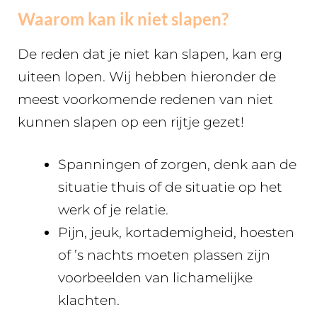
Waarom kan ik niet slapen?
De reden dat je niet kan slapen, kan erg
uiteen lopen. Wij hebben hieronder de
meest voorkomende redenen van niet
kunnen slapen op een rijtje gezet!
Spanningen of zorgen, denk aan de
situatie thuis of de situatie op het
werk of je relatie.
Pijn, jeuk, kortademigheid, hoesten
of ’s nachts moeten plassen zijn
voorbeelden van lichamelijke
klachten.