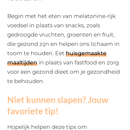
Begin met het eten van melatonine-rijk
voedsel in plaats van snacks, zoals
gedroogde vruchten, groenten en fruit,
die gezond zijn en helpen ons lichaam in
toom te houden. Eet
huisgemaakte
maaltijden
in plaats van fastfood en zorg
voor een gezond dieet om je gezondheid
te behouden.
Niet kunnen slapen? Jouw
favoriete tip!
Hopelijk helpen deze tips om