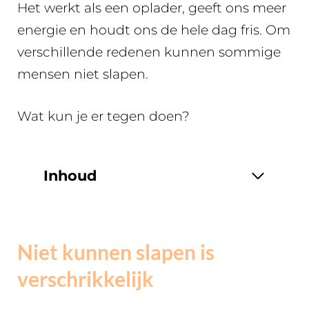
Het werkt als een oplader, geeft ons meer
energie en houdt ons de hele dag fris. Om
verschillende redenen kunnen sommige
mensen niet slapen.
Wat kun je er tegen doen?
Inhoud
Niet kunnen slapen is
verschrikkelijk