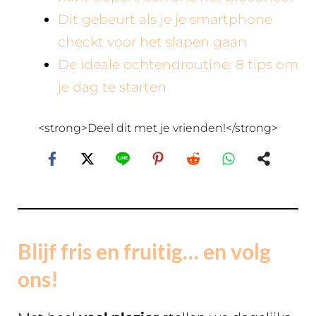
Dit gebeurt als je je smartphone
checkt voor het slapen gaan
De ideale ochtendroutine: 8 tips om
je dag te starten
<strong>Deel dit met je vrienden!</strong>
Blijf fris en fruitig… en volg
ons!