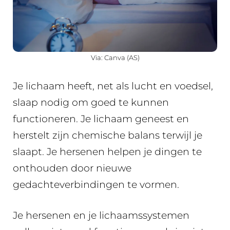
Via: Canva (AS)
Je lichaam heeft, net als lucht en voedsel,
slaap nodig om goed te kunnen
functioneren. Je lichaam geneest en
herstelt zijn chemische balans terwijl je
slaapt. Je hersenen helpen je dingen te
onthouden door nieuwe
gedachteverbindingen te vormen.
Je hersenen en je lichaamssystemen