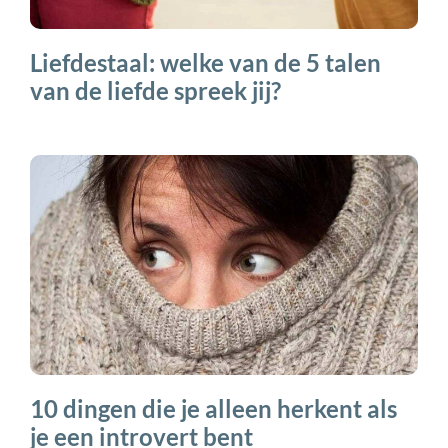
Liefdestaal: welke van de 5 talen
van de liefde spreek jij?
10 dingen die je alleen herkent als
je een introvert bent