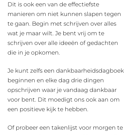
Dit is ook een van de effectiefste
manieren om niet kunnen slapen tegen
te gaan. Begin met schrijven over alles
wat je maar wilt. Je bent vrij om te
schrijven over alle ideeën of gedachten
die in je opkomen.
Je kunt zelfs een dankbaarheidsdagboek
beginnen en elke dag drie dingen
opschrijven waar je vandaag dankbaar
voor bent. Dit moedigt ons ook aan om
een positieve kijk te hebben.
Of probeer een takenlijst voor morgen te