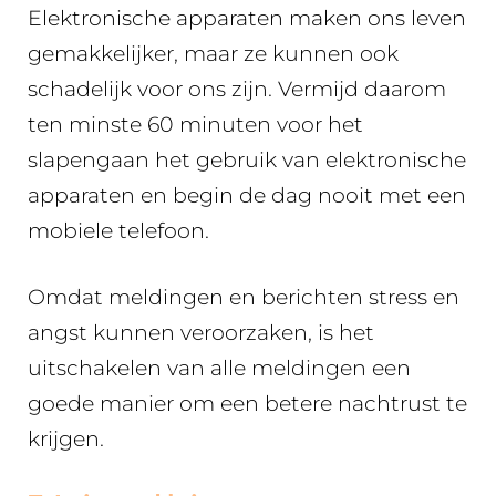
Elektronische apparaten maken ons leven
gemakkelijker, maar ze kunnen ook
schadelijk voor ons zijn. Vermijd daarom
ten minste 60 minuten voor het
slapengaan het gebruik van elektronische
apparaten en begin de dag nooit met een
mobiele telefoon.
Omdat meldingen en berichten stress en
angst kunnen veroorzaken, is het
uitschakelen van alle meldingen een
goede manier om een betere nachtrust te
krijgen.