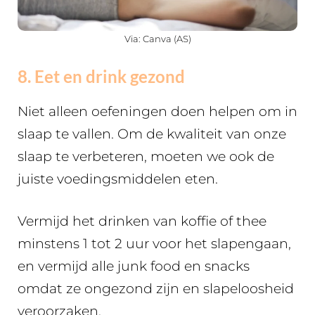
Via: Canva (AS)
8. Eet en drink gezond
Niet alleen oefeningen doen helpen om in
slaap te vallen. Om de kwaliteit van onze
slaap te verbeteren, moeten we ook de
juiste voedingsmiddelen eten.
Vermijd het drinken van koffie of thee
minstens 1 tot 2 uur voor het slapengaan,
en vermijd alle junk food en snacks
omdat ze ongezond zijn en slapeloosheid
veroorzaken.