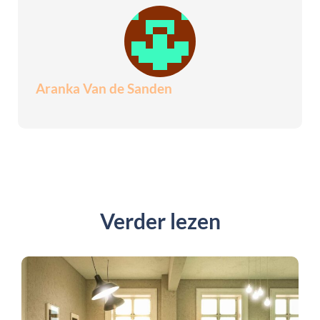
Aranka Van de Sanden
Verder lezen