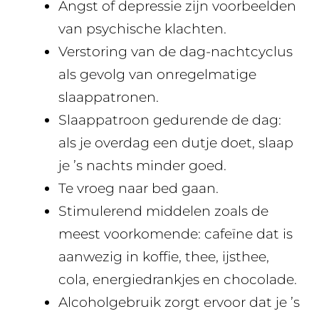
Angst of depressie zijn voorbeelden
van psychische klachten.
Verstoring van de dag-nachtcyclus
als gevolg van onregelmatige
slaappatronen.
Slaappatroon gedurende de dag:
als je overdag een dutje doet, slaap
je ’s nachts minder goed.
Te vroeg naar bed gaan.
Stimulerend middelen zoals de
meest voorkomende: cafeïne dat is
aanwezig in koffie, thee, ijsthee,
cola, energiedrankjes en chocolade.
Alcoholgebruik zorgt ervoor dat je ’s