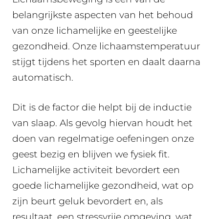
belangrijkste aspecten van het behoud
van onze lichamelijke en geestelijke
gezondheid. Onze lichaamstemperatuur
stijgt tijdens het sporten en daalt daarna
automatisch.
Dit is de factor die helpt bij de inductie
van slaap. Als gevolg hiervan houdt het
doen van regelmatige oefeningen onze
geest bezig en blijven we fysiek fit.
Lichamelijke activiteit bevordert een
goede lichamelijke gezondheid, wat op
zijn beurt geluk bevordert en, als
resultaat, een stressvrije omgeving, wat