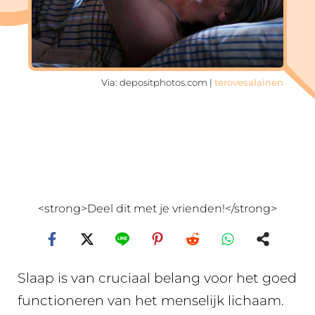
Via: depositphotos.com |
terovesalainen
<strong>Deel dit met je vrienden!</strong>
Slaap is van cruciaal belang voor het goed
functioneren van het menselijk lichaam.