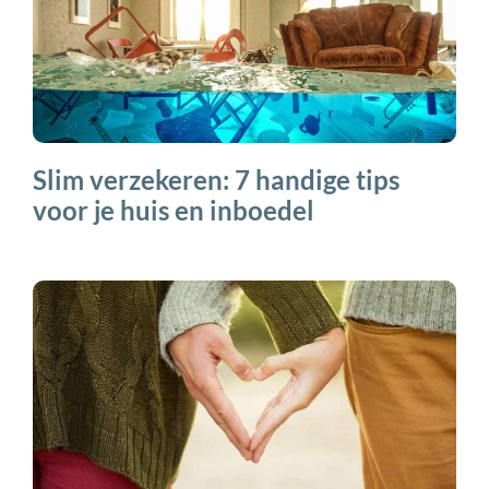
Slim verzekeren: 7 handige tips
voor je huis en inboedel