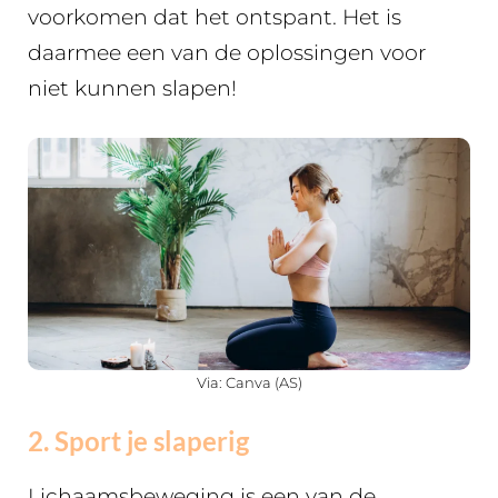
voorkomen dat het ontspant. Het is
daarmee een van de oplossingen voor
niet kunnen slapen!
Via: Canva (AS)
2. Sport je slaperig
Lichaamsbeweging is een van de