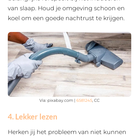
van slaap. Houd je omgeving schoon en
koel om een goede nachtrust te krijgen.
Via: pixabay.com |
6581245
, CC
4. Lekker lezen
Herken jij het probleem van niet kunnen