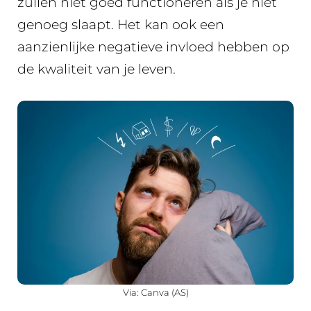
zullen niet goed functioneren als je niet
genoeg slaapt. Het kan ook een
aanzienlijke negatieve invloed hebben op
de kwaliteit van je leven.
Via: Canva (AS)