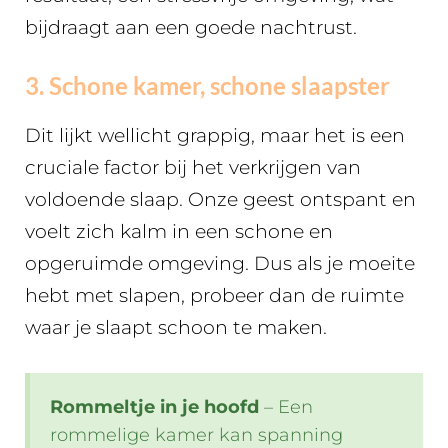
bijdraagt aan een goede nachtrust.
3. Schone kamer, schone slaapster
Dit lijkt wellicht grappig, maar het is een
cruciale factor bij het verkrijgen van
voldoende slaap. Onze geest ontspant en
voelt zich kalm in een schone en
opgeruimde omgeving. Dus als je moeite
hebt met slapen, probeer dan de ruimte
waar je slaapt schoon te maken.
Rommeltje in je hoofd
– Een
rommelige kamer kan spanning