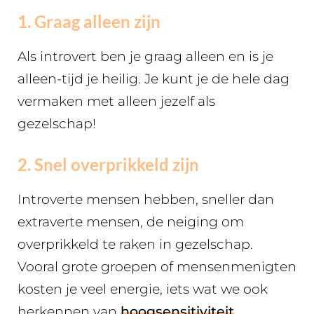
1. Graag alleen zijn
Als introvert ben je graag alleen en is je
alleen-tijd je heilig. Je kunt je de hele dag
vermaken met alleen jezelf als
gezelschap!
2. Snel overprikkeld zijn
Introverte mensen hebben, sneller dan
extraverte mensen, de neiging om
overprikkeld te raken in gezelschap.
Vooral grote groepen of mensenmenigten
kosten je veel energie, iets wat we ook
herkennen van
hoogsensitiviteit
.