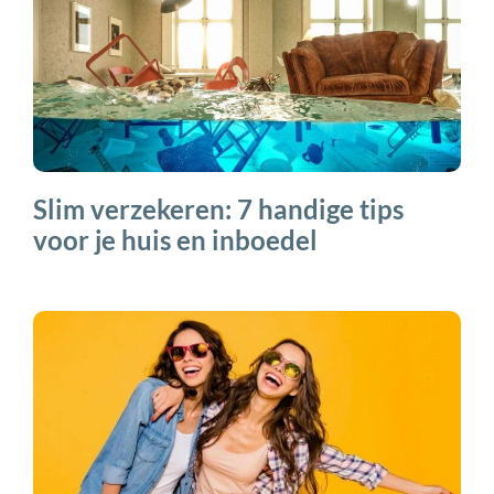
Slim verzekeren: 7 handige tips
voor je huis en inboedel