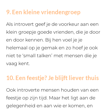
9. Een kleine vriendengroep
Als introvert geef je de voorkeur aan een
klein groepje goede vrienden, die je door
en door kennen. Bij hen voel je je
helemaal op je gemak en zo hoef je ook
niet te ‘small talken’ met mensen die je
vaag kent.
10. Een feestje? Je blijft liever thuis
Ook introverte mensen houden van een
feestje op zijn tijd. Maar het ligt aan de
gelegenheid en aan wie er komen, en