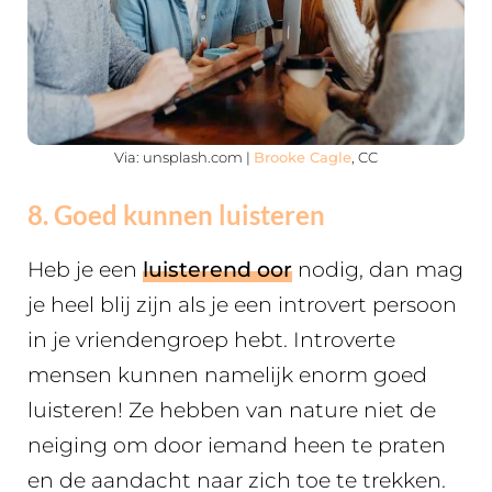
Via: unsplash.com |
Brooke Cagle
, CC
8. Goed kunnen luisteren
Heb je een
luisterend oor
nodig, dan mag
je heel blij zijn als je een introvert persoon
in je vriendengroep hebt. Introverte
mensen kunnen namelijk enorm goed
luisteren! Ze hebben van nature niet de
neiging om door iemand heen te praten
en de aandacht naar zich toe te trekken.