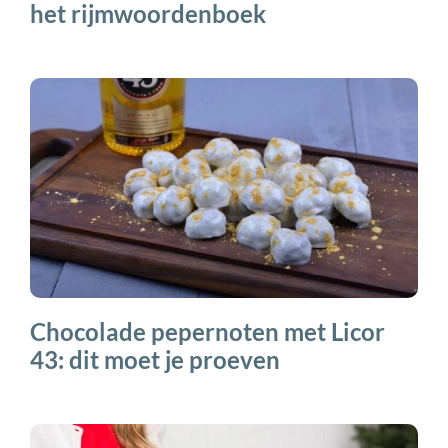
het rijmwoordenboek
Chocolade pepernoten met Licor
43: dit moet je proeven