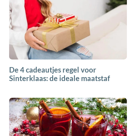
De 4 cadeautjes regel voor
Sinterklaas: de ideale maatstaf