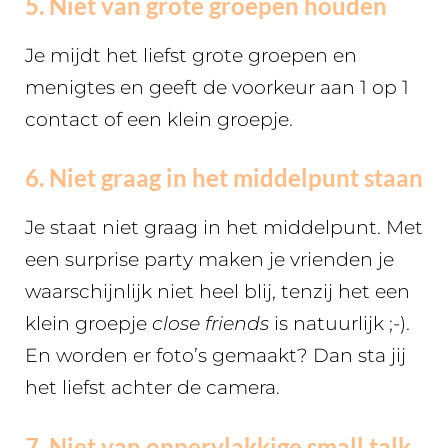
5. Niet van grote groepen houden
Je mijdt het liefst grote groepen en
menigtes en geeft de voorkeur aan 1 op 1
contact of een klein groepje.
6. Niet graag in het middelpunt staan
Je staat niet graag in het middelpunt. Met
een surprise party maken je vrienden je
waarschijnlijk niet heel blij, tenzij het een
klein groepje
close friends
is natuurlijk ;-).
En worden er foto’s gemaakt? Dan sta jij
het liefst achter de camera.
7. Niet van oppervlakkige small talk