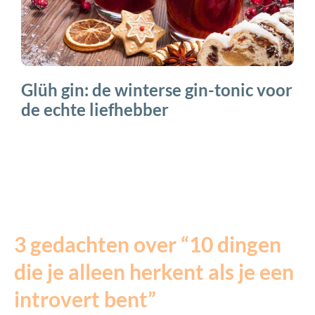
Glüh gin: de winterse gin-tonic voor
de echte liefhebber
3 gedachten over “10 dingen
die je alleen herkent als je een
introvert bent”