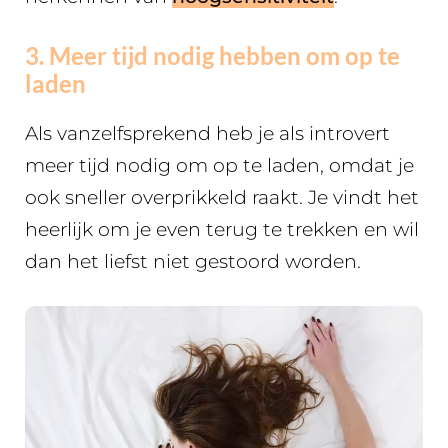
3. Meer tijd nodig hebben om op te
laden
Als vanzelfsprekend heb je als introvert
meer tijd nodig om op te laden, omdat je
ook sneller overprikkeld raakt. Je vindt het
heerlijk om je even terug te trekken en wil
dan het liefst niet gestoord worden.