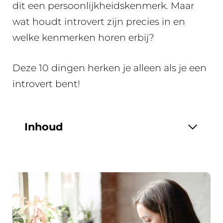
dit een persoonlijkheidskenmerk. Maar
wat houdt introvert zijn precies in en
welke kenmerken horen erbij?
Deze 10 dingen herken je alleen als je een
introvert bent!
Inhoud