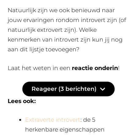
Natuurlijk zijn we ook benieuwd naar
jouw ervaringen rondom introvert zijn (of
natuurlijk extrovert zijn). Welke
kenmerken van introvert zijn kun jij nog
aan dit lijstje toevoegen?
Laat het weten in een
reactie onderin
!
Reageer (3 berichten)
Lees ook:
Extraverte introvert
: de 5
herkenbare eigenschappen