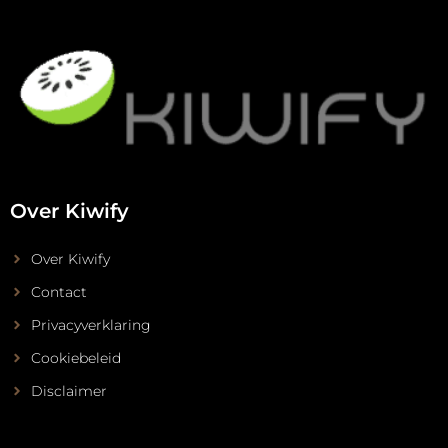
Over Kiwify
Over Kiwify
Contact
Privacyverklaring
Cookiebeleid
Disclaimer