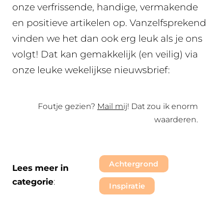
onze verfrissende, handige, vermakende
en positieve artikelen op. Vanzelfsprekend
vinden we het dan ook erg leuk als je ons
volgt! Dat kan gemakkelijk (en veilig) via
onze leuke wekelijkse nieuwsbrief:
Foutje gezien?
Mail mij
! Dat zou ik enorm
waarderen.
Achtergrond
Lees meer in
categorie
:
Inspiratie