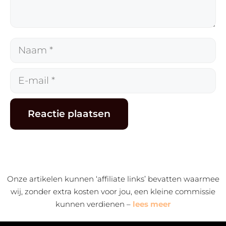
Naam
E-
mail
Alternative:
Onze artikelen kunnen ‘affiliate links’ bevatten waarmee
wij, zonder extra kosten voor jou, een kleine commissie
kunnen verdienen –
lees meer