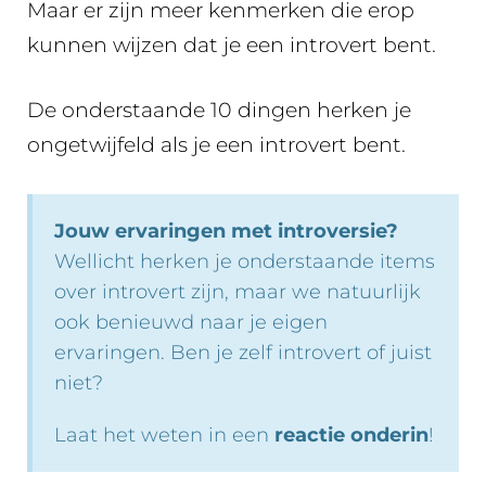
Maar er zijn meer kenmerken die erop
kunnen wijzen dat je een introvert bent.
De onderstaande 10 dingen herken je
ongetwijfeld als je een introvert bent.
Jouw ervaringen met introversie?
Wellicht herken je onderstaande items
over introvert zijn, maar we natuurlijk
ook benieuwd naar je eigen
ervaringen. Ben je zelf introvert of juist
niet?
Laat het weten in een
reactie onderin
!