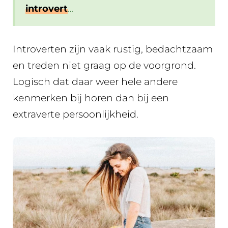
introvert
…
Introverten zijn vaak rustig, bedachtzaam
en treden niet graag op de voorgrond.
Logisch dat daar weer hele andere
kenmerken bij horen dan bij een
extraverte persoonlijkheid.