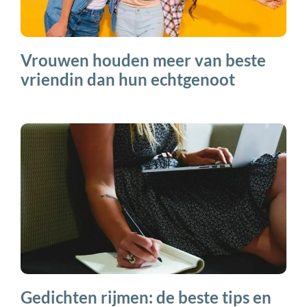
Vrouwen houden meer van beste
vriendin dan hun echtgenoot
Gedichten rijmen: de beste tips en