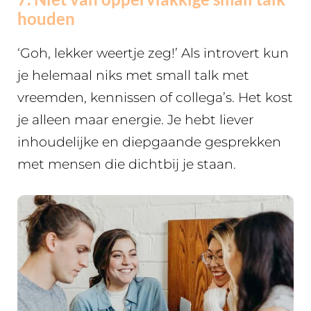
houden
‘Goh, lekker weertje zeg!’ Als introvert kun
je helemaal niks met small talk met
vreemden, kennissen of collega’s. Het kost
je alleen maar energie. Je hebt liever
inhoudelijke en diepgaande gesprekken
met mensen die dichtbij je staan.