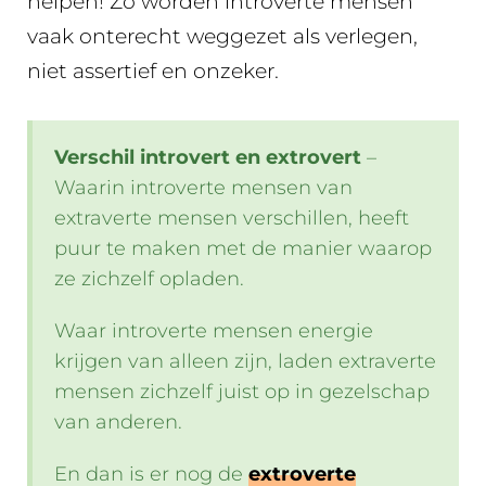
helpen! Zo worden introverte mensen
vaak onterecht weggezet als verlegen,
niet assertief en onzeker.
Verschil introvert en extrovert
–
Waarin introverte mensen van
extraverte mensen verschillen, heeft
puur te maken met de manier waarop
ze zichzelf opladen.
Waar introverte mensen energie
krijgen van alleen zijn, laden extraverte
mensen zichzelf juist op in gezelschap
van anderen.
En dan is er nog de
extroverte