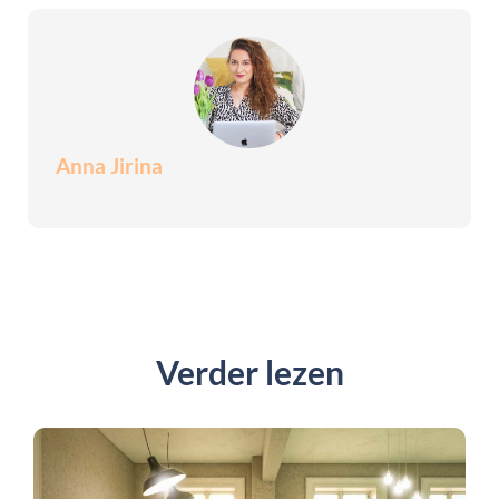
Anna Jirina
Verder lezen