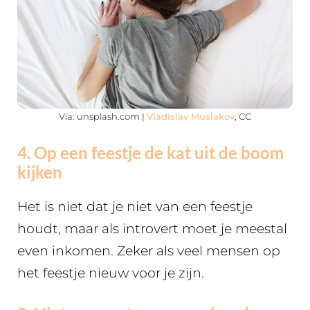
Via: unsplash.com |
Vladislav Muslakov
, CC
4. Op een feestje de kat uit de boom
kijken
Het is niet dat je niet van een feestje
houdt, maar als introvert moet je meestal
even inkomen. Zeker als veel mensen op
het feestje nieuw voor je zijn.