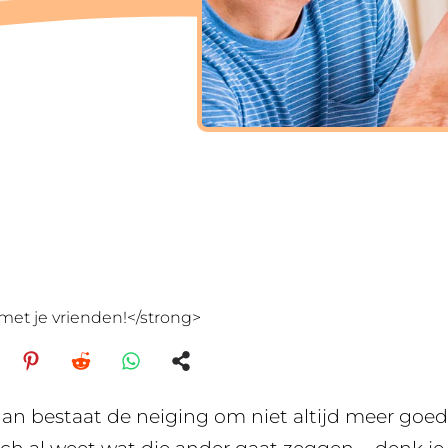
met je vrienden!</strong>
an bestaat de neiging om niet altijd meer goed