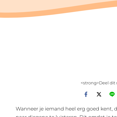
<strong>Deel dit 
Wanneer je iemand heel erg goed kent, d