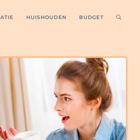
RATIE
HUISHOUDEN
BUDGET