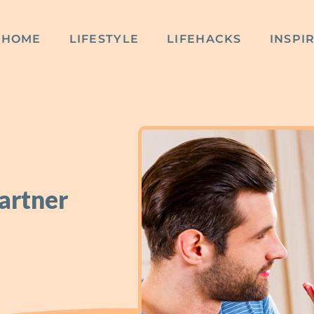
HOME
LIFESTYLE
LIFEHACKS
INSPI
partner