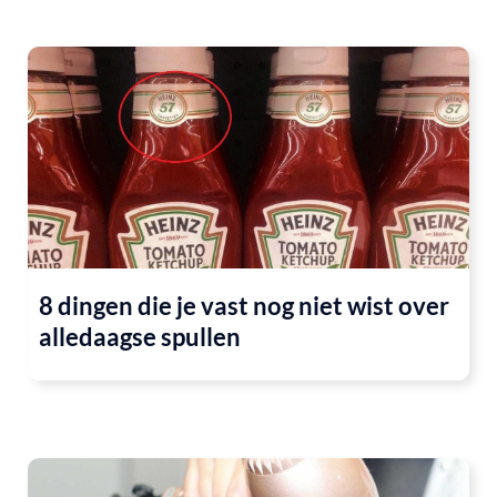
8 dingen die je vast nog niet wist over
alledaagse spullen