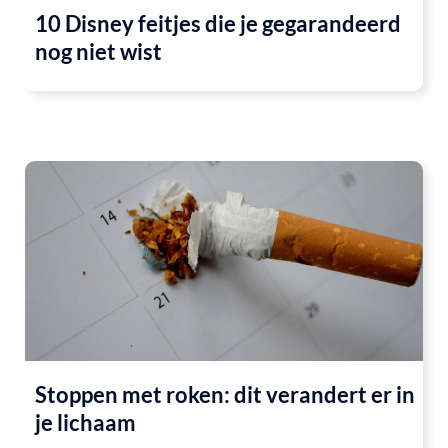
10 Disney feitjes die je gegarandeerd
nog niet wist
Stoppen met roken: dit verandert er in
je lichaam