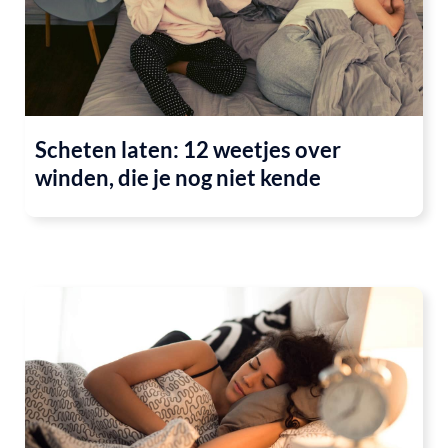
Scheten laten: 12 weetjes over
winden, die je nog niet kende