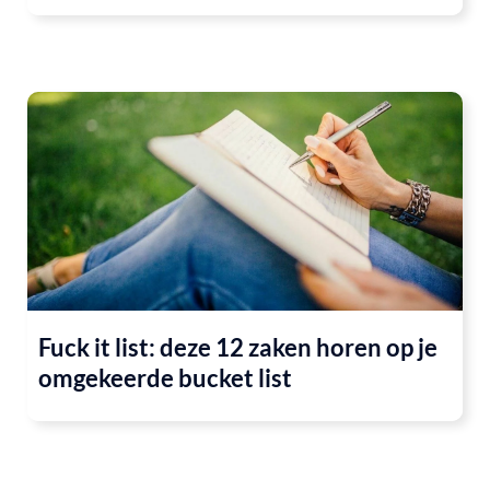
Fuck it list: deze 12 zaken horen op je
omgekeerde bucket list