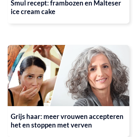
Smul recept: frambozen en Malteser
ice cream cake
Grijs haar: meer vrouwen accepteren
het en stoppen met verven