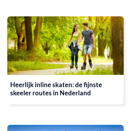
Heerlijk inline skaten: de fijnste
skeeler routes in Nederland