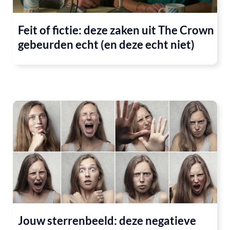
Feit of fictie: deze zaken uit The Crown
gebeurden echt (en deze echt niet)
Jouw sterrenbeeld: deze negatieve