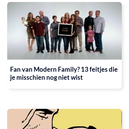
Fan van Modern Family? 13 feitjes die
je misschien nog niet wist