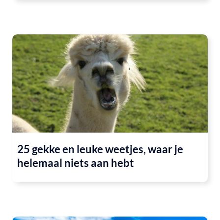
25 gekke en leuke weetjes, waar je
helemaal niets aan hebt