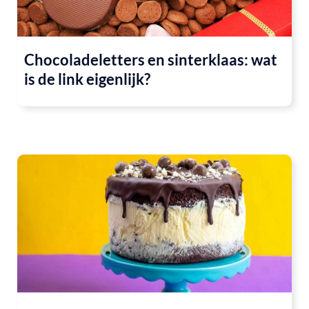
Chocoladeletters en sinterklaas: wat
is de link eigenlijk?