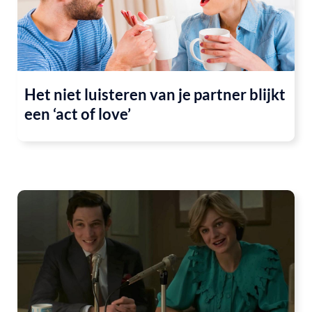
Het niet luisteren van je partner blijkt
een ‘act of love’