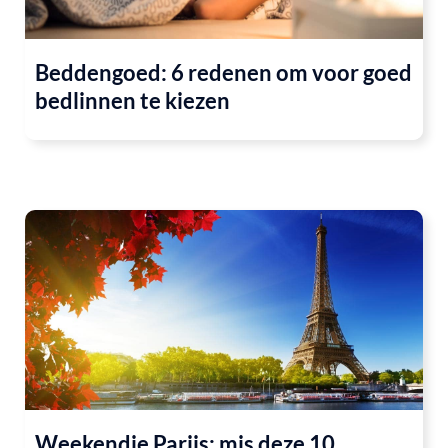
Beddengoed: 6 redenen om voor goed
bedlinnen te kiezen
Weekendje Parijs: mis deze 10