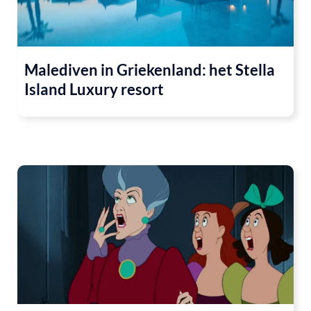
Malediven in Griekenland: het Stella
Island Luxury resort