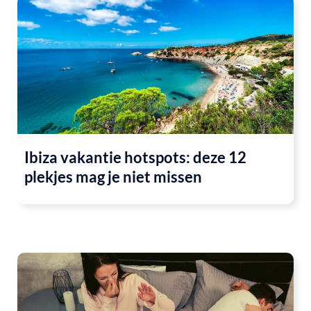
Ibiza vakantie hotspots: deze 12
plekjes mag je niet missen