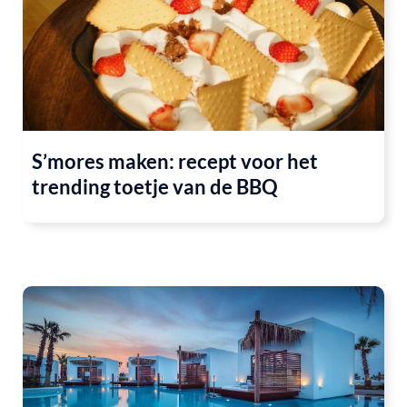
S’mores maken: recept voor het
trending toetje van de BBQ