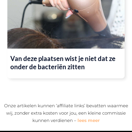
Van deze plaatsen wist je niet dat ze
onder de bacteriën zitten
Onze artikelen kunnen ‘affiliate links’ bevatten waarmee
wij, zonder extra kosten voor jou, een kleine commissie
kunnen verdienen –
lees meer