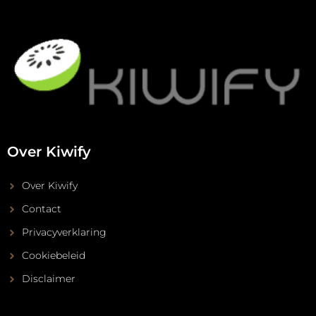
Over Kiwify
Over Kiwify
Contact
Privacyverklaring
Cookiebeleid
Disclaimer