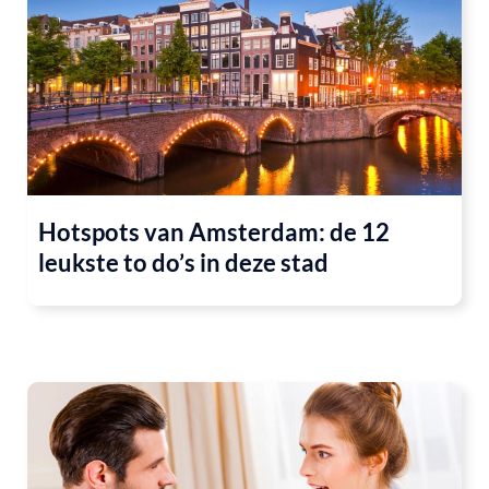
Hotspots van Amsterdam: de 12
leukste to do’s in deze stad