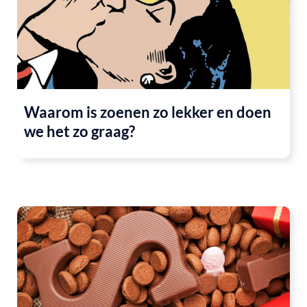
Waarom is zoenen zo lekker en doen
we het zo graag?