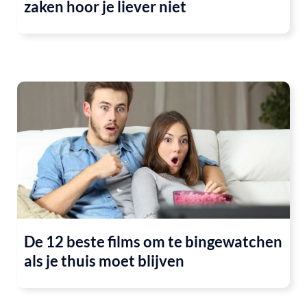
zaken hoor je liever niet
De 12 beste films om te bingewatchen
als je thuis moet blijven