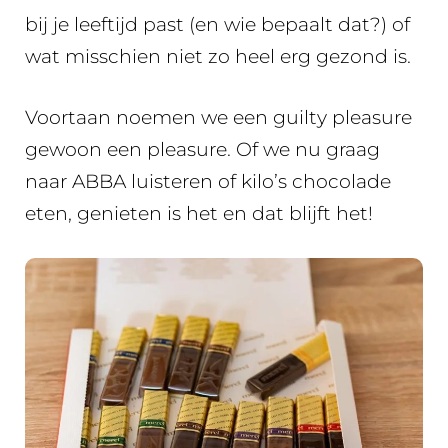
bij je leeftijd past (en wie bepaalt dat?) of
wat misschien niet zo heel erg gezond is.
Voortaan noemen we een guilty pleasure
gewoon een pleasure. Of we nu graag
naar ABBA luisteren of kilo’s chocolade
eten, genieten is het en dat blijft het!