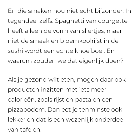
En die smaken nou niet echt bijzonder. In
tegendeel zelfs. Spaghetti van courgette
heeft alleen de vorm van sliertjes, maar
niet de smaak en bloemkoolrijst in de
sushi wordt een echte knoeiboel. En
waarom zouden we dat eigenlijk doen?
Als je gezond wilt eten, mogen daar ook
producten inzitten met iets meer
calorieën, zoals rijst en pasta en een
pizzabodem. Dan eet je tenminste ook
lekker en dat is een wezenlijk onderdeel
van tafelen.