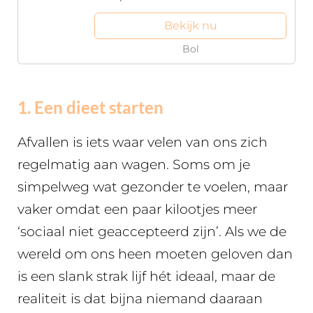
Bekijk nu
Bol
1. Een dieet starten
Afvallen is iets waar velen van ons zich
regelmatig aan wagen. Soms om je
simpelweg wat gezonder te voelen, maar
vaker omdat een paar kilootjes meer
‘sociaal niet geaccepteerd zijn’. Als we de
wereld om ons heen moeten geloven dan
is een slank strak lijf hét ideaal, maar de
realiteit is dat bijna niemand daaraan