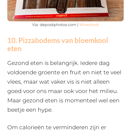
Via: depositphotos.com |
Wirestock
10. Pizzabodems van bloemkool
eten
Gezond eten is belangrijk. Iedere dag
voldoende groente en fruit en niet te veel
vlees, maar wat vaker vis is niet alleen
goed voor ons maar ook voor het milieu.
Maar gezond eten is momenteel wel een
beetje een hype.
Om calorieën te verminderen zijn er