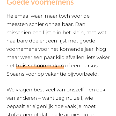
Goede voornemens
Helemaal waar, maar toch voor de
meesten schier onhaalbaar. Dan
misschien een lijstje in het klein, met wat
haalbare doelen; een lijst met goede
voornemens voor het komende jaar. Nog
maar weer een paar kilo afvallen, iets vaker
het
huis schoonmaken
of een cursus
Spaans voor op vakantie bijvoorbeeld.
We vragen best veel van onszelf – en ook
van anderen – want zeg nu zelf, wie
bepaalt er eigenlijk hoe vaak je moet
stofzuigen of dat je alle appjes op je