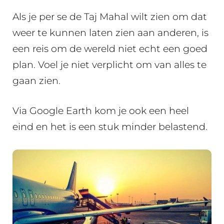
Als je per se de Taj Mahal wilt zien om dat
weer te kunnen laten zien aan anderen, is
een reis om de wereld niet echt een goed
plan. Voel je niet verplicht om van alles te
gaan zien.
Via Google Earth kom je ook een heel
eind en het is een stuk minder belastend.