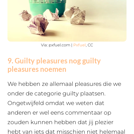
Via: pxfuel.com |
Pxfuel
, CC
9. Guilty pleasures nog guilty
pleasures noemen
We hebben ze allemaal pleasures die we
onder de categorie guilty plaatsen.
Ongetwijfeld omdat we weten dat
anderen er wel eens commentaar op
zouden kunnen hebben dat jij plezier
hebt van iets dat misschien niet helemaal