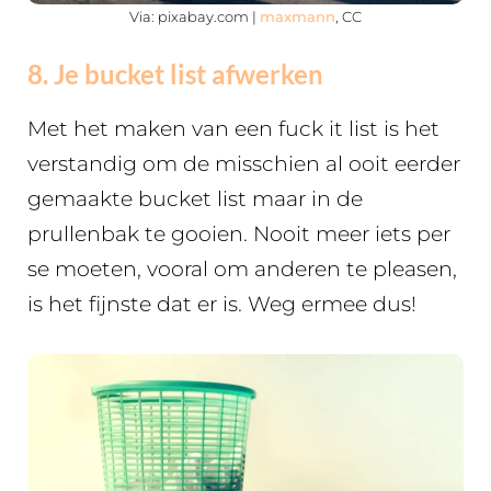
Via: pixabay.com |
maxmann
, CC
8. Je bucket list afwerken
Met het maken van een fuck it list is het
verstandig om de misschien al ooit eerder
gemaakte bucket list maar in de
prullenbak te gooien. Nooit meer iets per
se moeten, vooral om anderen te pleasen,
is het fijnste dat er is. Weg ermee dus!