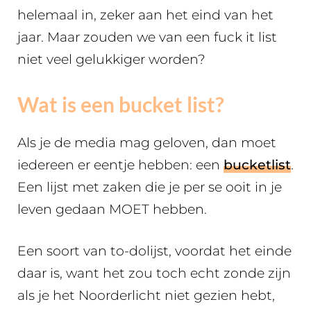
helemaal in, zeker aan het eind van het
jaar. Maar zouden we van een fuck it list
niet veel gelukkiger worden?
Wat is een bucket list?
Als je de media mag geloven, dan moet
iedereen er eentje hebben: een
bucketlist
.
Een lijst met zaken die je per se ooit in je
leven gedaan MOET hebben.
Een soort van to-dolijst, voordat het einde
daar is, want het zou toch echt zonde zijn
als je het Noorderlicht niet gezien hebt,