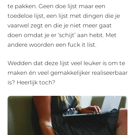
te pakken. Geen doe lijst maar een
toedeloe lijst, een lijst met dingen die je
vaarwel zegt en die je niet meer gaat
doen omdat je er ‘schijt’ aan hebt. Met
andere woorden een fuck it list.
Wedden dat deze lijst veel leuker is om te
maken én veel gemakkelijker realiseerbaar
is? Heerlijk toch?