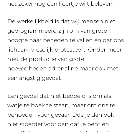
het zeker nog een keertje wilt beleven.
De werkelijkheid is dat wij mensen niet
geprogrammeerd zijn om van grote
hoogte naar beneden te vallen en dat ons
lichaam vreselijk protesteert. Onder meer
met de productie van grote
hoeveelheden adrenaline maar ook met
een angstig gevoel.
Een gevoel dat niet bedoeld is om als
watje te boek te staan, maar om ons te
behoeden voor gevaar. Doe je dan ook
niet stoerder voor dan dat je bent en