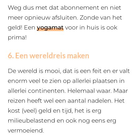
Weg dus met dat abonnement en niet
meer opnieuw afsluiten. Zonde van het
geld! Een
yogamat
voor in huis is ook
prima!
6. Een wereldreis maken
De wereld is mooi, dat is een feit en er valt
enorm veel te zien op allerlei plaatsen in
allerlei continenten. Helemaal waar. Maar
reizen heeft wel een aantal nadelen. Het
kost (veel) geld en tijd, het is erg
milieubelastend en ook nog eens erg
vermoeiend.