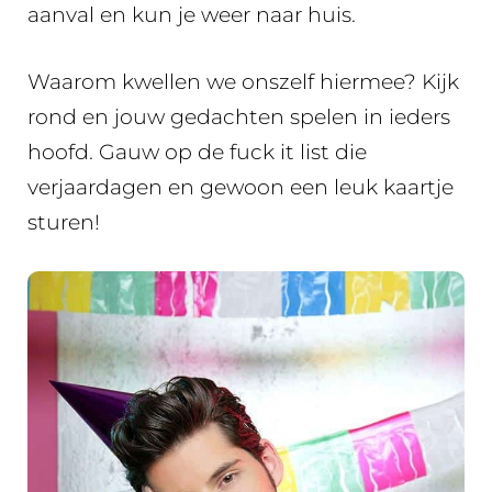
aanval en kun je weer naar huis.
Waarom kwellen we onszelf hiermee? Kijk
rond en jouw gedachten spelen in ieders
hoofd. Gauw op de fuck it list die
verjaardagen en gewoon een leuk kaartje
sturen!