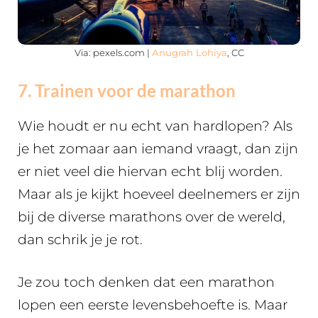
Via: pexels.com |
Anugrah Lohiya
, CC
7. Trainen voor de marathon
Wie houdt er nu echt van hardlopen? Als
je het zomaar aan iemand vraagt, dan zijn
er niet veel die hiervan echt blij worden.
Maar als je kijkt hoeveel deelnemers er zijn
bij de diverse marathons over de wereld,
dan schrik je je rot.
Je zou toch denken dat een marathon
lopen een eerste levensbehoefte is. Maar