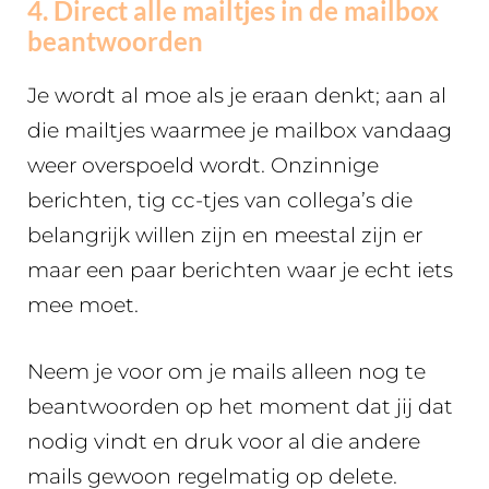
4. Direct alle mailtjes in de mailbox
beantwoorden
Je wordt al moe als je eraan denkt; aan al
die mailtjes waarmee je mailbox vandaag
weer overspoeld wordt. Onzinnige
berichten, tig cc-tjes van collega’s die
belangrijk willen zijn en meestal zijn er
maar een paar berichten waar je echt iets
mee moet.
Neem je voor om je mails alleen nog te
beantwoorden op het moment dat jij dat
nodig vindt en druk voor al die andere
mails gewoon regelmatig op delete.