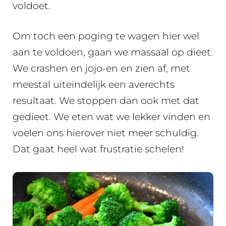
voldoet.
Om toch een poging te wagen hier wel
aan te voldoen, gaan we massaal op dieet.
We crashen en jojo-en en zien af, met
meestal uiteindelijk een averechts
resultaat. We stoppen dan ook met dat
gedieet. We eten wat we lekker vinden en
voelen ons hierover niet meer schuldig.
Dat gaat heel wat frustratie schelen!