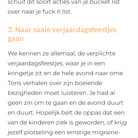
schuif dit soort acties van je bucket list
over naar je fuck it list.
3. Naar saaie verjaardagsfeestjes
gaan
We kennen ze allemaal, de verplichte
verjaardagsfeestjes, waar je in een
kringetje zit en de hele avond naar ome
Tons verhalen over zijn boeiende
bezigheden moet luisteren. Je had al
geen zin om te gaan en de avond duurt
en duurt. Hopelijk belt de oppas dat een
van de kinderen ziek is geworden, of krijg
jezelf plotseling een ernstige migraine-