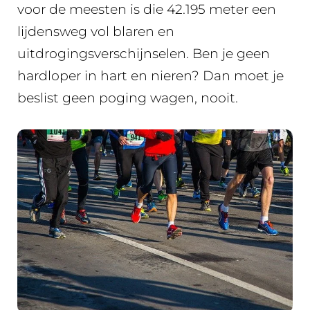
voor de meesten is die 42.195 meter een
lijdensweg vol blaren en
uitdrogingsverschijnselen. Ben je geen
hardloper in hart en nieren? Dan moet je
beslist geen poging wagen, nooit.