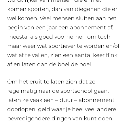
komen sporten, dan van diegenen die er
wel komen. Veel mensen sluiten aan het
begin van een jaar een abonnement af,
meestal als goed voornemen om toch
maar weer wat sportiever te worden en/of
wat af te vallen, zien een aantal keer flink
af en laten dan de boel de boel.
Om het eruit te laten zien dat ze
regelmatig naar de sportschool gaan,
laten ze vaak een – duur – abonnement
doorlopen, geld waar je heel veel andere
bevredigendere dingen van kunt doen.