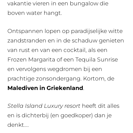
vakantie vieren in een bungalow die
boven water hangt.
Ontspannen lopen op paradijselijke witte
zandstranden en in de schaduw genieten
van rust en van een cocktail, als een
Frozen Margarita of een Tequila Sunrise
en vervolgens wegdromen bij een
prachtige zonsondergang. Kortom, de
Malediven in Griekenland
.
Stella Island Luxury resort
heeft dit alles
en is dichterbij (en goedkoper) dan je
denkt….