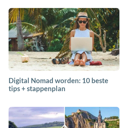
Digital Nomad worden: 10 beste
tips + stappenplan