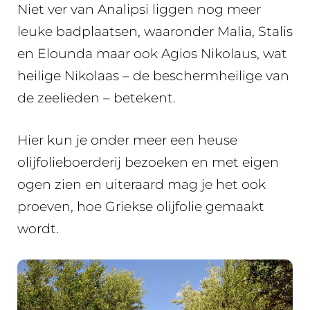
Niet ver van Analipsi liggen nog meer
leuke badplaatsen, waaronder Malia, Stalis
en Elounda maar ook Agios Nikolaus, wat
heilige Nikolaas – de beschermheilige van
de zeelieden – betekent.
Hier kun je onder meer een heuse
olijfolieboerderij bezoeken en met eigen
ogen zien en uiteraard mag je het ook
proeven, hoe Griekse olijfolie gemaakt
wordt.