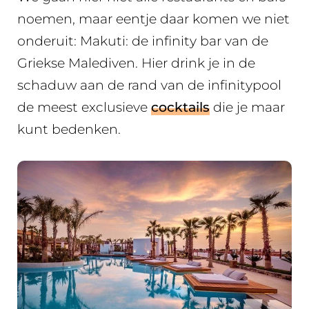
noemen, maar eentje daar komen we niet
onderuit: Makuti: de infinity bar van de
Griekse Malediven. Hier drink je in de
schaduw aan de rand van de infinitypool
de meest exclusieve
cocktails
die je maar
kunt bedenken.