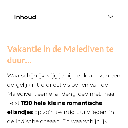
Inhoud
Vakantie in de Malediven te
duur…
Waarschijnlijk krijg je bij het lezen van een
dergelijk intro direct visioenen van de
Malediven, een eilandengroep met maar
liefst
1190 hele kleine romantische
eilandjes
op zo’n twintig uur vliegen, in
de Indische oceaan. En waarschijnlijk