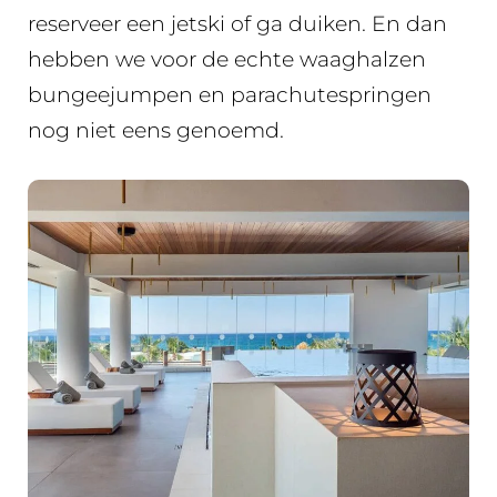
reserveer een jetski of ga duiken. En dan
hebben we voor de echte waaghalzen
bungeejumpen en parachutespringen
nog niet eens genoemd.