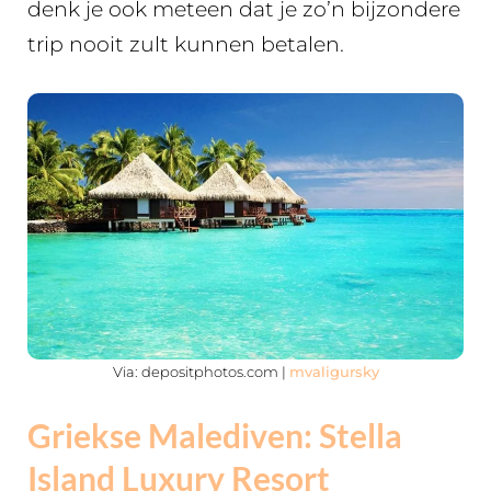
denk je ook meteen dat je zo’n bijzondere
trip nooit zult kunnen betalen.
Via: depositphotos.com |
mvaligursky
Griekse Malediven: Stella
Island Luxury Resort