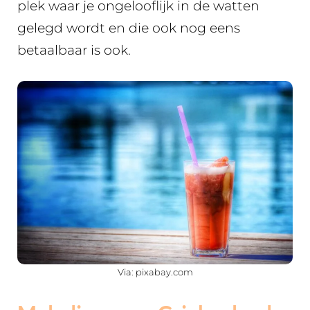
plek waar je ongelooflijk in de watten
gelegd wordt en die ook nog eens
betaalbaar is ook.
Via: pixabay.com