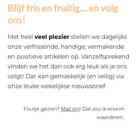
Blijf fris en fruitig… en volg
ons!
Met heel
veel plezier
stellen we dagelijks
onze verfrissende, handige, vermakende
en positieve artikelen op. Vanzelfsprekend
vinden we het dan ook erg leuk als je ons
volgt! Dat kan gemakkelijk (en veilig) via
onze leuke wekelijkse nieuwsbrief:
Foutje gezien?
Mail mij
! Dat zou ik enorm
waarderen.