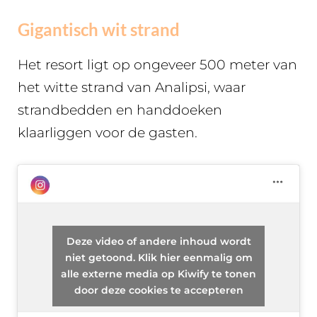
Gigantisch wit strand
Het resort ligt op ongeveer 500 meter van
het witte strand van Analipsi, waar
strandbedden en handdoeken
klaarliggen voor de gasten.
Deze video of andere inhoud wordt
niet getoond. Klik hier eenmalig om
alle externe media op Kiwify te tonen
door deze cookies te accepteren