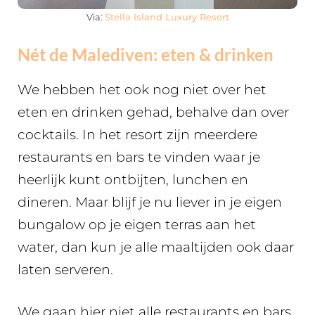
Via:
Stella Island Luxury Resort
Nét de Malediven: e
ten & drinken
We hebben het ook nog niet over het
eten en drinken gehad, behalve dan over
cocktails. In het resort zijn meerdere
restaurants en bars te vinden waar je
heerlijk kunt ontbijten, lunchen en
dineren. Maar blijf je nu liever in je eigen
bungalow op je eigen terras aan het
water, dan kun je alle maaltijden ook daar
laten serveren.
We gaan hier niet alle restaurants en bars