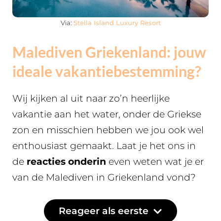
Via:
Stella Island Luxury Resort
Malediven Griekenland: jouw
ideale vakantiebestemming?
Wij kijken al uit naar zo’n heerlijke
vakantie aan het water, onder de Griekse
zon en misschien hebben we jou ook wel
enthousiast gemaakt. Laat je het ons in
de
reacties onderin
even weten wat je er
van de Malediven in Griekenland vond?
Reageer als eerste