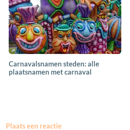
Carnavalsnamen steden: alle
plaatsnamen met carnaval
Plaats een reactie