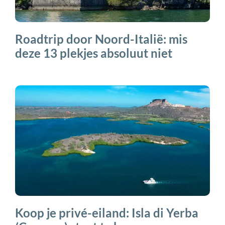
Roadtrip door Noord-Italië: mis
deze 13 plekjes absoluut niet
Koop je privé-eiland: Isla di Yerba