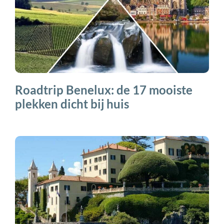
Roadtrip Benelux: de 17 mooiste
plekken dicht bij huis