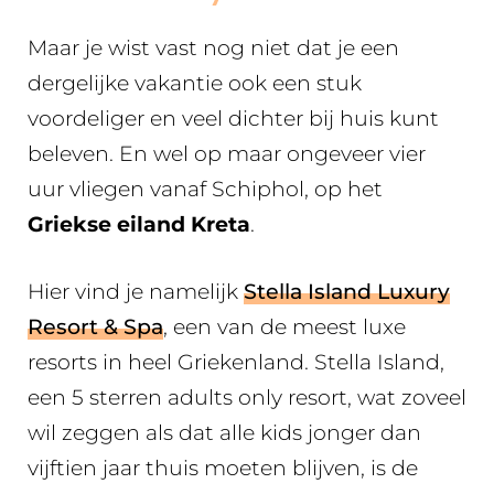
Maar je wist vast nog niet dat je een
dergelijke vakantie ook een stuk
voordeliger en veel dichter bij huis kunt
beleven. En wel op maar ongeveer vier
uur vliegen vanaf Schiphol, op het
Griekse eiland Kreta
.
Hier vind je namelijk
Stella Island Luxury
Resort & Spa
, een van de meest luxe
resorts in heel Griekenland. Stella Island,
een 5 sterren adults only resort, wat zoveel
wil zeggen als dat alle kids jonger dan
vijftien jaar thuis moeten blijven, is de