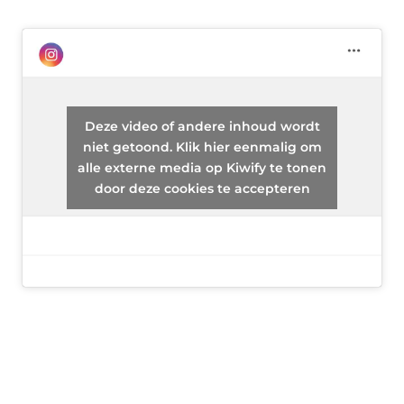
Deze video of andere inhoud wordt
niet getoond. Klik hier eenmalig om
alle externe media op Kiwify te tonen
door deze cookies te accepteren