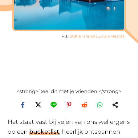
Via:
Stella Island Luxury Resort
<strong>Deel dit met je vrienden!</strong>
Het staat vast bij velen van ons wel ergens
op een
bucketlist
; heerlijk ontspannen