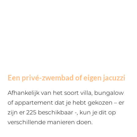
Een privé-zwembad of eigen jacuzzi
Afhankelijk van het soort villa, bungalow
of appartement dat je hebt gekozen – er
zijn er 225 beschikbaar -, kun je dit op
verschillende manieren doen.