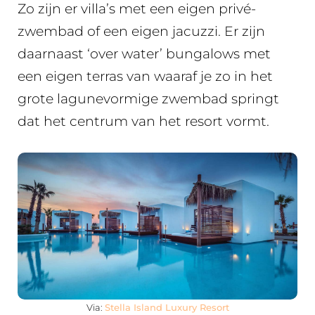
Zo zijn er villa’s met een eigen privé-
zwembad of een eigen jacuzzi. Er zijn
daarnaast ‘over water’ bungalows met
een eigen terras van waaraf je zo in het
grote lagunevormige zwembad springt
dat het centrum van het resort vormt.
Via:
Stella Island Luxury Resort