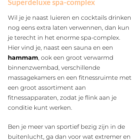
Superdeluxe spa-complex
Wil je je naast luieren en cocktails drinken
nog eens extra laten verwennen, dan kun
je terecht in het enorme spa-complex.
Hier vind je, naast een sauna en een
hammam
, ook een groot verwarmd
binnenzwembad, verschillende
massagekamers en een fitnessruimte met
een groot assortiment aan
fitnessapparaten, zodat je flink aan je
conditie kunt werken.
Ben je meer van sportief bezig zijn in de
buitenlucht, ga dan voor wat extremer en