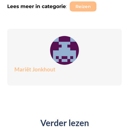
Lees meer in categorie
:
Reizen
Mariët Jonkhout
Verder lezen