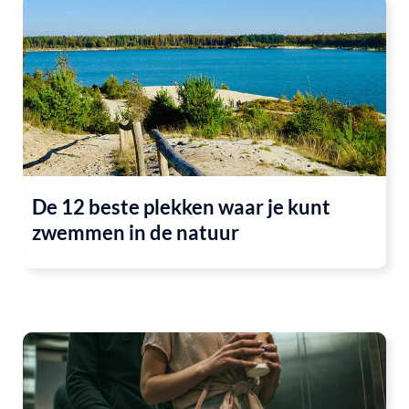
De 12 beste plekken waar je kunt
zwemmen in de natuur