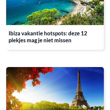
Ibiza vakantie hotspots: deze 12
plekjes mag je niet missen