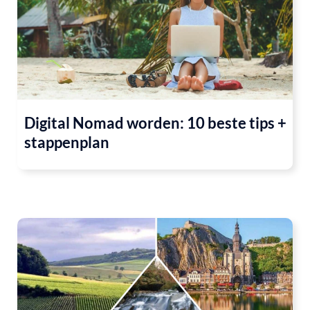
Digital Nomad worden: 10 beste tips +
stappenplan