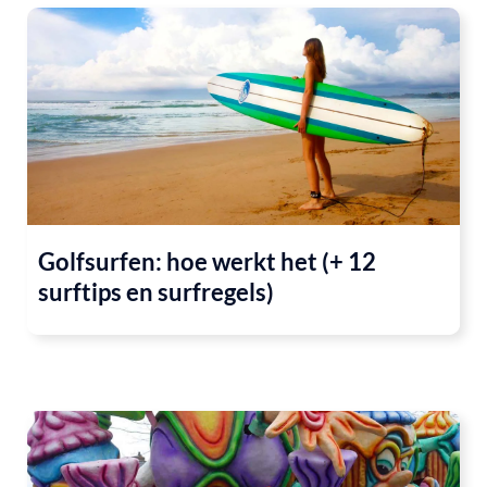
Golfsurfen: hoe werkt het (+ 12
surftips en surfregels)