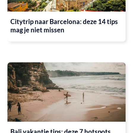
Citytrip naar Barcelona: deze 14 tips
mag je niet missen
Bali vakantie tips: deze 7 hotspots