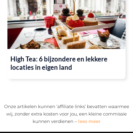
High Tea: 6 bijzondere en lekkere
locaties in eigen land
Onze artikelen kunnen ‘affiliate links’ bevatten waarmee
wij, zonder extra kosten voor jou, een kleine commissie
kunnen verdienen –
lees meer