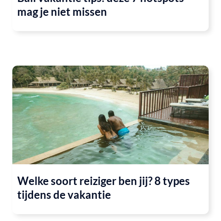
mag je niet missen
Welke soort reiziger ben jij? 8 types
tijdens de vakantie