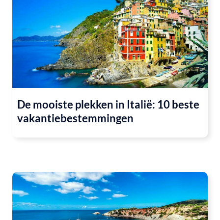
De mooiste plekken in Italië: 10 beste
vakantiebestemmingen