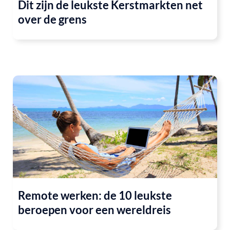
Dit zijn de leukste Kerstmarkten net
over de grens
Remote werken: de 10 leukste
beroepen voor een wereldreis