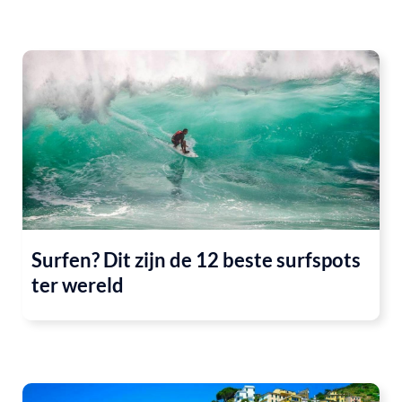
Surfen? Dit zijn de 12 beste surfspots
ter wereld