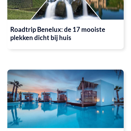
Roadtrip Benelux: de 17 mooiste
plekken dicht bij huis