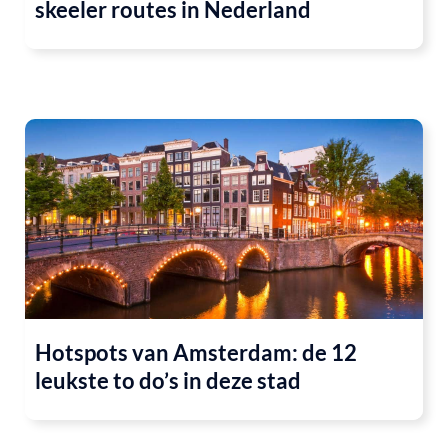
skeeler routes in Nederland
Hotspots van Amsterdam: de 12
leukste to do’s in deze stad