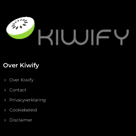
Over Kiwify
Over Kiwify
Contact
Privacyverklaring
Cookiebeleid
Disclaimer