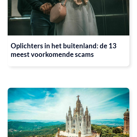
Oplichters in het buitenland: de 13
meest voorkomende scams