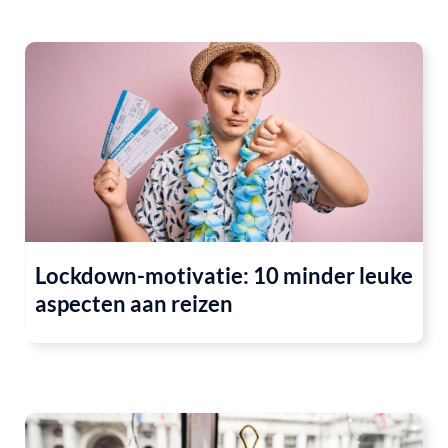
Lockdown-motivatie: 10 minder leuke
aspecten aan reizen