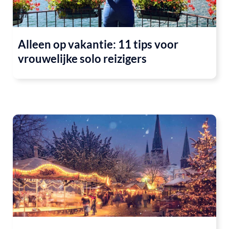
Alleen op vakantie: 11 tips voor
vrouwelijke solo reizigers