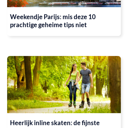
Weekendje Parijs: mis deze 10
prachtige geheime tips niet
Heerlijk inline skaten: de fijnste