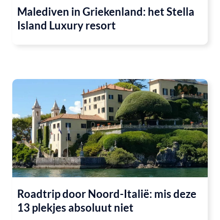
Malediven in Griekenland: het Stella
Island Luxury resort
Roadtrip door Noord-Italië: mis deze
13 plekjes absoluut niet