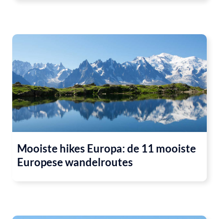
Mooiste hikes Europa: de 11 mooiste
Europese wandelroutes