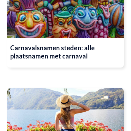
Carnavalsnamen steden: alle
plaatsnamen met carnaval