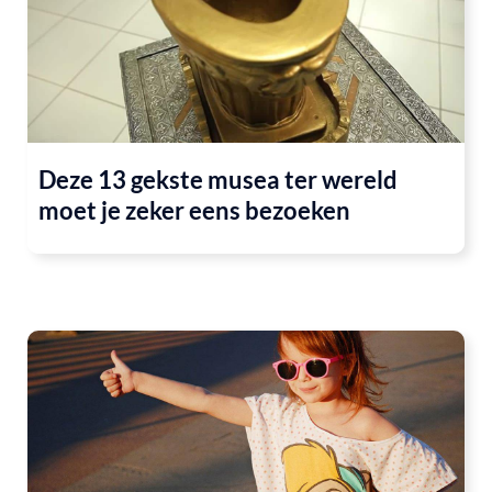
Deze 13 gekste musea ter wereld
moet je zeker eens bezoeken