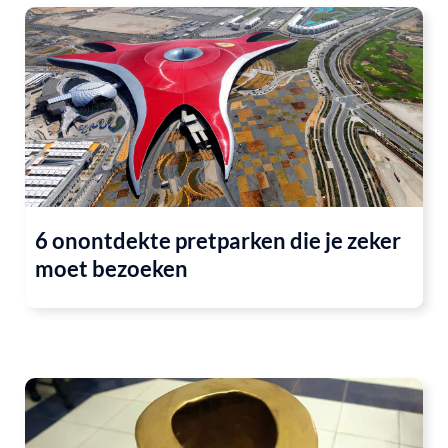
6 onontdekte pretparken die je zeker
moet bezoeken