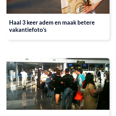
Haal 3 keer adem en maak betere
vakantiefoto’s