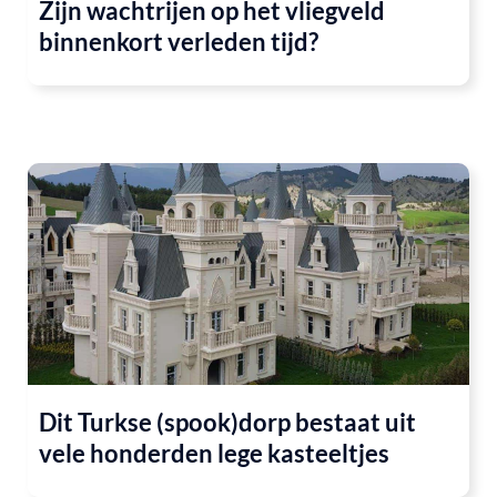
Zijn wachtrijen op het vliegveld
binnenkort verleden tijd?
Dit Turkse (spook)dorp bestaat uit
vele honderden lege kasteeltjes