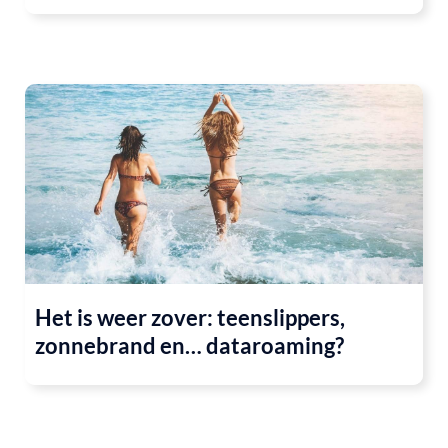
Het is weer zover: teenslippers,
zonnebrand en… dataroaming?