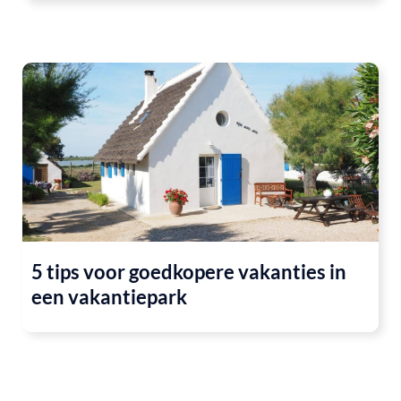
5 tips voor goedkopere vakanties in
een vakantiepark