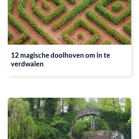
12 magische doolhoven om in te
verdwalen