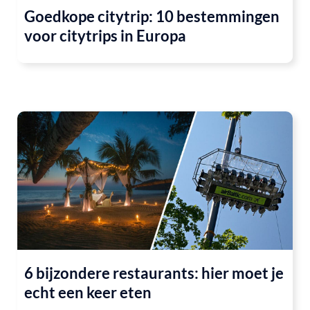
Goedkope citytrip: 10 bestemmingen
voor citytrips in Europa
6 bijzondere restaurants: hier moet je
echt een keer eten