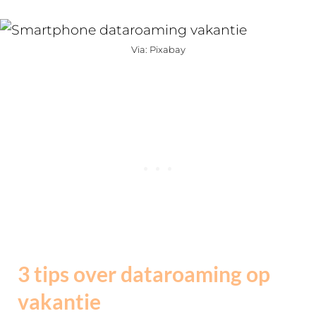
Via: Pixabay
3 tips over dataroaming op
vakantie