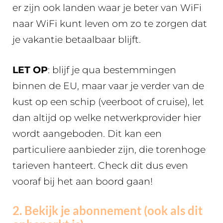
er zijn ook landen waar je beter van WiFi
naar WiFi kunt leven om zo te zorgen dat
je vakantie betaalbaar blijft.
LET OP
: blijf je qua bestemmingen
binnen de EU, maar vaar je verder van de
kust op een schip (veerboot of cruise), let
dan altijd op welke netwerkprovider hier
wordt aangeboden. Dit kan een
particuliere aanbieder zijn, die torenhoge
tarieven hanteert. Check dit dus even
vooraf bij het aan boord gaan!
2. Bekijk je abonnement (ook als dit