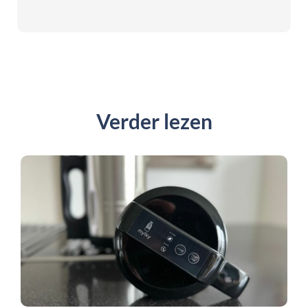
Verder lezen