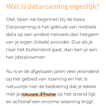
Wat is dataroaming eigenlijk?
Oké, laten we beginnen bij de basis.
Dataroaming is het gebruik van mobiele
data op een andere netwerk dan hetgeen
van je eigen (lokale) provider. Dus als je
naar het buitenland gaat, dan ben je aan
het (data)roamen.
Nu is er de afgelopen jaren veel veranderd
op het gebied van roaming en het is
natuurlijk niet de bedoeling dat je lekker
met je
nieuwe iPhone
op het strand ligt
en achteraf een enorme rekening krijgt.