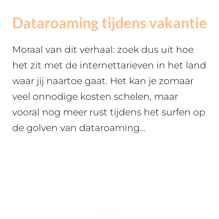
Dataroaming tijdens vakantie
Moraal van dit verhaal: zoek dus uit hoe
het zit met de internettarieven in het land
waar jij naartoe gaat. Het kan je zomaar
veel onnodige kosten schelen, maar
vooral nog meer rust tijdens het surfen op
de golven van dataroaming…