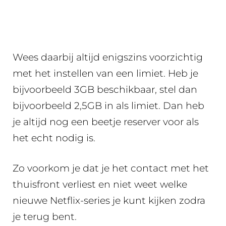
Wees daarbij altijd enigszins voorzichtig
met het instellen van een limiet. Heb je
bijvoorbeeld 3GB beschikbaar, stel dan
bijvoorbeeld 2,5GB in als limiet. Dan heb
je altijd nog een beetje reserver voor als
het echt nodig is.
Zo voorkom je dat je het contact met het
thuisfront verliest en niet weet welke
nieuwe Netflix-series je kunt kijken zodra
je terug bent.