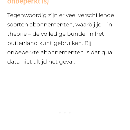
onbeperkt is)
Tegenwoordig zijn er veel verschillende
soorten abonnementen, waarbij je – in
theorie – de volledige bundel in het
buitenland kunt gebruiken. Bij
onbeperkte abonnementen is dat qua
data niet altijd het geval.