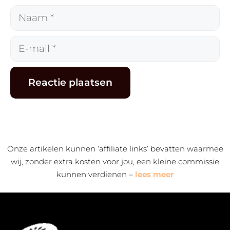
Naam
E-
mail
Alternative:
Onze artikelen kunnen ‘affiliate links’ bevatten waarmee
wij, zonder extra kosten voor jou, een kleine commissie
kunnen verdienen –
lees meer