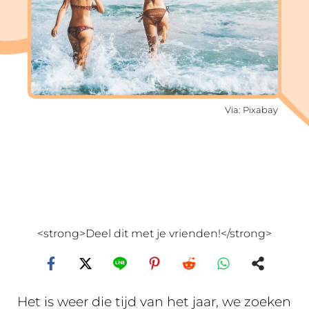
Via: Pixabay
<strong>Deel dit met je vrienden!</strong>
Het is weer die tijd van het jaar, we zoeken