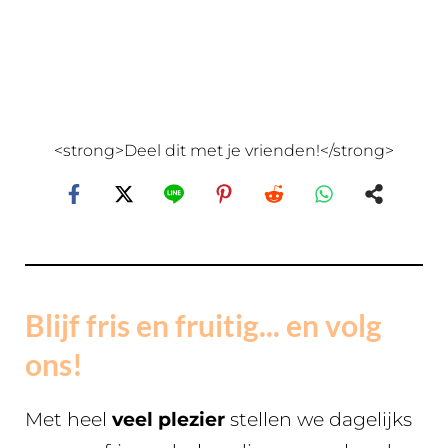
<strong>Deel dit met je vrienden!</strong>
Blijf fris en fruitig... en volg
ons!
Met heel
veel plezier
stellen we dagelijks