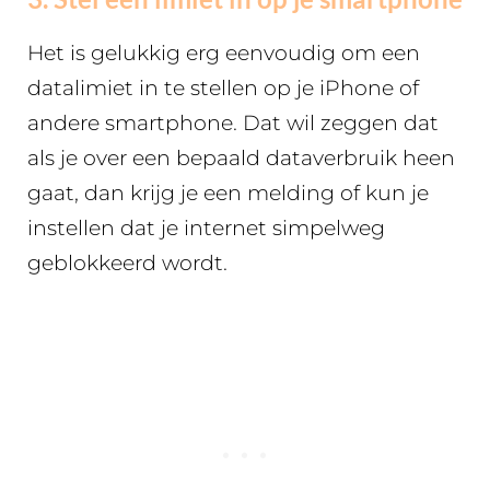
Het is gelukkig erg eenvoudig om een
datalimiet in te stellen op je iPhone of
andere smartphone. Dat wil zeggen dat
als je over een bepaald dataverbruik heen
gaat, dan krijg je een melding of kun je
instellen dat je internet simpelweg
geblokkeerd wordt.