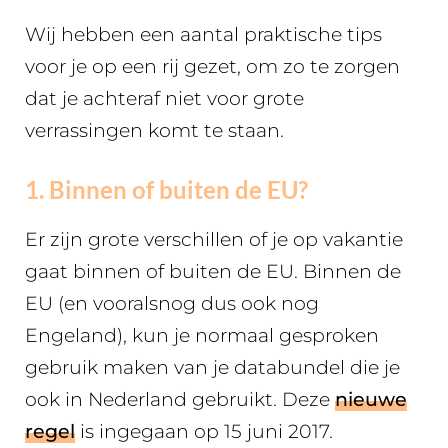
Wij hebben een aantal praktische tips
voor je op een rij gezet, om zo te zorgen
dat je achteraf niet voor grote
verrassingen komt te staan.
1. Binnen of buiten de EU?
Er zijn grote verschillen of je op vakantie
gaat binnen of buiten de EU. Binnen de
EU (en vooralsnog dus ook nog
Engeland), kun je normaal gesproken
gebruik maken van je databundel die je
ook in Nederland gebruikt. Deze
nieuwe
regel
is ingegaan op 15 juni 2017.