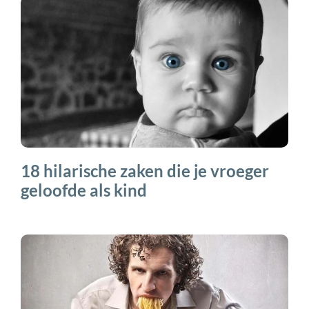
18 hilarische zaken die je vroeger
geloofde als kind