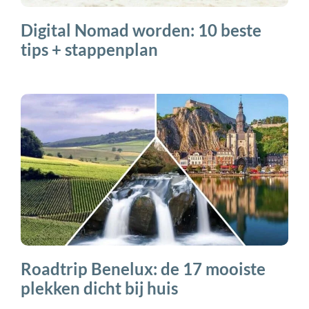
Digital Nomad worden: 10 beste
tips + stappenplan
Roadtrip Benelux: de 17 mooiste
plekken dicht bij huis