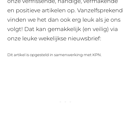
onze verfrissende, handige, vermakende
en positieve artikelen op. Vanzelfsprekend
vinden we het dan ook erg leuk als je ons
volgt! Dat kan gemakkelijk (en veilig) via
onze leuke wekelijkse nieuwsbrief:
Dit artikel is opgesteld in samenwerking met KPN.