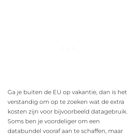
Ga je buiten de EU op vakantie, dan is het
verstandig om op te zoeken wat de extra
kosten zijn voor bijvoorbeeld datagebruik.
Soms ben je voordeliger om een
databundel vooraf aan te schaffen, maar