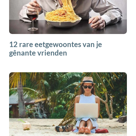
12 rare eetgewoontes van je
gênante vrienden