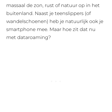
massaal de zon, rust of natuur op in het
buitenland. Naast je teenslippers (of
wandelschoenen) heb je natuurlijk ook je
smartphone mee. Maar hoe zit dat nu
met dataroaming?