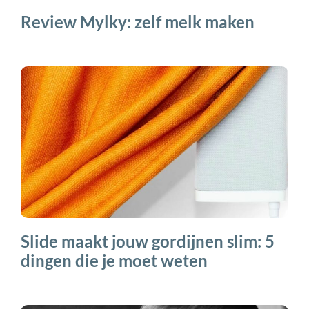
Review Mylky: zelf melk maken
Slide maakt jouw gordijnen slim: 5
dingen die je moet weten