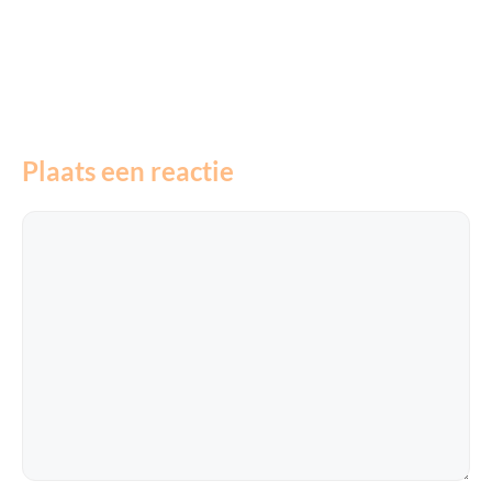
Plaats een reactie
Reactie