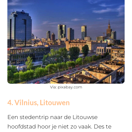
Via: pixabay.com
4. Vilnius, Litouwen
Een stedentrip naar de Litouwse
hoofdstad hoor je niet zo vaak. Des te