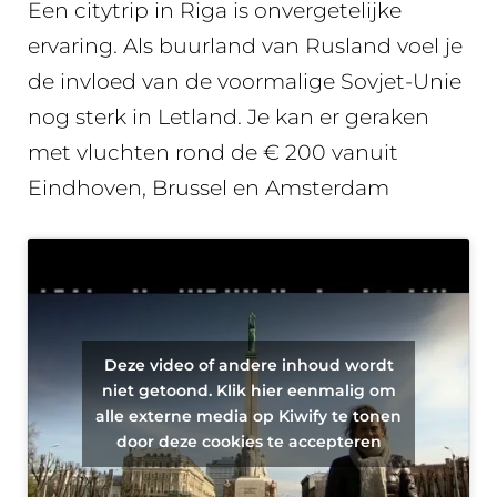
Een citytrip in Riga is onvergetelijke
ervaring. Als buurland van Rusland voel je
de invloed van de voormalige Sovjet-Unie
nog sterk in Letland. Je kan er geraken
met vluchten rond de € 200 vanuit
Eindhoven, Brussel en Amsterdam
Deze video of andere inhoud wordt
niet getoond. Klik hier eenmalig om
alle externe media op Kiwify te tonen
door deze cookies te accepteren