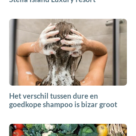
Het verschil tussen dure en
goedkope shampoo is bizar groot