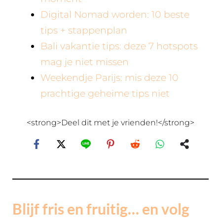
Digital Nomad worden: 10 beste
tips + stappenplan
Bali vakantie tips: deze 7 hotspots
mag je niet missen
Weekendje Parijs: mis deze 10
prachtige geheime tips niet
<strong>Deel dit met je vrienden!</strong>
Blijf fris en fruitig… en volg