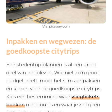
Via: pixabay.com
Inpakken en wegwezen: de
goedkoopste citytrips
Een stedentrip plannen is al een groot
deel van het plezier. Wie niet zo’n groot
budget heeft, moet het slim aanpakken
en kiezen voor de goedkoopste citytrips.
Kies een bestemming waar
vliegtickets
boeken
niet duur is en waar je zelf geen