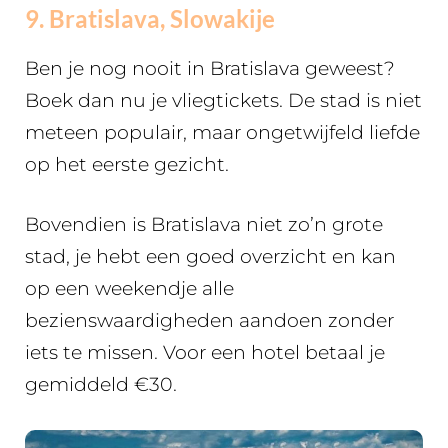
9. Bratislava, Slowakije
Ben je nog nooit in Bratislava geweest?
Boek dan nu je vliegtickets. De stad is niet
meteen populair, maar ongetwijfeld liefde
op het eerste gezicht.
Bovendien is Bratislava niet zo’n grote
stad, je hebt een goed overzicht en kan
op een weekendje alle
bezienswaardigheden aandoen zonder
iets te missen. Voor een hotel betaal je
gemiddeld €30.