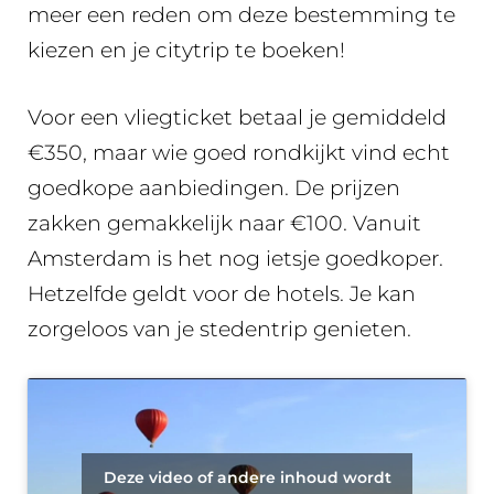
meer een reden om deze bestemming te
kiezen en je citytrip te boeken!
Voor een vliegticket betaal je gemiddeld
€350, maar wie goed rondkijkt vind echt
goedkope aanbiedingen. De prijzen
zakken gemakkelijk naar €100. Vanuit
Amsterdam is het nog ietsje goedkoper.
Hetzelfde geldt voor de hotels. Je kan
zorgeloos van je stedentrip genieten.
Deze video of andere inhoud wordt