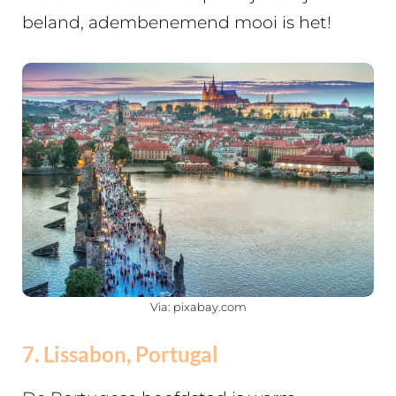
beland, adembenemend mooi is het!
Via: pixabay.com
7. Lissabon, Portugal