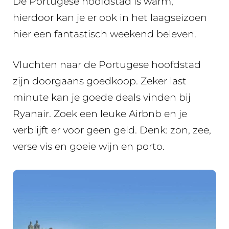
De Portugese hoofdstad is warm,
hierdoor kan je er ook in het laagseizoen
hier een fantastisch weekend beleven.
Vluchten naar de Portugese hoofdstad
zijn doorgaans goedkoop. Zeker last
minute kan je goede deals vinden bij
Ryanair. Zoek een leuke Airbnb en je
verblijft er voor geen geld. Denk: zon, zee,
verse vis en goeie wijn en porto.