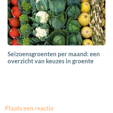
Seizoensgroenten per maand: een
overzicht van keuzes in groente
Plaats een reactie