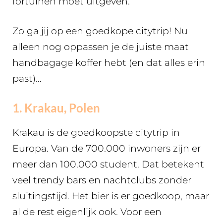
fortuinen moet uitgeven.
Zo ga jij op een goedkope citytrip! Nu
alleen nog oppassen je de juiste maat
handbagage koffer hebt (en dat alles erin
past)…
1. Krakau, Polen
Krakau is de goedkoopste citytrip in
Europa. Van de 700.000 inwoners zijn er
meer dan 100.000 student. Dat betekent
veel trendy bars en nachtclubs zonder
sluitingstijd. Het bier is er goedkoop, maar
al de rest eigenlijk ook. Voor een