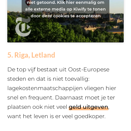
niet getoond. Klik hier eenmalig om
alle externe media op Kiwify te tonen
door deze cookies te accepteren
5. Riga, Letland
De top vijf bestaat uit Oost-Europese
steden en dat is niet toevallig:
lagekostenmaatschappijen vliegen hier
snel en frequent. Daarnaast moet je ter
plaatsen ook niet veel
geld uitgeven
,
want het leven is er veel goedkoper.