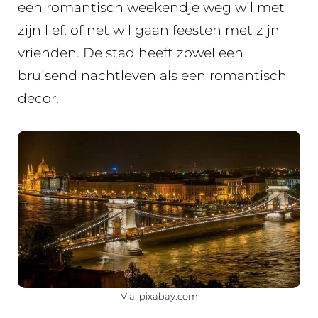
een romantisch weekendje weg wil met
zijn lief, of net wil gaan feesten met zijn
vrienden. De stad heeft zowel een
bruisend nachtleven als een romantisch
decor.
Via: pixabay.com