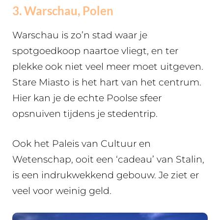
3. Warschau, Polen
Warschau is zo’n stad waar je
spotgoedkoop naartoe vliegt, en ter
plekke ook niet veel meer moet uitgeven.
Stare Miasto is het hart van het centrum.
Hier kan je de echte Poolse sfeer
opsnuiven tijdens je stedentrip.
Ook het Paleis van Cultuur en
Wetenschap, ooit een ‘cadeau’ van Stalin,
is een indrukwekkend gebouw. Je ziet er
veel voor weinig geld.