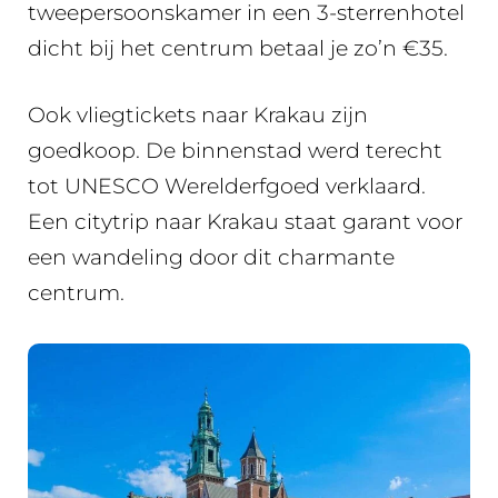
tweepersoonskamer in een 3-sterrenhotel
dicht bij het centrum betaal je zo’n €35.
Ook vliegtickets naar Krakau zijn
goedkoop. De binnenstad werd terecht
tot UNESCO Werelderfgoed verklaard.
Een citytrip naar Krakau staat garant voor
een wandeling door dit charmante
centrum.