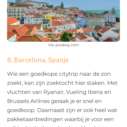
Via: pixabay.com
8. Barcelona, Spanje
Wie een goedkope citytrip naar de zon
zoekt, kan zijn zoektocht hier staken. Met
vluchten van Ryanair, Vueling Iberia en
Brussels Airlines geraak je er snel en
goedkoop. Daarnaast zijn er ook heel wat
pakketaanbiedingen waarbij je voor een