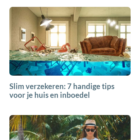
Slim verzekeren: 7 handige tips
voor je huis en inboedel