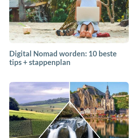
Digital Nomad worden: 10 beste
tips + stappenplan