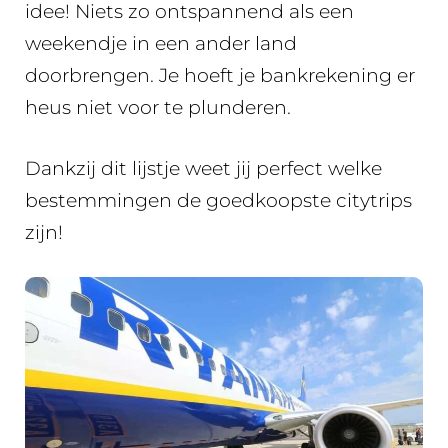
idee! Niets zo ontspannend als een
weekendje in een ander land
doorbrengen. Je hoeft je bankrekening er
heus niet voor te plunderen.
Dankzij dit lijstje weet jij perfect welke
bestemmingen de goedkoopste citytrips
zijn!