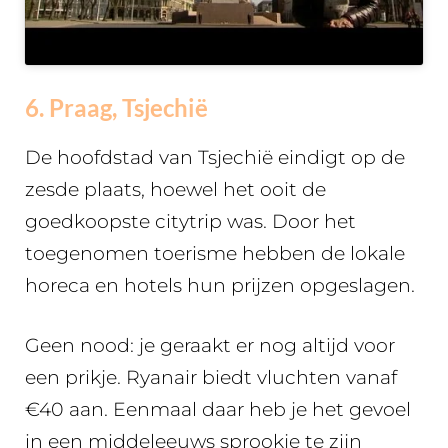
6. Praag, Tsjechië
De hoofdstad van Tsjechië eindigt op de
zesde plaats, hoewel het ooit de
goedkoopste citytrip was. Door het
toegenomen toerisme hebben de lokale
horeca en hotels hun prijzen opgeslagen.
Geen nood: je geraakt er nog altijd voor
een prikje. Ryanair biedt vluchten vanaf
€40 aan. Eenmaal daar heb je het gevoel
in een middeleeuws sprookje te zijn