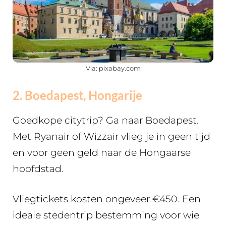
Via: pixabay.com
2. Boedapest, Hongarije
Goedkope citytrip? Ga naar Boedapest.
Met Ryanair of Wizzair vlieg je in geen tijd
en voor geen geld naar de Hongaarse
hoofdstad.
Vliegtickets kosten ongeveer €450. Een
ideale stedentrip bestemming voor wie