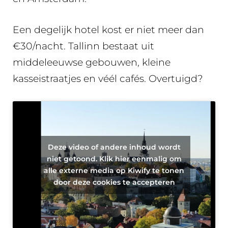
Een degelijk hotel kost er niet meer dan
€30/nacht. Tallinn bestaat uit
middeleeuwse gebouwen, kleine
kasseistraatjes en véél cafés. Overtuigd?
Deze video of andere inhoud wordt
niet getoond. Klik hier eenmalig om
alle externe media op Kiwify te tonen
door deze cookies te accepteren