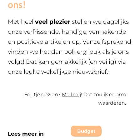
ons!
Met heel
veel plezier
stellen we dagelijks
onze verfrissende, handige, vermakende
en positieve artikelen op. Vanzelfsprekend
vinden we het dan ook erg leuk als je ons
volgt! Dat kan gemakkelijk (en veilig) via
onze leuke wekelijkse nieuwsbrief:
Foutje gezien?
Mail mij
! Dat zou ik enorm
waarderen.
Budget
Lees meer in