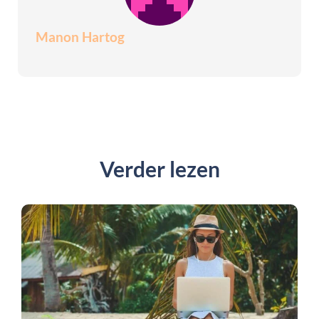
Manon Hartog
Verder lezen