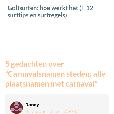
Golfsurfen: hoe werkt het (+ 12
surftips en surfregels)
5 gedachten over
“Carnavalsnamen steden: alle
plaatsnamen met carnaval”
Randy
16 februari 2023 om 08:00