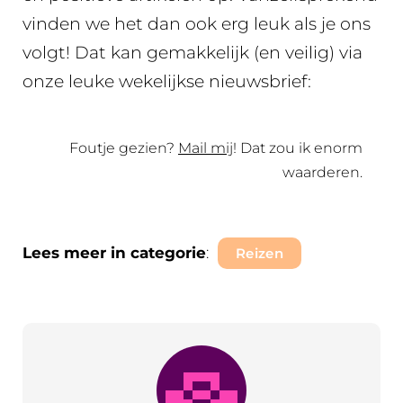
vinden we het dan ook erg leuk als je ons
volgt! Dat kan gemakkelijk (en veilig) via
onze leuke wekelijkse nieuwsbrief:
Foutje gezien?
Mail mij
! Dat zou ik enorm
waarderen.
Lees meer in categorie
:
Reizen