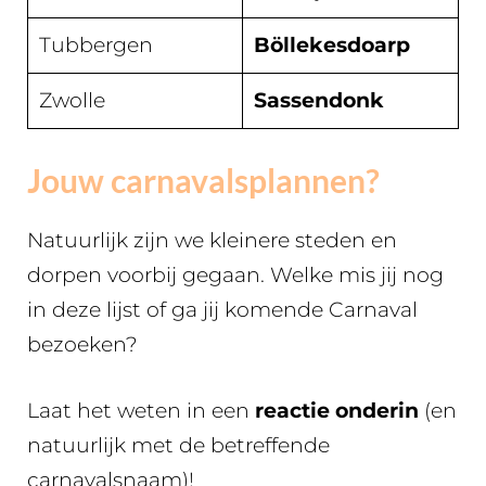
Tubbergen
Böllekesdoarp
Zwolle
Sassendonk
Jouw carnavalsplannen?
Natuurlijk zijn we kleinere steden en
dorpen voorbij gegaan. Welke mis jij nog
in deze lijst of ga jij komende Carnaval
bezoeken?
Laat het weten in een
reactie onderin
(en
natuurlijk met de betreffende
carnavalsnaam)!