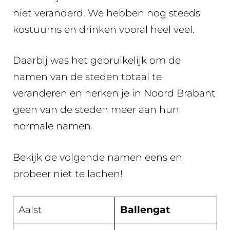
niet veranderd. We hebben nog steeds
kostuums en drinken vooral heel veel.
Daarbij was het gebruikelijk om de
namen van de steden totaal te
veranderen en herken je in Noord Brabant
geen van de steden meer aan hun
normale namen.
Bekijk de volgende namen eens en
probeer niet te lachen!
Aalst
Ballengat