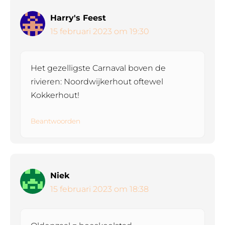
Harry's Feest
15 februari 2023 om 19:30
Het gezelligste Carnaval boven de
rivieren: Noordwijkerhout oftewel
Kokkerhout!
Beantwoorden
Niek
15 februari 2023 om 18:38