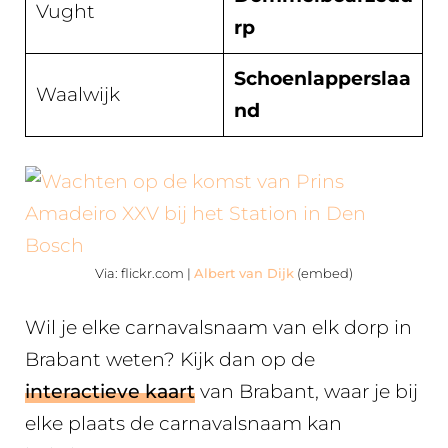
Vught
rp
Schoenlapperslaa
Waalwijk
nd
Via: flickr.com |
Albert van Dijk
(embed)
Wil je elke carnavalsnaam van elk dorp in
Brabant weten? Kijk dan op de
interactieve kaart
van Brabant, waar je bij
elke plaats de carnavalsnaam kan