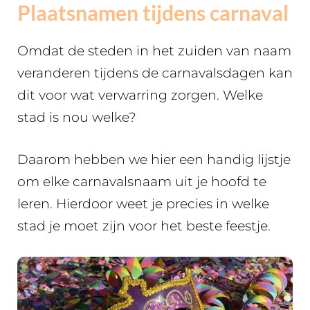
Plaatsnamen tijdens carnaval
Omdat de steden in het zuiden van naam
veranderen tijdens de carnavalsdagen kan
dit voor wat verwarring zorgen. Welke
stad is nou welke?
Daarom hebben we hier een handig lijstje
om elke carnavalsnaam uit je hoofd te
leren. Hierdoor weet je precies in welke
stad je moet zijn voor het beste feestje.