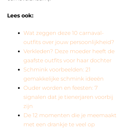
Lees ook:
Wat zeggen deze 10 carnaval-
outfits over jouw persoonlijkheid?
Verkleden? Deze moeder heeft de
gaafste outfits voor haar dochter
Schmink voorbeelden: 21
gemakkelijke schmink ideeën
Ouder worden en feesten: 7
signalen dat je tienerjaren voorbij
zijn
De 12 momenten die je meemaakt
met een drankje te veel op