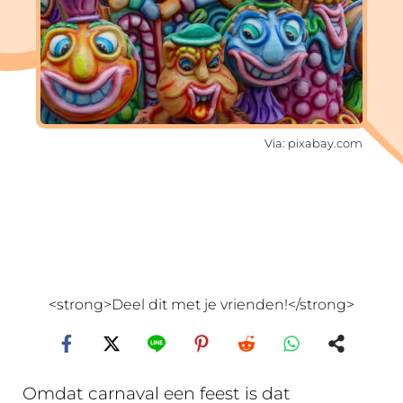
Via: pixabay.com
<strong>Deel dit met je vrienden!</strong>
Omdat carnaval een feest is dat