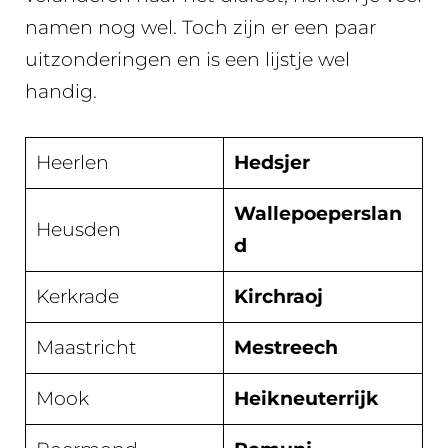
namen nog wel. Toch zijn er een paar
uitzonderingen en is een lijstje wel
handig.
Heerlen
Hedsjer
Wallepoeperslan
Heusden
d
Kerkrade
Kirchraoj
Maastricht
Mestreech
Mook
Heikneuterrijk