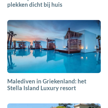
plekken dicht bij huis
Malediven in Griekenland: het
Stella Island Luxury resort