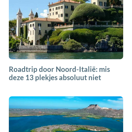
Roadtrip door Noord-Italië: mis
deze 13 plekjes absoluut niet