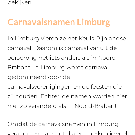
bekijken.
Carnavalsnamen Limburg
In Limburg vieren ze het Keuls-Rijnlandse
carnaval. Daarom is carnaval vanuit de
oorsprong net iets anders als in Noord-
Brabant. In Limburg wordt carnaval
gedomineerd door de
carnavalsverenigingen en de feesten die
zij houden. Echter, de namen worden hier
niet zo veranderd als in Noord-Brabant.
Omdat de carnavalsnamen in Limburg
veranderen naar het dialect, herken je veel