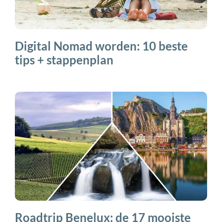
Digital Nomad worden: 10 beste
tips + stappenplan
Roadtrip Benelux: de 17 mooiste