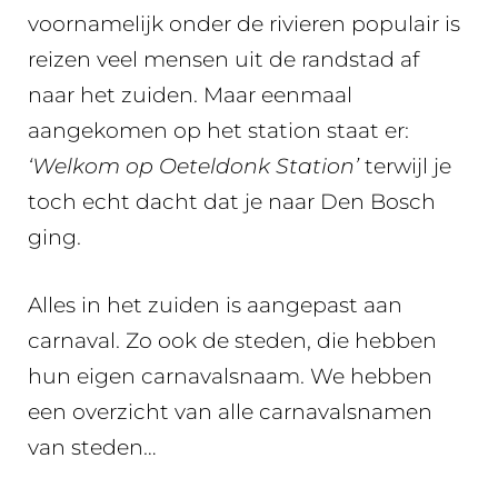
voornamelijk onder de rivieren populair is
reizen veel mensen uit de randstad af
naar het zuiden. Maar eenmaal
aangekomen op het station staat er:
‘Welkom op Oeteldonk Station’
terwijl je
toch echt dacht dat je naar Den Bosch
ging.
Alles in het zuiden is aangepast aan
carnaval. Zo ook de steden, die hebben
hun eigen carnavalsnaam. We hebben
een overzicht van alle carnavalsnamen
van steden…