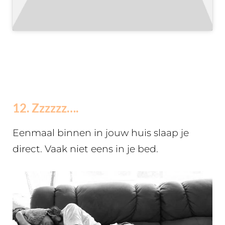
12. Zzzzzz….
Eenmaal binnen in jouw huis slaap je
direct. Vaak niet eens in je bed.