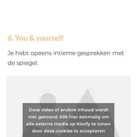
6. You & yourself
Je hebt opeens intieme gesprekken met
de spiegel.
Deze video of andere inhoud wordt
niet getoond. Klik hier eenmalig om
alle externe media op Kiwify te tonen
door deze cookies te accepteren