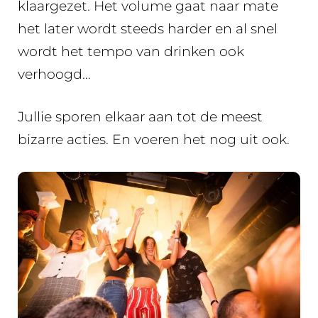
klaargezet. Het volume gaat naar mate
het later wordt steeds harder en al snel
wordt het tempo van drinken ook
verhoogd…
Jullie sporen elkaar aan tot de meest
bizarre acties. En voeren het nog uit ook.