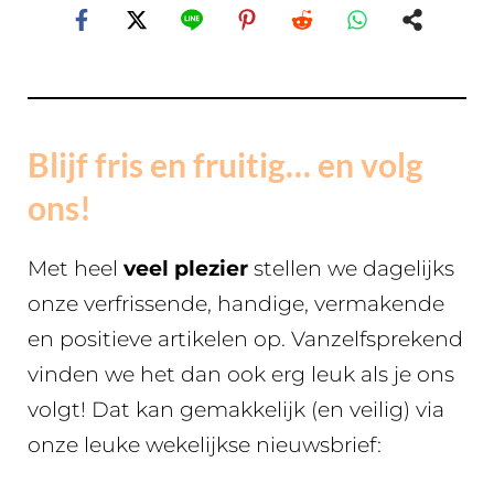
Blijf fris en fruitig… en volg
ons!
Met heel
veel plezier
stellen we dagelijks
onze verfrissende, handige, vermakende
en positieve artikelen op. Vanzelfsprekend
vinden we het dan ook erg leuk als je ons
volgt! Dat kan gemakkelijk (en veilig) via
onze leuke wekelijkse nieuwsbrief: