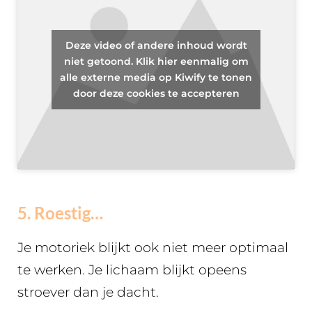
Deze video of andere inhoud wordt
niet getoond. Klik hier eenmalig om
alle externe media op Kiwify te tonen
door deze cookies te accepteren
5. Roestig…
Je motoriek blijkt ook niet meer optimaal
te werken. Je lichaam blijkt opeens
stroever dan je dacht.