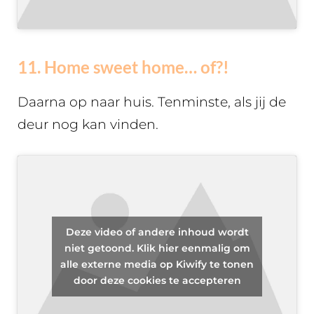
11. Home sweet home… of?!
Daarna op naar huis. Tenminste, als jij de
deur nog kan vinden.
Deze video of andere inhoud wordt
niet getoond. Klik hier eenmalig om
alle externe media op Kiwify te tonen
door deze cookies te accepteren