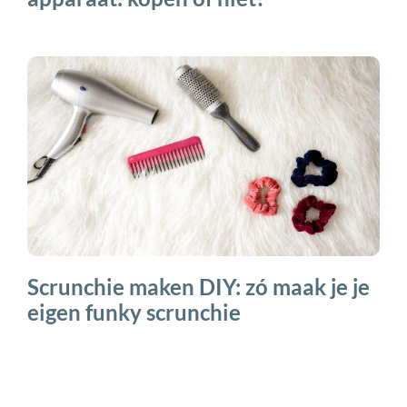
Scrunchie maken DIY: zó maak je je
eigen funky scrunchie