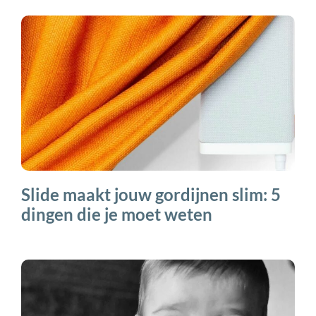
Slide maakt jouw gordijnen slim: 5
dingen die je moet weten