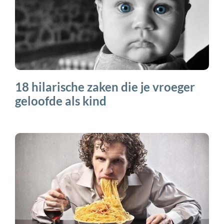
18 hilarische zaken die je vroeger
geloofde als kind