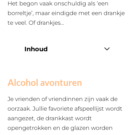
Het begon vaak onschuldig als ‘een
borreltje’, maar eindigde met een drankje
te veel. Of drankjes…
Inhoud
Alcohol avonturen
Je vrienden of vriendinnen zijn vaak de
oorzaak. Jullie favoriete afspeellijst wordt
aangezet, de drankkast wordt
opengetrokken en de glazen worden