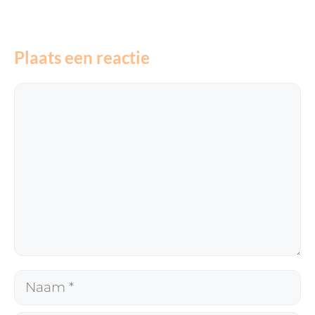
Plaats een reactie
Reactie
Naam