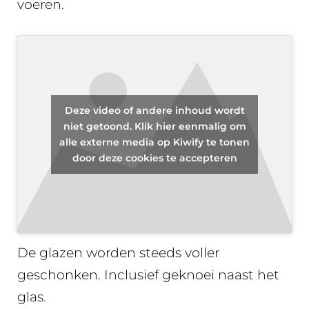
voeren.
Deze video of andere inhoud wordt
niet getoond. Klik hier eenmalig om
alle externe media op Kiwify te tonen
door deze cookies te accepteren
2. Voller en voller…
De glazen worden steeds voller
geschonken. Inclusief geknoei naast het
glas.