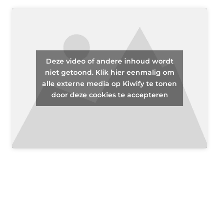
Deze video of andere inhoud wordt
niet getoond. Klik hier eenmalig om
alle externe media op Kiwify te tonen
door deze cookies te accepteren