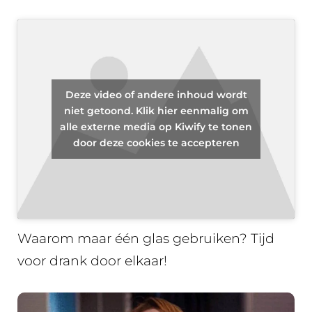
Deze video of andere inhoud wordt
niet getoond. Klik hier eenmalig om
alle externe media op Kiwify te tonen
door deze cookies te accepteren
3. Why one?
Waarom maar één glas gebruiken? Tijd
voor drank door elkaar!