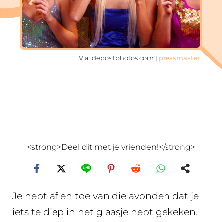
Via: depositphotos.com |
pressmaster
<strong>Deel dit met je vrienden!</strong>
Je hebt af en toe van die avonden dat je
iets te diep in het glaasje hebt gekeken.