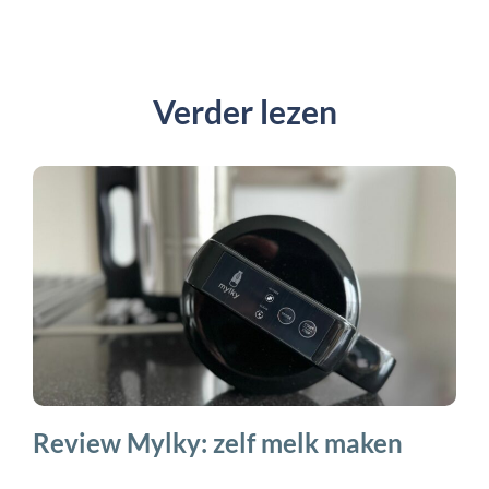
Verder lezen
Review Mylky: zelf melk maken