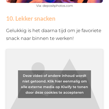
Via: depositphotos.com
10. Lekker snacken
Gelukkig is het daarna tijd om je favoriete
snack naar binnen te werken!
Deze video of andere inhoud wordt
niet getoond. Klik hier eenmalig om
alle externe media op Kiwify te tonen
door deze cookies te accepteren