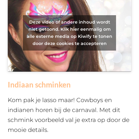
Deze video of andere inhoud wordt
niet getoond. Klik hier eenmalig om
alle externe media op Kiwify te tonen
door deze cookies te accepteren
Indiaan schminken
Kom pak je lasso maar! Cowboys en
indianen horen bij de carnaval. Met dit
schmink voorbeeld val je extra op door de
mooie details.