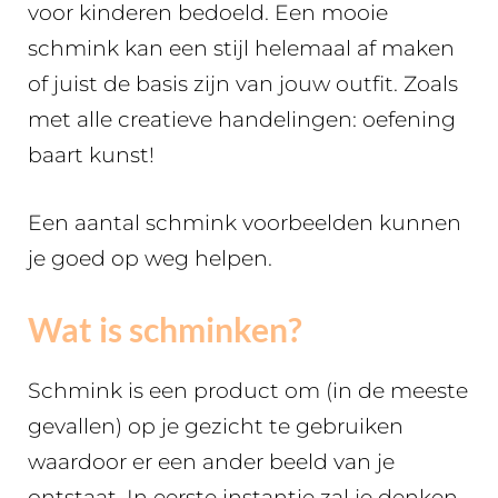
voor kinderen bedoeld. Een mooie
schmink kan een stijl helemaal af maken
of juist de basis zijn van jouw outfit. Zoals
met alle creatieve handelingen: oefening
baart kunst!
Een aantal schmink voorbeelden kunnen
je goed op weg helpen.
Wat is schminken?
Schmink is een product om (in de meeste
gevallen) op je gezicht te gebruiken
waardoor er een ander beeld van je
ontstaat. In eerste instantie zal je denken