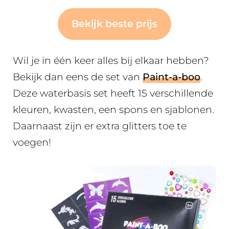
Bekijk beste prijs
Wil je in één keer alles bij elkaar hebben?
Bekijk dan eens de set van
Paint-a-boo
.
Deze waterbasis set heeft 15 verschillende
kleuren, kwasten, een spons en sjablonen.
Daarnaast zijn er extra glitters toe te
voegen!