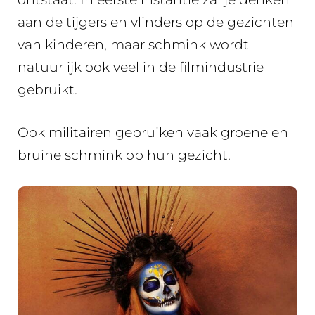
aan de tijgers en vlinders op de gezichten
van kinderen, maar schmink wordt
natuurlijk ook veel in de filmindustrie
gebruikt.
Ook militairen gebruiken vaak groene en
bruine schmink op hun gezicht.