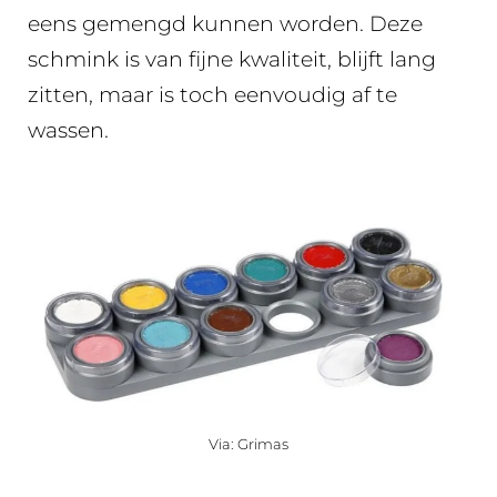
eens gemengd kunnen worden. Deze
schmink is van fijne kwaliteit, blijft lang
zitten, maar is toch eenvoudig af te
wassen.
Via: Grimas