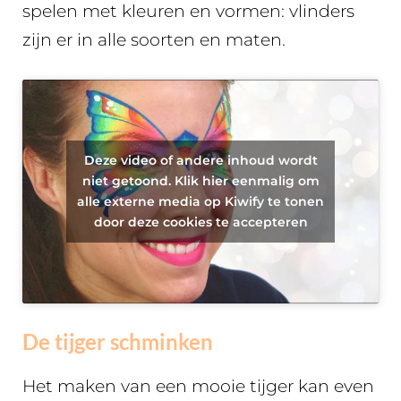
spelen met kleuren en vormen: vlinders
zijn er in alle soorten en maten.
Deze video of andere inhoud wordt
niet getoond. Klik hier eenmalig om
alle externe media op Kiwify te tonen
door deze cookies te accepteren
De tijger schminken
Het maken van een mooie tijger kan even