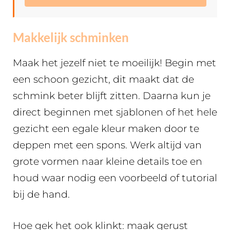
Makkelijk schminken
Maak het jezelf niet te moeilijk! Begin met
een schoon gezicht, dit maakt dat de
schmink beter blijft zitten. Daarna kun je
direct beginnen met sjablonen of het hele
gezicht een egale kleur maken door te
deppen met een spons. Werk altijd van
grote vormen naar kleine details toe en
houd waar nodig een voorbeeld of tutorial
bij de hand.
Hoe gek het ook klinkt: maak gerust