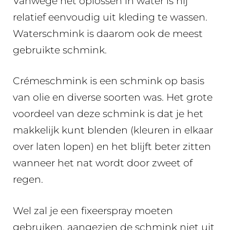
Vanwege het oplossen in water is hij
relatief eenvoudig uit kleding te wassen.
Waterschmink is daarom ook de meest
gebruikte schmink.
Crémeschmink is een schmink op basis
van olie en diverse soorten was. Het grote
voordeel van deze schmink is dat je het
makkelijk kunt blenden (kleuren in elkaar
over laten lopen) en het blijft beter zitten
wanneer het nat wordt door zweet of
regen.
Wel zal je een fixeerspray moeten
gebruiken, aangezien de schmink niet uit