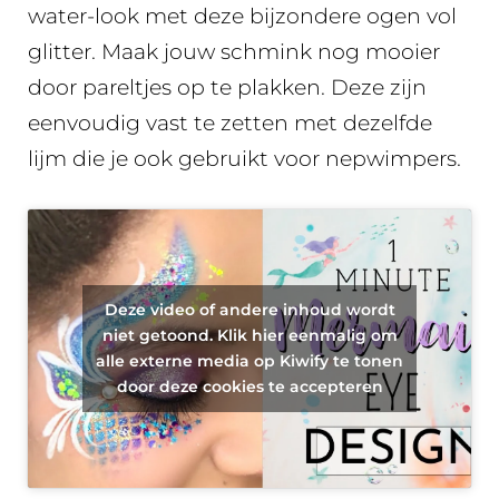
water-look met deze bijzondere ogen vol
glitter. Maak jouw schmink nog mooier
door pareltjes op te plakken. Deze zijn
eenvoudig vast te zetten met dezelfde
lijm die je ook gebruikt voor nepwimpers.
Deze video of andere inhoud wordt
niet getoond. Klik hier eenmalig om
alle externe media op Kiwify te tonen
door deze cookies te accepteren