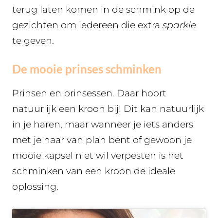
terug laten komen in de schmink op de
gezichten om iedereen die extra
sparkle
te geven.
De mooie prinses schminken
Prinsen en prinsessen. Daar hoort
natuurlijk een kroon bij! Dit kan natuurlijk
in je haren, maar wanneer je iets anders
met je haar van plan bent of gewoon je
mooie kapsel niet wil verpesten is het
schminken van een kroon de ideale
oplossing.