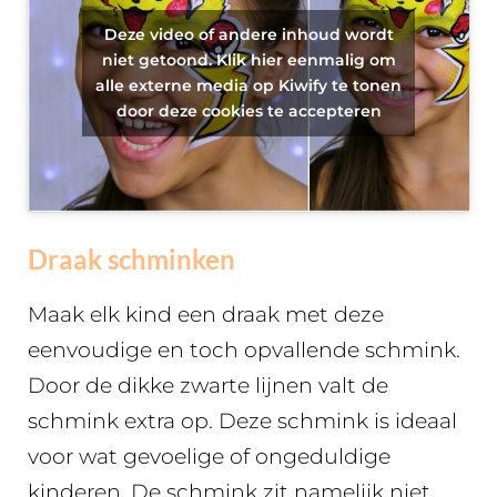
Deze video of andere inhoud wordt
niet getoond. Klik hier eenmalig om
alle externe media op Kiwify te tonen
door deze cookies te accepteren
Draak schminken
Maak elk kind een draak met deze
eenvoudige en toch opvallende schmink.
Door de dikke zwarte lijnen valt de
schmink extra op. Deze schmink is ideaal
voor wat gevoelige of ongeduldige
kinderen. De schmink zit namelijk niet