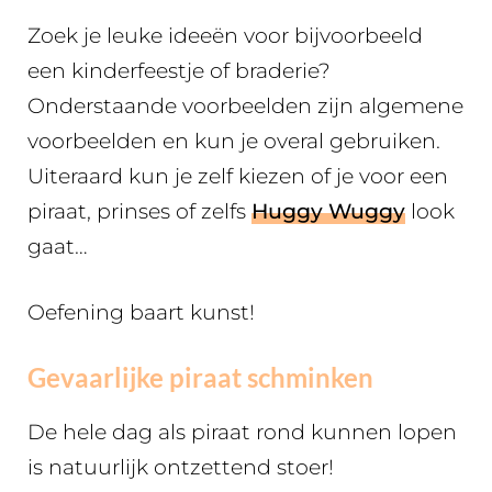
Zoek je leuke ideeën voor bijvoorbeeld
een kinderfeestje of braderie?
Onderstaande voorbeelden zijn algemene
voorbeelden en kun je overal gebruiken.
Uiteraard kun je zelf kiezen of je voor een
piraat, prinses of zelfs
Huggy Wuggy
look
gaat…
Oefening baart kunst!
Gevaarlijke piraat schminken
De hele dag als piraat rond kunnen lopen
is natuurlijk ontzettend stoer!