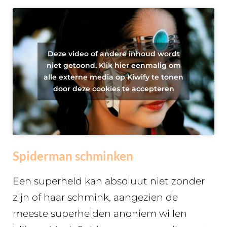
Deze video of andere inhoud wordt
niet getoond. Klik hier eenmalig om
alle externe media op Kiwify te tonen
door deze cookies te accepteren
Spiderman schminken
Een superheld kan absoluut niet zonder
zijn of haar schmink, aangezien de
meeste superhelden anoniem willen