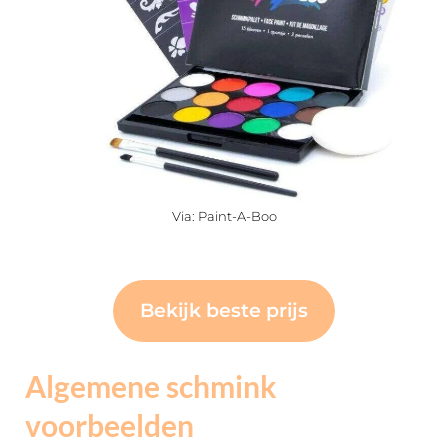
Via: Paint-A-Boo
Bekijk beste prijs
Algemene schmink
voorbeelden