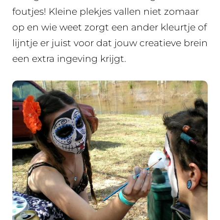
foutjes! Kleine plekjes vallen niet zomaar
op en wie weet zorgt een ander kleurtje of
lijntje er juist voor dat jouw creatieve brein
een extra ingeving krijgt.