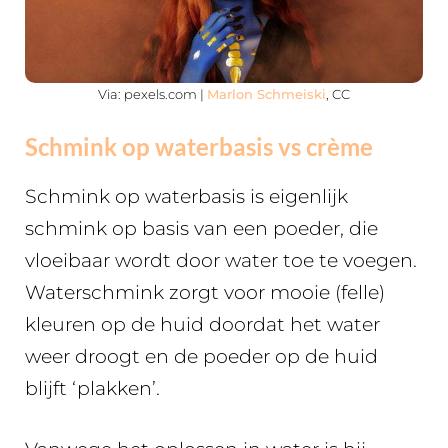
Via: pexels.com |
Marlon Schmeiski
, CC
Schmink op waterbasis vs crème
Schmink op waterbasis is eigenlijk
schmink op basis van een poeder, die
vloeibaar wordt door water toe te voegen.
Waterschmink zorgt voor mooie (felle)
kleuren op de huid doordat het water
weer droogt en de poeder op de huid
blijft ‘plakken’.