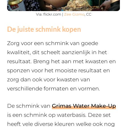
Via: flickr.com |
Zee Gizmo
, CC
De juiste schmink kopen
Zorg voor een schmink van goede
kwaliteit, dit scheelt aanzienlijk in het
resultaat. Breng het aan met kwasten en
sponzen voor het mooiste resultaat en
zorg dan ook voor kwasten van
verschillende formaten en vormen.
De schmink van
Grimas Water Make-Up
is een schmink op waterbasis. Deze set
heeft vele diverse kleuren welke ook nog