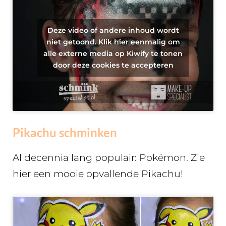
Deze video of andere inhoud wordt
niet getoond. Klik hier eenmalig om
alle externe media op Kiwify te tonen
door deze cookies te accepteren
Pikachu schminken
Al decennia lang populair: Pokémon. Zie
hier een mooie opvallende Pikachu!