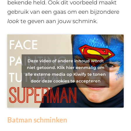
bekende held. Ook dit voorbeeld maakt
gebruik van een gaas om een bijzondere
look
te geven aan jouw schmink.
Deze video of andere inhoud wordt
niet getoond. Klik hier eenmalig om
alle externe media op Kiwify te tonen
door deze cookies te accepteren
Batman schminken