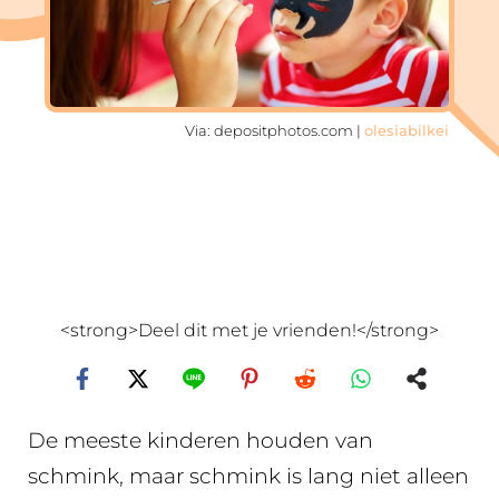
Via: depositphotos.com |
olesiabilkei
<strong>Deel dit met je vrienden!</strong>
De meeste kinderen houden van
schmink, maar schmink is lang niet alleen