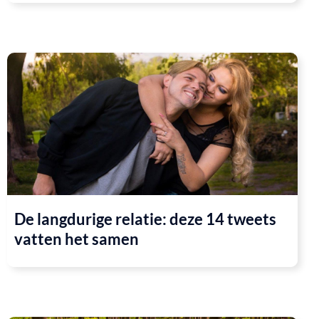
De langdurige relatie: deze 14 tweets
vatten het samen