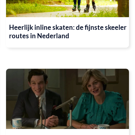
Heerlijk inline skaten: de fijnste skeeler
routes in Nederland