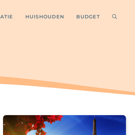
RATIE
HUISHOUDEN
BUDGET