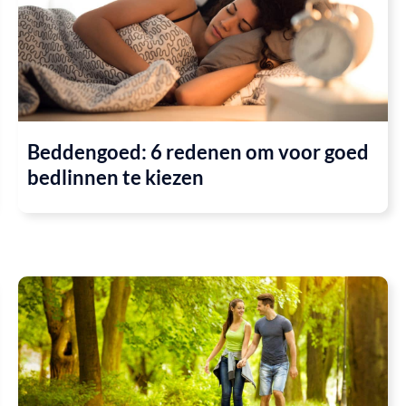
Beddengoed: 6 redenen om voor goed
bedlinnen te kiezen