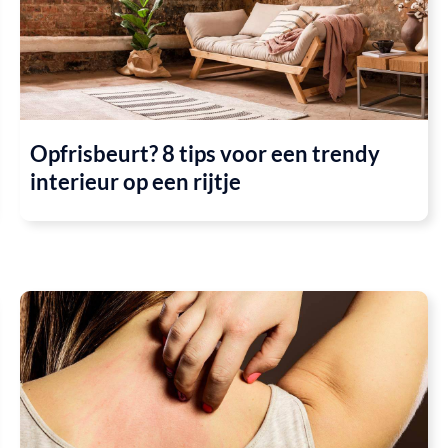
Opfrisbeurt? 8 tips voor een trendy
interieur op een rijtje