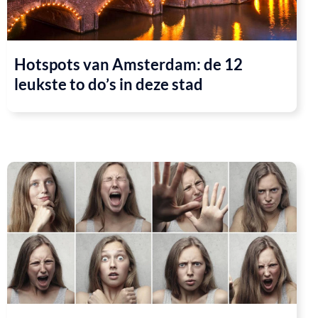
Hotspots van Amsterdam: de 12
leukste to do’s in deze stad