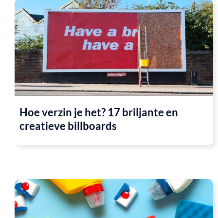
Hoe verzin je het? 17 briljante en
creatieve billboards