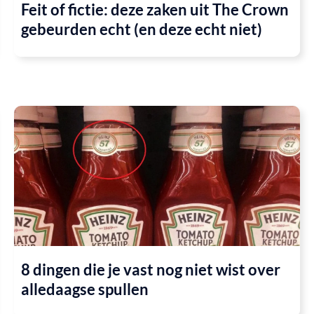
Feit of fictie: deze zaken uit The Crown
gebeurden echt (en deze echt niet)
8 dingen die je vast nog niet wist over
alledaagse spullen