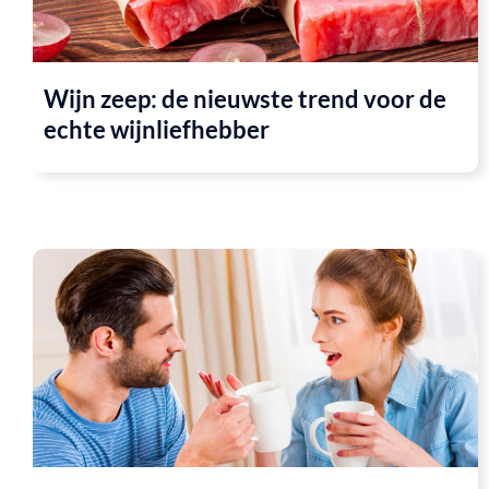
Wijn zeep: de nieuwste trend voor de
echte wijnliefhebber