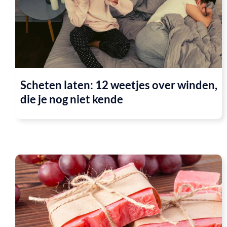
Scheten laten: 12 weetjes over winden,
die je nog niet kende