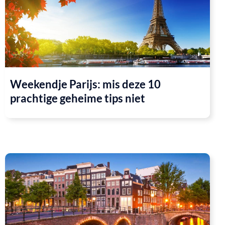
Weekendje Parijs: mis deze 10
prachtige geheime tips niet