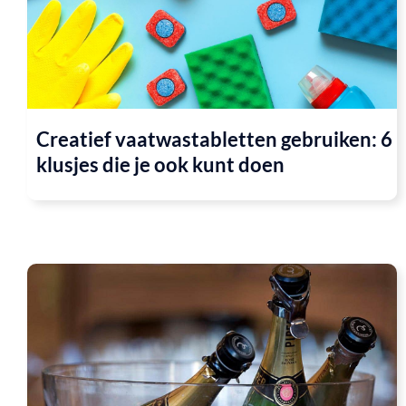
Creatief vaatwastabletten gebruiken: 6
klusjes die je ook kunt doen