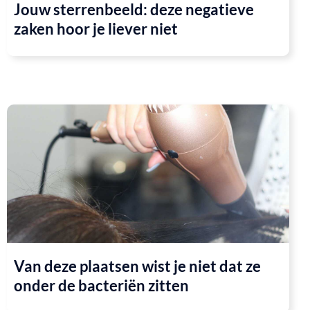
Jouw sterrenbeeld: deze negatieve
zaken hoor je liever niet
Van deze plaatsen wist je niet dat ze
onder de bacteriën zitten