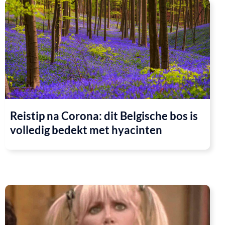
Reistip na Corona: dit Belgische bos is
volledig bedekt met hyacinten