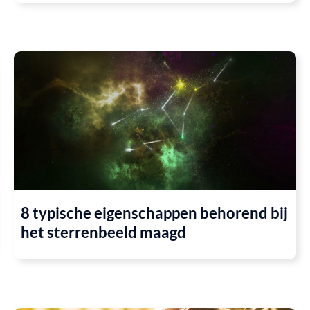
8 typische eigenschappen behorend bij
het sterrenbeeld maagd