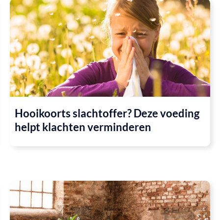
Hooikoorts slachtoffer? Deze voeding
helpt klachten verminderen