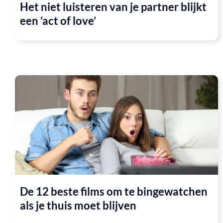
Het niet luisteren van je partner blijkt
een ‘act of love’
De 12 beste films om te bingewatchen
als je thuis moet blijven