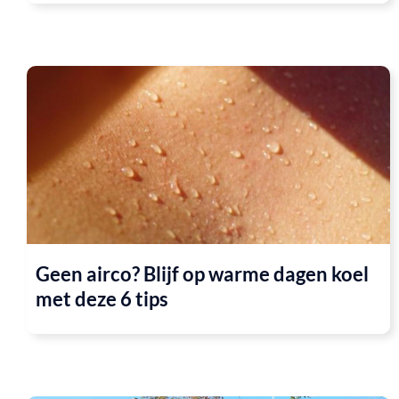
Geen airco? Blijf op warme dagen koel
met deze 6 tips