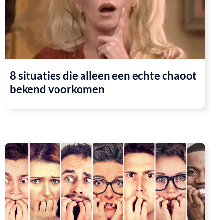
8 situaties die alleen een echte chaoot
bekend voorkomen