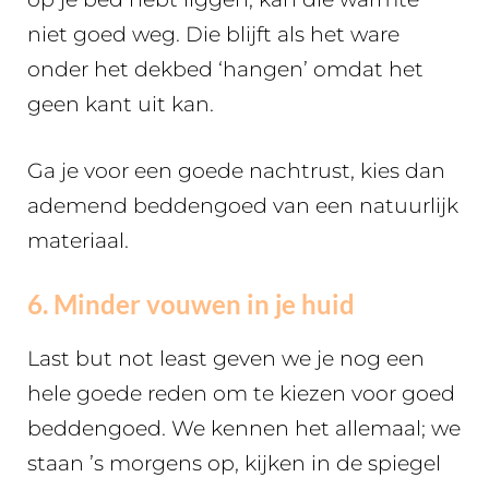
niet goed weg. Die blijft als het ware
onder het dekbed ‘hangen’ omdat het
geen kant uit kan.
Ga je voor een goede nachtrust, kies dan
ademend beddengoed van een natuurlijk
materiaal.
6. Minder vouwen in je huid
Last but not least geven we je nog een
hele goede reden om te kiezen voor goed
beddengoed. We kennen het allemaal; we
staan ’s morgens op, kijken in de spiegel