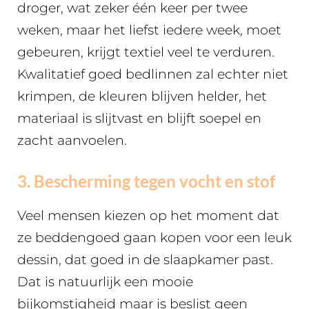
droger, wat zeker één keer per twee
weken, maar het liefst iedere week, moet
gebeuren, krijgt textiel veel te verduren.
Kwalitatief goed bedlinnen zal echter niet
krimpen, de kleuren blijven helder, het
materiaal is slijtvast en blijft soepel en
zacht aanvoelen.
3. Bescherming tegen vocht en stof
Veel mensen kiezen op het moment dat
ze beddengoed gaan kopen voor een leuk
dessin, dat goed in de slaapkamer past.
Dat is natuurlijk een mooie
bijkomstigheid maar is beslist geen