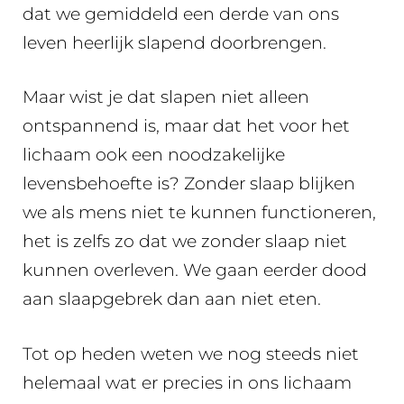
dat we gemiddeld een derde van ons
leven heerlijk slapend doorbrengen.
Maar wist je dat slapen niet alleen
ontspannend is, maar dat het voor het
lichaam ook een noodzakelijke
levensbehoefte is? Zonder slaap blijken
we als mens niet te kunnen functioneren,
het is zelfs zo dat we zonder slaap niet
kunnen overleven. We gaan eerder dood
aan slaapgebrek dan aan niet eten.
Tot op heden weten we nog steeds niet
helemaal wat er precies in ons lichaam