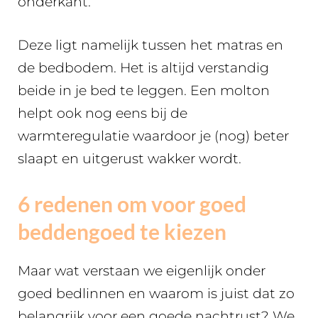
onderkant.
Deze ligt namelijk tussen het matras en
de bedbodem. Het is altijd verstandig
beide in je bed te leggen. Een molton
helpt ook nog eens bij de
warmteregulatie waardoor je (nog) beter
slaapt en uitgerust wakker wordt.
6 redenen om voor goed
beddengoed te kiezen
Maar wat verstaan we eigenlijk onder
goed bedlinnen en waarom is juist dat zo
belangrijk voor een goede nachtrust? We