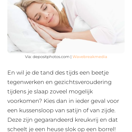
Via: depositphotos.com |
Wavebreakmedia
En wil je de tand des tijds een beetje
tegenwerken en gezichtsveroudering
tijdens je slaap zoveel mogelijk
voorkomen? Kies dan in ieder geval voor
een kussensloop van satijn of van zijde.
Deze zijn gegarandeerd kreukvrij en dat
scheelt je een heuse slok op een borrel!