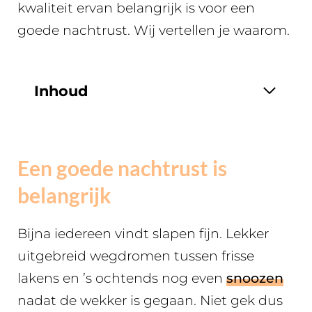
kwaliteit ervan belangrijk is voor een
goede nachtrust. Wij vertellen je waarom.
Inhoud
Een goede nachtrust is
belangrijk
Bijna iedereen vindt slapen fijn. Lekker
uitgebreid wegdromen tussen frisse
lakens en ’s ochtends nog even
snoozen
nadat de wekker is gegaan. Niet gek dus