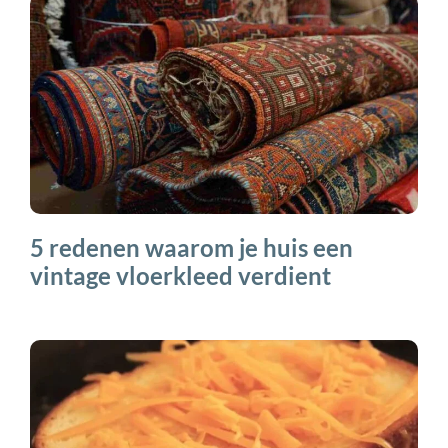
5 redenen waarom je huis een
vintage vloerkleed verdient