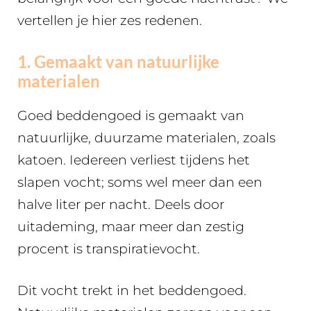
vertellen je hier zes redenen.
1. Gemaakt van natuurlijke
materialen
Goed beddengoed is gemaakt van
natuurlijke, duurzame materialen, zoals
katoen. Iedereen verliest tijdens het
slapen vocht; soms wel meer dan een
halve liter per nacht. Deels door
uitademing, maar meer dan zestig
procent is transpiratievocht.
Dit vocht trekt in het beddengoed.