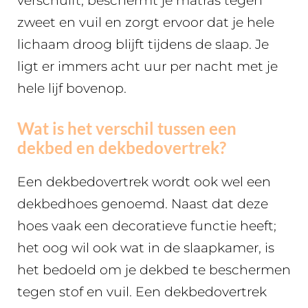
verschuift, beschermt je matras tegen
zweet en vuil en zorgt ervoor dat je hele
lichaam droog blijft tijdens de slaap. Je
ligt er immers acht uur per nacht met je
hele lijf bovenop.
Wat is het verschil tussen een
dekbed en dekbedovertrek?
Een dekbedovertrek wordt ook wel een
dekbedhoes genoemd. Naast dat deze
hoes vaak een decoratieve functie heeft;
het oog wil ook wat in de slaapkamer, is
het bedoeld om je dekbed te beschermen
tegen stof en vuil. Een dekbedovertrek