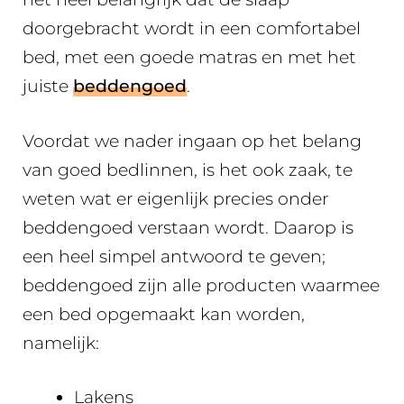
doorgebracht wordt in een comfortabel
bed, met een goede matras en met het
juiste
beddengoed
.
Voordat we nader ingaan op het belang
van goed bedlinnen, is het ook zaak, te
weten wat er eigenlijk precies onder
beddengoed verstaan wordt. Daarop is
een heel simpel antwoord te geven;
beddengoed zijn alle producten waarmee
een bed opgemaakt kan worden,
namelijk:
Lakens