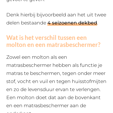
Denk hierbij bijvoorbeeld aan het uit twee
delen bestaande
4 seizoenen dekbed
.
Wat is het verschil tussen een
molton en een matrasbeschermer?
Zowel een molton als een
matrasbeschermer hebben als functie je
matras te beschermen, tegen onder meer
stof, vocht en vuil en tegen huisstofmijten
en zo de levensduur ervan te verlengen.
Een molton doet dat aan de bovenkant
en een matrasbeschermer aan de