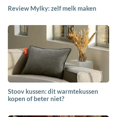
Review Mylky: zelf melk maken
Stoov kussen: dit warmtekussen
kopen of beter niet?