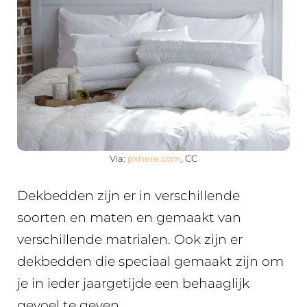
Via:
pxhere.com
, CC
Dekbedden zijn er in verschillende
soorten en maten en gemaakt van
verschillende matrialen. Ook zijn er
dekbedden die speciaal gemaakt zijn om
je in ieder jaargetijde een behaaglijk
gevoel te geven.