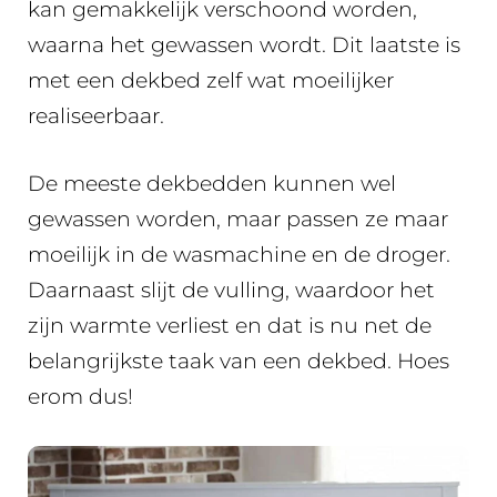
kan gemakkelijk verschoond worden,
waarna het gewassen wordt. Dit laatste is
met een dekbed zelf wat moeilijker
realiseerbaar.
De meeste dekbedden kunnen wel
gewassen worden, maar passen ze maar
moeilijk in de wasmachine en de droger.
Daarnaast slijt de vulling, waardoor het
zijn warmte verliest en dat is nu net de
belangrijkste taak van een dekbed. Hoes
erom dus!