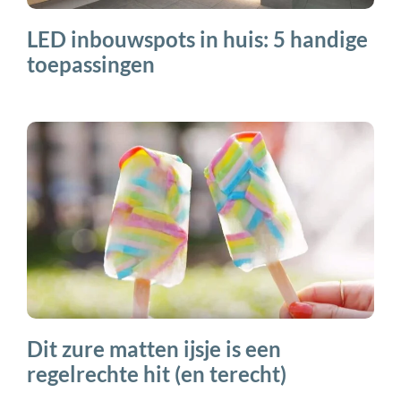
LED inbouwspots in huis: 5 handige
toepassingen
Dit zure matten ijsje is een
regelrechte hit (en terecht)