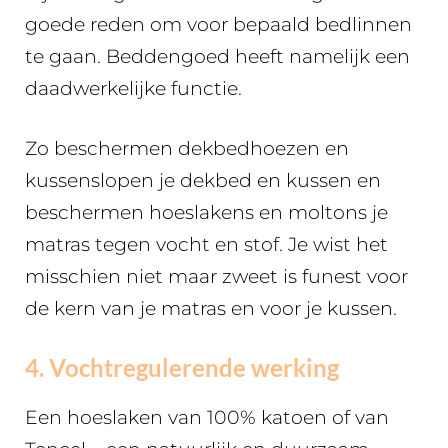
goede reden om voor bepaald bedlinnen
te gaan. Beddengoed heeft namelijk een
daadwerkelijke functie.
Zo beschermen dekbedhoezen en
kussenslopen je dekbed en kussen en
beschermen hoeslakens en moltons je
matras tegen vocht en stof. Je wist het
misschien niet maar zweet is funest voor
de kern van je matras en voor je kussen.
4. Vochtregulerende werking
Een hoeslaken van 100% katoen of van