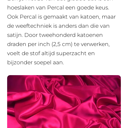
hoeslaken van Percal een goede keus.
Ook Percal is gemaakt van katoen, maar
de weeftechniek is anders dan die van
satijn. Door tweehonderd katoenen
draden per inch (2,5 cm) te verwerken,
voelt de stof altijd superzacht en
bijzonder soepel aan.