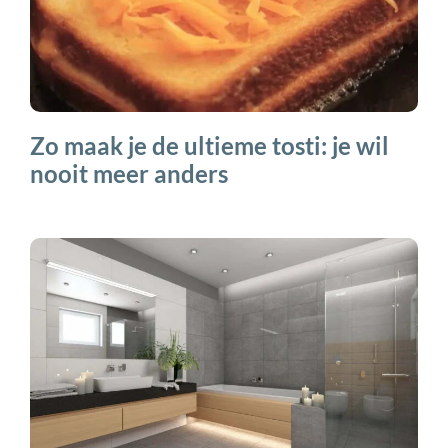
Zo maak je de ultieme tosti: je wil
nooit meer anders