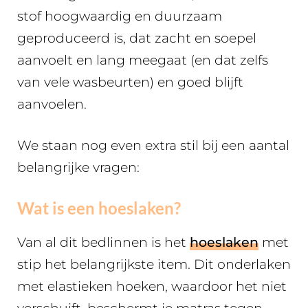
stof hoogwaardig en duurzaam
geproduceerd is, dat zacht en soepel
aanvoelt en lang meegaat (en dat zelfs
van vele wasbeurten) en goed blijft
aanvoelen.
We staan nog even extra stil bij een aantal
belangrijke vragen:
Wat is een hoeslaken?
Van al dit bedlinnen is het
hoeslaken
met
stip het belangrijkste item. Dit onderlaken
met elastieken hoeken, waardoor het niet