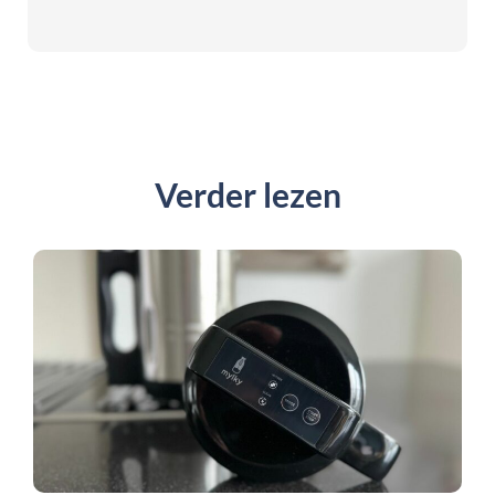
Verder lezen