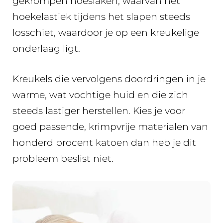
gekrompen hoeslaken, waarvan het
hoekelastiek tijdens het slapen steeds
losschiet, waardoor je op een kreukelige
onderlaag ligt.
Kreukels die vervolgens doordringen in je
warme, wat vochtige huid en die zich
steeds lastiger herstellen. Kies je voor
goed passende, krimpvrije materialen van
honderd procent katoen dan heb je dit
probleem beslist niet.