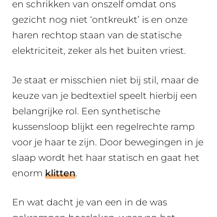
en schrikken van onszelf omdat ons
gezicht nog niet ‘ontkreukt’ is en onze
haren rechtop staan van de statische
elektriciteit, zeker als het buiten vriest.
Je staat er misschien niet bij stil, maar de
keuze van je bedtextiel speelt hierbij een
belangrijke rol. Een synthetische
kussensloop blijkt een regelrechte ramp
voor je haar te zijn. Door bewegingen in je
slaap wordt het haar statisch en gaat het
enorm
klitten
.
En wat dacht je van een in de was