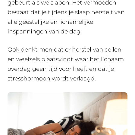
gebeurt als we slapen. Het vermoeden
bestaat dat je tijdens je slaap herstelt van
alle geestelijke en lichamelijke
inspanningen van de dag.
Ook denkt men dat er herstel van cellen
en weefsels plaatsvindt waar het lichaam
overdag geen tijd voor heeft en dat je
stresshormoon wordt verlaagd.