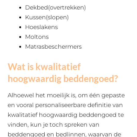
Dekbed(overtrekken)
Kussen(slopen)
Hoeslakens
Moltons
Matrasbeschermers
Wat is kwalitatief
hoogwaardig beddengoed?
Alhoewel het moeilijk is, om één gepaste
en vooral personaliseerbare definitie van
kwalitatief hoogwaardig beddengoed te
vinden, kun je toch spreken van
beddengoed en bedlinnen, waarvan de