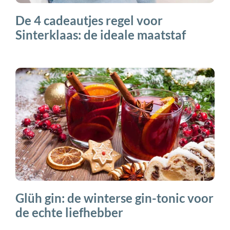
De 4 cadeautjes regel voor
Sinterklaas: de ideale maatstaf
Glüh gin: de winterse gin-tonic voor
de echte liefhebber