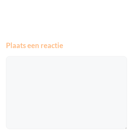
Plaats een reactie
Reactie