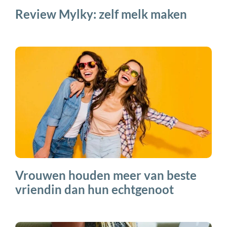
Review Mylky: zelf melk maken
Vrouwen houden meer van beste
vriendin dan hun echtgenoot