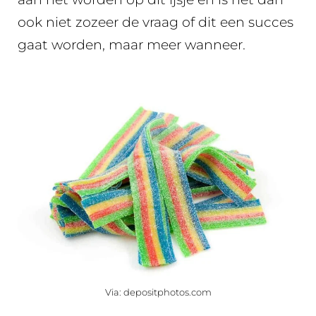
ook niet zozeer de vraag of dit een succes
gaat worden, maar meer wanneer.
Via: depositphotos.com