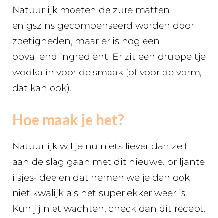
Natuurlijk moeten de zure matten
enigszins gecompenseerd worden door
zoetigheden, maar er is nog een
opvallend ingrediënt. Er zit een druppeltje
wodka in voor de smaak (of voor de vorm,
dat kan ook).
Hoe maak je het?
Natuurlijk wil je nu niets liever dan zelf
aan de slag gaan met dit nieuwe, briljante
ijsjes-idee en dat nemen we je dan ook
niet kwalijk als het superlekker weer is.
Kun jij niet wachten, check dan dit recept.