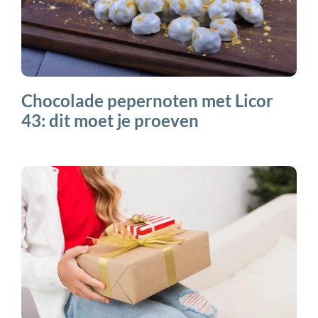
Chocolade pepernoten met Licor
43: dit moet je proeven