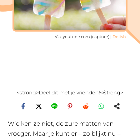
Via: youtube.com (capture) |
Delish
<strong>Deel dit met je vrienden!</strong>
Wie ken ze niet, de zure matten van
vroeger. Maar je kunt er – zo blijkt nu –