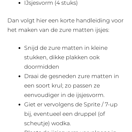
IJsjesvorm (4 stuks)
Dan volgt hier een korte handleiding voor
het maken van de zure matten ijsjes:
Snijd de zure matten in kleine
stukken, dikke plakken ook
doormidden
Draai de gesneden zure matten in
een soort krul; zo passen ze
eenvoudiger in de ijsjesvorm.
Giet er vervolgens de Sprite / 7-up
bij, eventueel een druppel (of
scheutje) wodka.