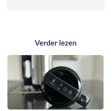
Verder lezen