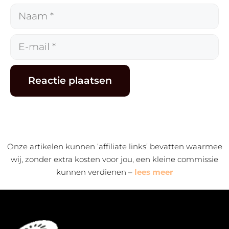
Naam
E-
mail
Alternative:
Onze artikelen kunnen ‘affiliate links’ bevatten waarmee
wij, zonder extra kosten voor jou, een kleine commissie
kunnen verdienen –
lees meer