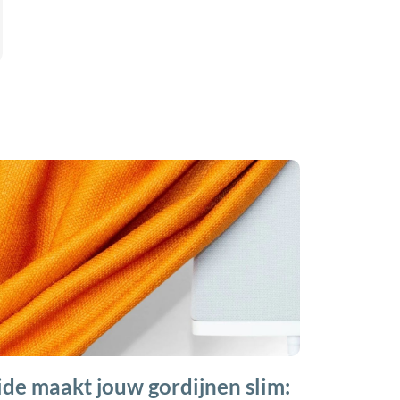
ide maakt jouw gordijnen slim: