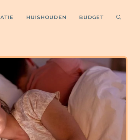
RATIE
HUISHOUDEN
BUDGET