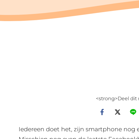
<strong>Deel dit 
Iedereen doet het, zijn smartphone nog 