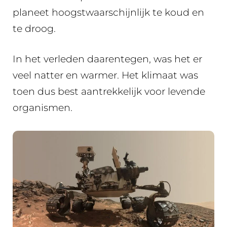
planeet hoogstwaarschijnlijk te koud en
te droog.
In het verleden daarentegen, was het er
veel natter en warmer. Het klimaat was
toen dus best aantrekkelijk voor levende
organismen.