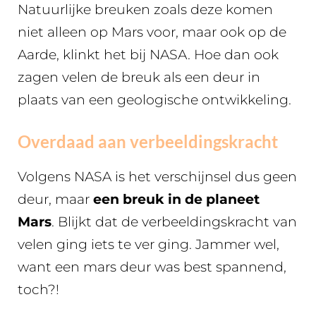
Natuurlijke breuken zoals deze komen
niet alleen op Mars voor, maar ook op de
Aarde, klinkt het bij NASA. Hoe dan ook
zagen velen de breuk als een deur in
plaats van een geologische ontwikkeling.
Overdaad aan verbeeldingskracht
Volgens NASA is het verschijnsel dus geen
deur, maar
een breuk in de planeet
Mars
. Blijkt dat de verbeeldingskracht van
velen ging iets te ver ging. Jammer wel,
want een mars deur was best spannend,
toch?!