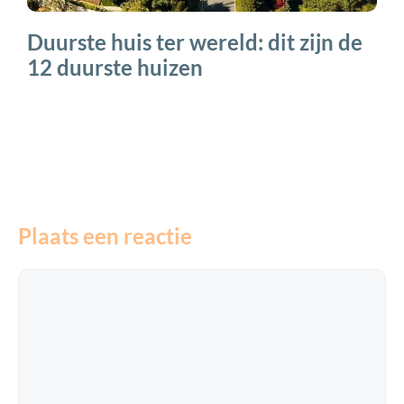
Duurste huis ter wereld: dit zijn de
12 duurste huizen
Plaats een reactie
Reactie