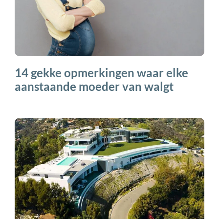
14 gekke opmerkingen waar elke
aanstaande moeder van walgt