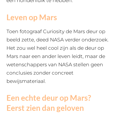
een hondenluik te hebben.
Leven op Mars
Toen fotograaf Curiosity de Mars deur op
beeld zette, deed NASA verder onderzoek.
Het zou wel heel cool zijn als de deur op
Mars naar een ander leven leidt, maar de
wetenschappers van NASA stellen geen
conclusies zonder concreet
bewijsmateriaal.
Een echte deur op Mars?
Eerst zien dan geloven