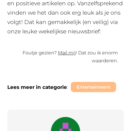
en positieve artikelen op. Vanzelfsprekend
vinden we het dan ook erg leuk als je ons
volgt! Dat kan gemakkelijk (en veilig) via
onze leuke wekelijkse nieuwsbrief:
Foutje gezien?
Mail mij
! Dat zou ik enorm
waarderen.
Lees meer in categorie
:
Entertainment