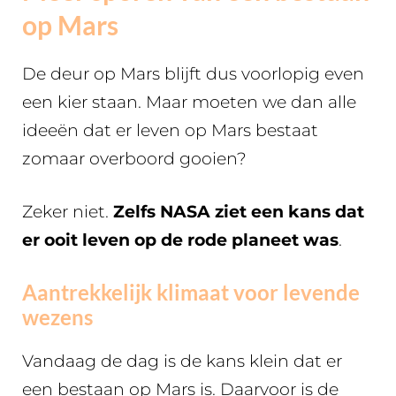
op Mars
De deur op Mars blijft dus voorlopig even
een kier staan. Maar moeten we dan alle
ideeën dat er leven op Mars bestaat
zomaar overboord gooien?
Zeker niet.
Zelfs NASA ziet een kans dat
er ooit leven op de rode planeet was
.
Aantrekkelijk klimaat voor levende
wezens
Vandaag de dag is de kans klein dat er
een bestaan op Mars is. Daarvoor is de