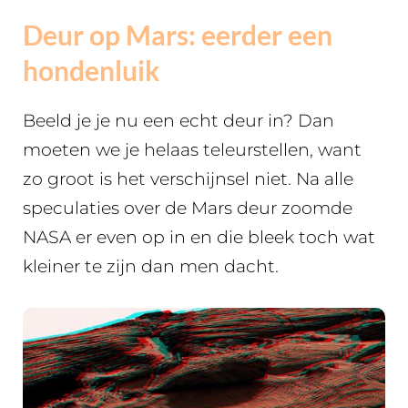
Deur op Mars: eerder een
hondenluik
Beeld je je nu een echt deur in? Dan
moeten we je helaas teleurstellen, want
zo groot is het verschijnsel niet. Na alle
speculaties over de Mars deur zoomde
NASA er even op in en die bleek toch wat
kleiner te zijn dan men dacht.