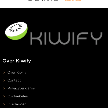
Over Kiwify
Over Kiwify
Contact
Privacyverklaring
Cookiebeleid
Disclaimer