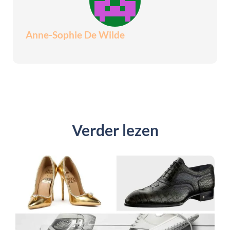
Anne-Sophie De Wilde
Verder lezen