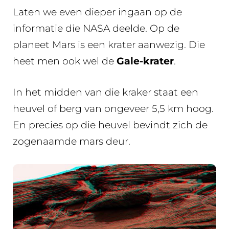
Laten we even dieper ingaan op de
informatie die NASA deelde. Op de
planeet Mars is een krater aanwezig. Die
heet men ook wel de
Gale-krater
.
In het midden van die kraker staat een
heuvel of berg van ongeveer 5,5 km hoog.
En precies op die heuvel bevindt zich de
zogenaamde mars deur.