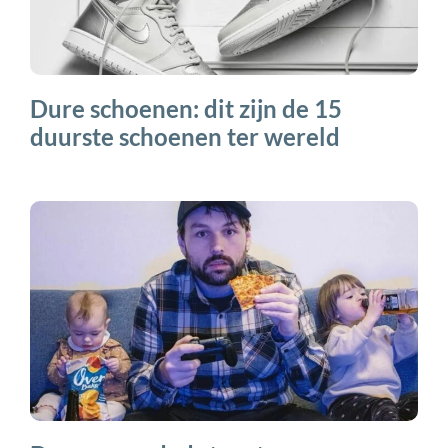
Dure schoenen: dit zijn de 15
duurste schoenen ter wereld