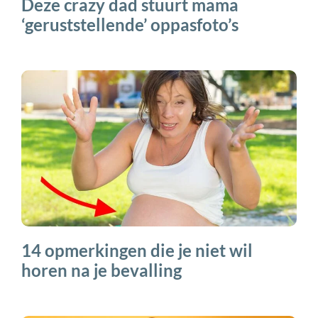
Deze crazy dad stuurt mama
‘geruststellende’ oppasfoto’s
14 opmerkingen die je niet wil
horen na je bevalling