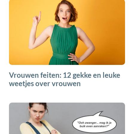
Vrouwen feiten: 12 gekke en leuke
weetjes over vrouwen