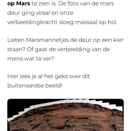
op Mars
te zien is. De foto van de mars
deur ging viraal en onze
verbeeldingkracht sloeg massaal op hol.
Lieten Marsmannetjes de deur op een kier
staan? Of gaat de verbeelding van de
mens wat te ver?
Hier lees je al het geks over dit
buitenaardse beeld!