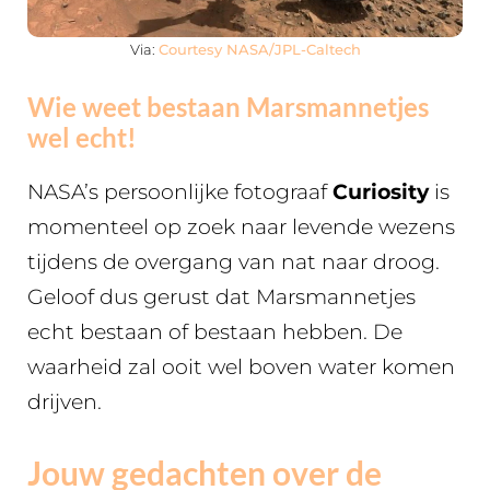
Via:
Courtesy NASA/JPL-Caltech
Wie weet bestaan Marsmannetjes
wel echt!
NASA’s persoonlijke fotograaf
Curiosity
is
momenteel op zoek naar levende wezens
tijdens de overgang van nat naar droog.
Geloof dus gerust dat Marsmannetjes
echt bestaan of bestaan hebben. De
waarheid zal ooit wel boven water komen
drijven.
Jouw gedachten over de