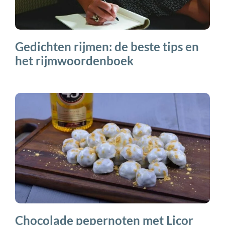
Gedichten rijmen: de beste tips en
het rijmwoordenboek
Chocolade pepernoten met Licor