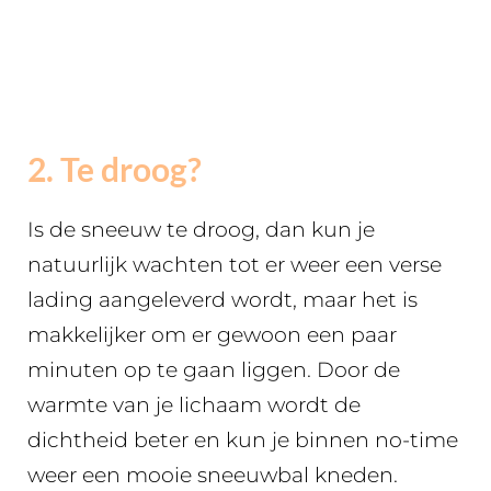
2. Te droog?
Is de sneeuw te droog, dan kun je
natuurlijk wachten tot er weer een verse
lading aangeleverd wordt, maar het is
makkelijker om er gewoon een paar
minuten op te gaan liggen. Door de
warmte van je lichaam wordt de
dichtheid beter en kun je binnen no-time
weer een mooie sneeuwbal kneden.