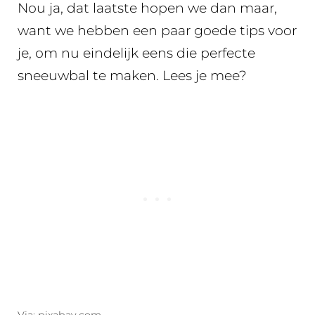
Nou ja, dat laatste hopen we dan maar,
want we hebben een paar goede tips voor
je, om nu eindelijk eens die perfecte
sneeuwbal te maken. Lees je mee?