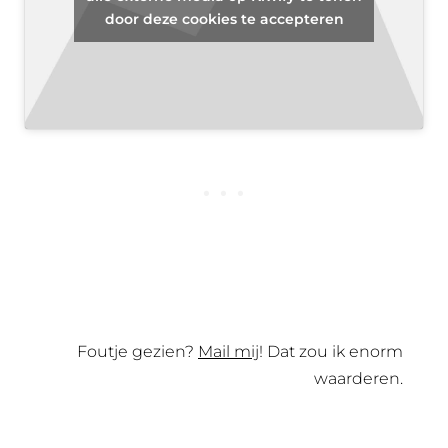
door deze cookies te accepteren
Foutje gezien?
Mail mij
! Dat zou ik enorm
waarderen.