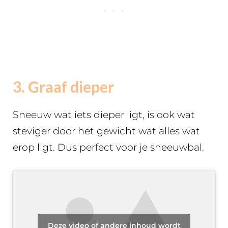
3. Graaf dieper
Sneeuw wat iets dieper ligt, is ook wat
steviger door het gewicht wat alles wat
erop ligt. Dus perfect voor je sneeuwbal.
Deze video of andere inhoud wordt