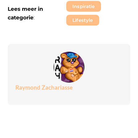
Inspiratie
Lees meer in
categorie
:
Lifestyle
Raymond Zachariasse