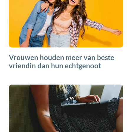
Vrouwen houden meer van beste
vriendin dan hun echtgenoot