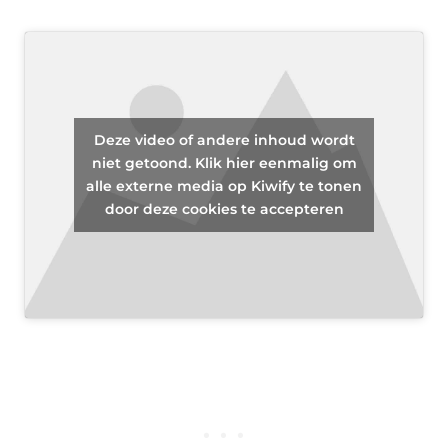
Deze video of andere inhoud wordt
niet getoond. Klik hier eenmalig om
alle externe media op Kiwify te tonen
door deze cookies te accepteren