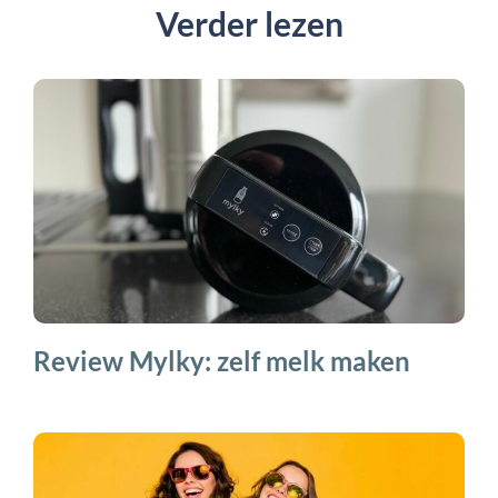
Verder lezen
Review Mylky: zelf melk maken