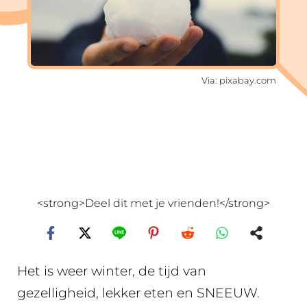
Via: pixabay.com
<strong>Deel dit met je vrienden!</strong>
Het is weer winter, de tijd van
gezelligheid, lekker eten en SNEEUW.