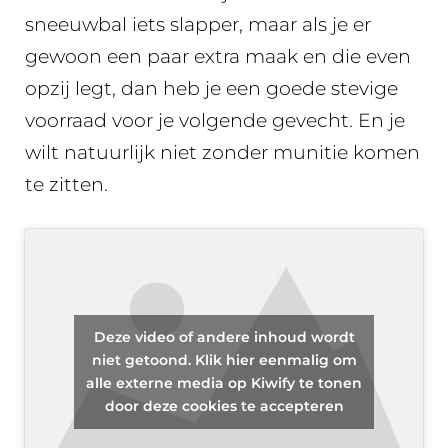
sneeuwbal iets slapper, maar als je er
gewoon een paar extra maak en die even
opzij legt, dan heb je een goede stevige
voorraad voor je volgende gevecht. En je
wilt natuurlijk niet zonder munitie komen
te zitten.
Deze video of andere inhoud wordt
niet getoond. Klik hier eenmalig om
alle externe media op Kiwify te tonen
door deze cookies te accepteren