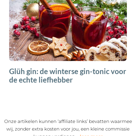
Glüh gin: de winterse gin-tonic voor
de echte liefhebber
Onze artikelen kunnen ‘affiliate links’ bevatten waarmee
wij, zonder extra kosten voor jou, een kleine commissie