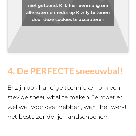
niet getoond. Klik hier eenmalig om
alle externe media op Kiwify te tonen
door deze cookies te accepteren
4. De PERFECTE sneeuwbal!
Er zijn ook handige technieken om een
stevige sneeuwbal te maken. Je moet er
wel wat voor over hebben, want het werkt
het beste zonder je handschoenen!