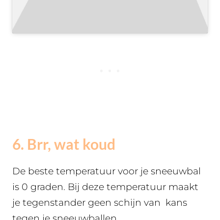
6. Brr, wat koud
De beste temperatuur voor je sneeuwbal
is 0 graden. Bij deze temperatuur maakt
je tegenstander geen schijn van kans
tegen je sneeuwballen.