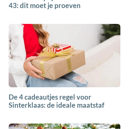
43: dit moet je proeven
De 4 cadeautjes regel voor
Sinterklaas: de ideale maatstaf