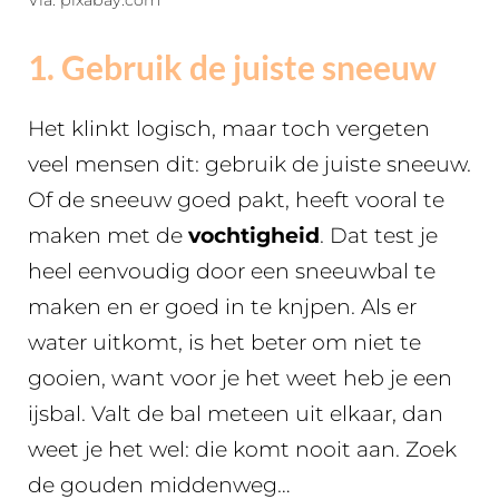
Via: pixabay.com
1. Gebruik de juiste sneeuw
Het klinkt logisch, maar toch vergeten
veel mensen dit: gebruik de juiste sneeuw.
Of de sneeuw goed pakt, heeft vooral te
maken met de
vochtigheid
. Dat test je
heel eenvoudig door een sneeuwbal te
maken en er goed in te knjpen. Als er
water uitkomt, is het beter om niet te
gooien, want voor je het weet heb je een
ijsbal. Valt de bal meteen uit elkaar, dan
weet je het wel: die komt nooit aan. Zoek
de gouden middenweg…