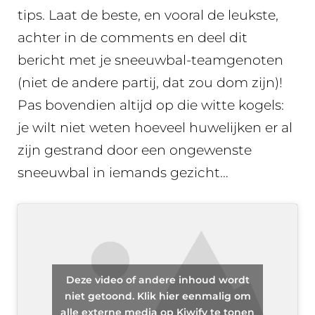
tips. Laat de beste, en vooral de leukste,
achter in de comments en deel dit
bericht met je sneeuwbal-teamgenoten
(niet de andere partij, dat zou dom zijn)!
Pas bovendien altijd op die witte kogels:
je wilt niet weten hoeveel huwelijken er al
zijn gestrand door een ongewenste
sneeuwbal in iemands gezicht…
Deze video of andere inhoud wordt
niet getoond. Klik hier eenmalig om
alle externe media op Kiwify te tonen