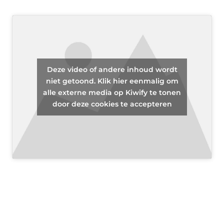
Deze video of andere inhoud wordt
niet getoond. Klik hier eenmalig om
alle externe media op Kiwify te tonen
door deze cookies te accepteren