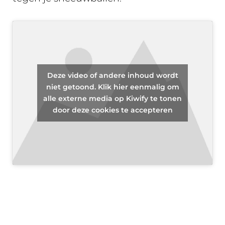
Deze video of andere inhoud wordt
niet getoond. Klik hier eenmalig om
alle externe media op Kiwify te tonen
door deze cookies te accepteren