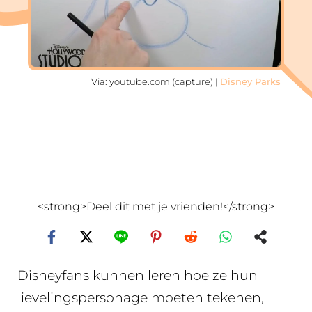
Via: youtube.com (capture) |
Disney Parks
<strong>Deel dit met je vrienden!</strong>
Disneyfans kunnen leren hoe ze hun
lievelingspersonage moeten tekenen,