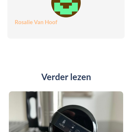
Rosalie Van Hoof
Verder lezen