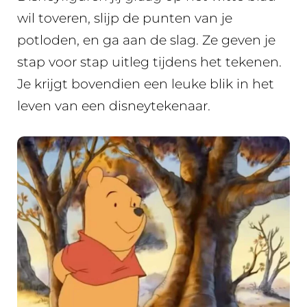
wil toveren, slijp de punten van je
potloden, en ga aan de slag. Ze geven je
stap voor stap uitleg tijdens het tekenen.
Je krijgt bovendien een leuke blik in het
leven van een disneytekenaar.