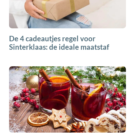
De 4 cadeautjes regel voor
Sinterklaas: de ideale maatstaf