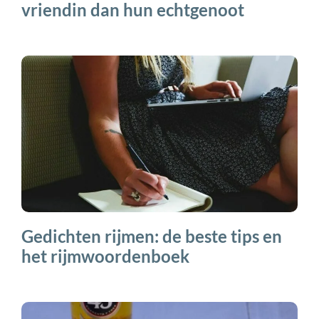
vriendin dan hun echtgenoot
Gedichten rijmen: de beste tips en
het rijmwoordenboek