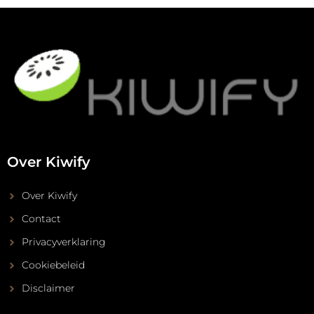
Over Kiwify
Over Kiwify
Contact
Privacyverklaring
Cookiebeleid
Disclaimer