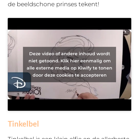
de beeldschone prinses tekent!
Deze video of andere inhoud wordt
niet getoond. Klik hier eenmalig om
alle externe media op Kiwify te tonen
door deze cookies te accepteren
Tinkelbel