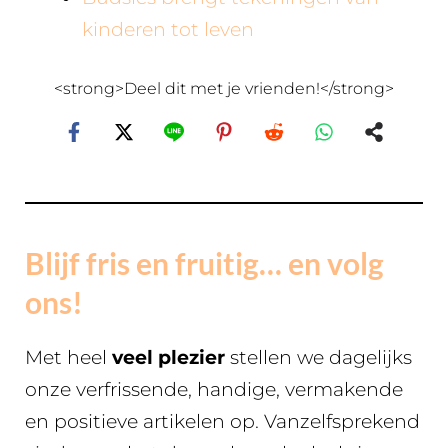
kinderen tot leven
<strong>Deel dit met je vrienden!</strong>
Blijf fris en fruitig… en volg
ons!
Met heel
veel plezier
stellen we dagelijks
onze verfrissende, handige, vermakende
en positieve artikelen op. Vanzelfsprekend