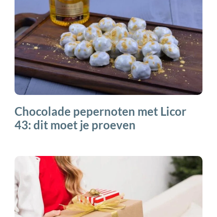
Chocolade pepernoten met Licor
43: dit moet je proeven