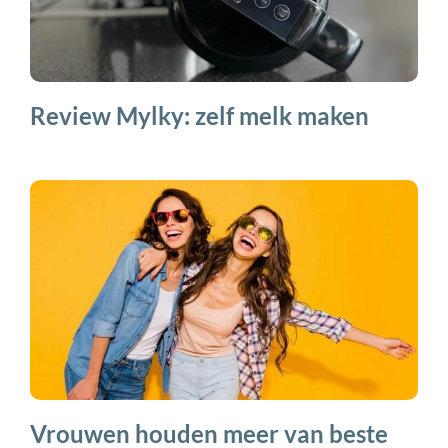
Review Mylky: zelf melk maken
Vrouwen houden meer van beste