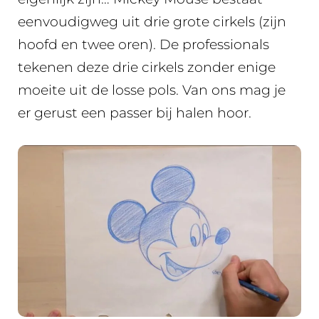
eenvoudigweg uit drie grote cirkels (zijn
hoofd en twee oren). De professionals
tekenen deze drie cirkels zonder enige
moeite uit de losse pols. Van ons mag je
er gerust een passer bij halen hoor.