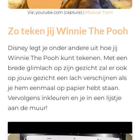
Via: youtube.com (capture) |
Musical Twirl
Zo teken jij Winnie The Pooh
Disney legt je onder andere uit hoe jij
Winnie The Pooh kunt tekenen. Met een
brede glimlach op zijn gezicht zal er ook
op jouw gezicht een lach verschijnen als
je hem eenmaal op papier hebt staan.
Vervolgens inkleuren en je in een lijstje
aan de muur!