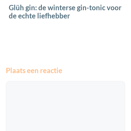
Glüh gin: de winterse gin-tonic voor
de echte liefhebber
Plaats een reactie
Reactie