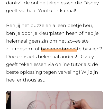
dankzij de online tekenlessen die Disney
geeft via haar YouTube-kanaal! .
Ben jij het puzzelen al een beetje beu,
ben je door je kleurplaten heen of heb je
helemaal geen zin om het zoveelste
zuurdesem- of
bananenbrood
te bakken?
Doe eens iets helemaal anders! Disney
geeft tekenlessen via online tutorials; de
beste oplossing tegen verveling! Wij zijn
heel enthousiast.