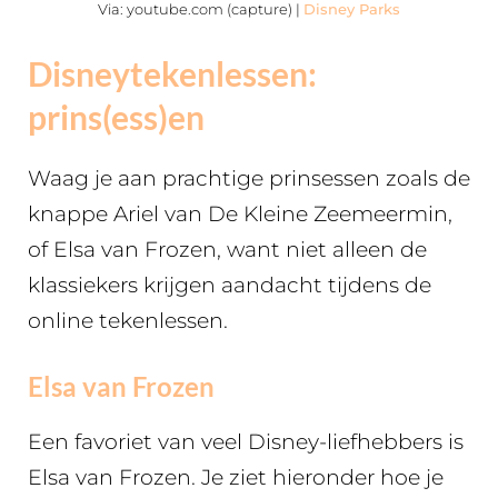
Via: youtube.com (capture) |
Disney Parks
Disneytekenlessen:
prins(ess)en
Waag je aan prachtige prinsessen zoals de
knappe Ariel van De Kleine Zeemeermin,
of Elsa van Frozen, want niet alleen de
klassiekers krijgen aandacht tijdens de
online tekenlessen.
Elsa van Frozen
Een favoriet van veel Disney-liefhebbers is
Elsa van Frozen. Je ziet hieronder hoe je