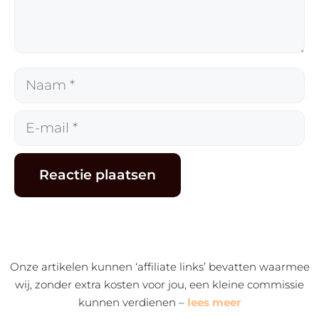
Naam
E-
mail
Alternative:
Onze artikelen kunnen ‘affiliate links’ bevatten waarmee
wij, zonder extra kosten voor jou, een kleine commissie
kunnen verdienen –
lees meer