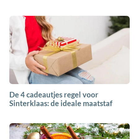
De 4 cadeautjes regel voor
Sinterklaas: de ideale maatstaf