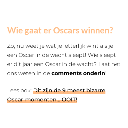
Wie gaat er Oscars winnen?
Zo, nu weet je wat je letterlijk wint als je
een Oscar in de wacht sleept! Wie sleept
er dit jaar een Oscar in de wacht? Laat het
ons weten in de
comments onderin
!
Lees ook:
Dit zijn de 9 meest bizarre
Oscar-momenten… OOIT!