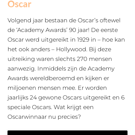
Oscar
Volgend jaar bestaan de Oscar’s oftewel
de ‘Academy Awards’ 90 jaar! De eerste
Oscar werd uitgereikt in 1929 in – hoe kan
het ook anders – Hollywood. Bij deze
uitreiking waren slechts 270 mensen
aanwezig. Inmiddels zijn de Academy
Awards wereldberoemd en kijken er
miljoenen mensen mee. Er worden
jaarlijks 24 gewone Oscars uitgereikt en 6
speciale Oscars. Wat krijgt een
Oscarwinnaar nu precies?