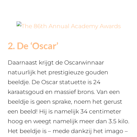
2. De ‘Oscar’
Daarnaast krijgt de Oscarwinnaar
natuurlijk het prestigieuze gouden
beeldje. De Oscar statuette is 24
karaatsgoud en massief brons. Van een
beeldje is geen sprake, noem het gerust
een beeld! Hij is namelijk 34 centimeter
hoog en weegt namelijk meer dan 3.5 kilo.
Het beeldje is – mede dankzij het imago –