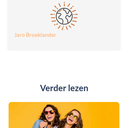
Jaro Broeklander
Verder lezen