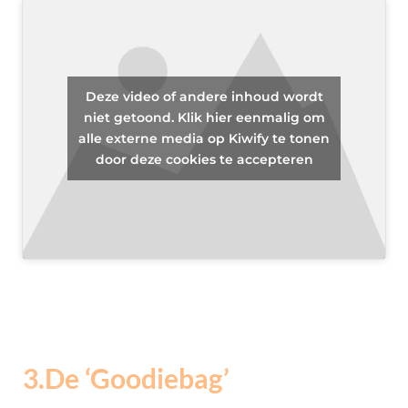
Deze video of andere inhoud wordt
niet getoond. Klik hier eenmalig om
alle externe media op Kiwify te tonen
door deze cookies te accepteren
3.De ‘Goodiebag’