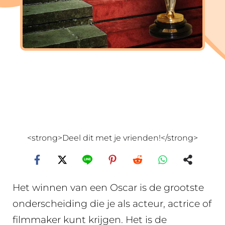
<strong>Deel dit met je vrienden!</strong>
Het winnen van een Oscar is de grootste
onderscheiding die je als acteur, actrice of
filmmaker kunt krijgen. Het is de