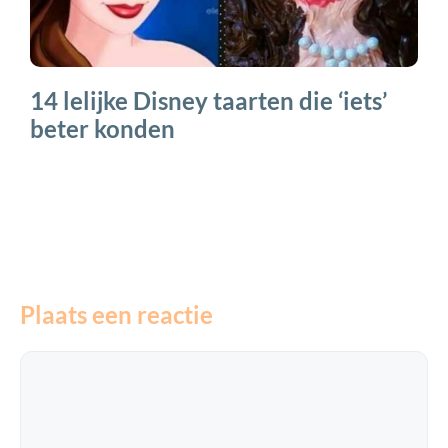
14 lelijke Disney taarten die ‘iets’
beter konden
Plaats een reactie
Reactie