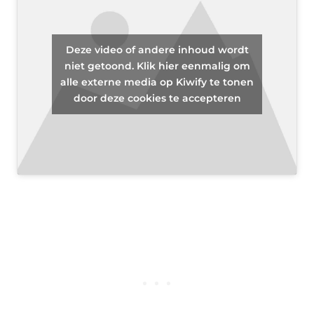
Deze video of andere inhoud wordt
niet getoond. Klik hier eenmalig om
alle externe media op Kiwify te tonen
door deze cookies te accepteren