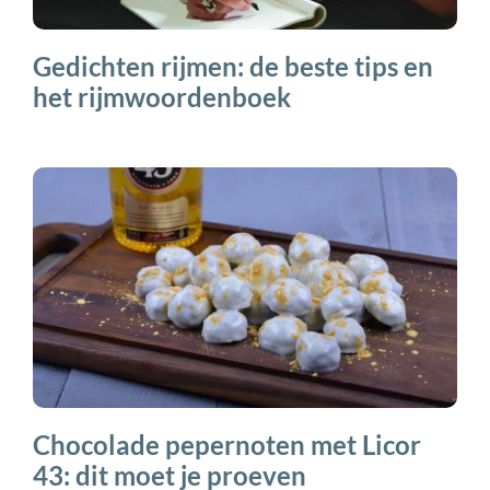
Gedichten rijmen: de beste tips en
het rijmwoordenboek
Chocolade pepernoten met Licor
43: dit moet je proeven