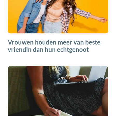
Vrouwen houden meer van beste
vriendin dan hun echtgenoot