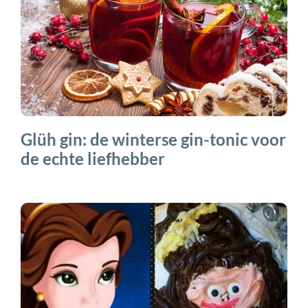
Glüh gin: de winterse gin-tonic voor
de echte liefhebber