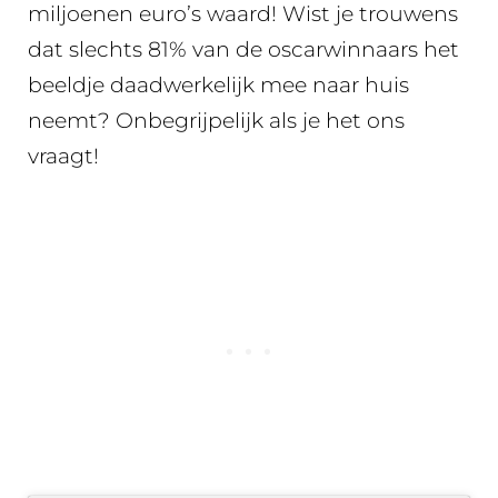
miljoenen euro’s waard! Wist je trouwens
dat slechts 81% van de oscarwinnaars het
beeldje daadwerkelijk mee naar huis
neemt? Onbegrijpelijk als je het ons
vraagt!