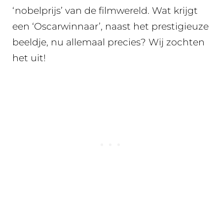
‘nobelprijs’ van de filmwereld. Wat krijgt
een ‘Oscarwinnaar’, naast het prestigieuze
beeldje, nu allemaal precies? Wij zochten
het uit!