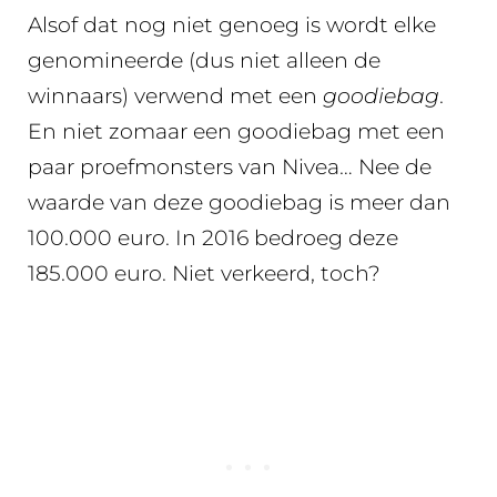
Alsof dat nog niet genoeg is wordt elke
genomineerde (dus niet alleen de
winnaars) verwend met een
goodiebag
.
En niet zomaar een goodiebag met een
paar proefmonsters van Nivea… Nee de
waarde van deze goodiebag is meer dan
100.000 euro. In 2016 bedroeg deze
185.000 euro. Niet verkeerd, toch?