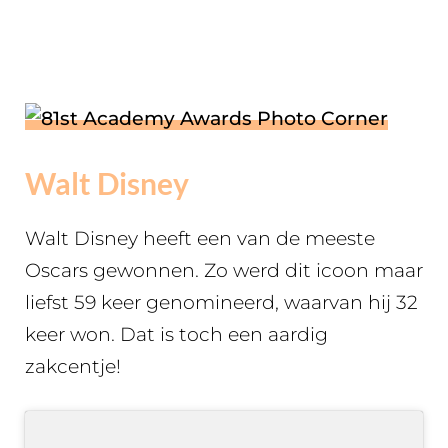
Walt Disney
Walt Disney heeft een van de meeste
Oscars gewonnen. Zo werd dit icoon maar
liefst 59 keer genomineerd, waarvan hij 32
keer won. Dat is toch een aardig
zakcentje!