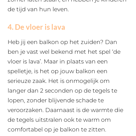
de tijd van hun leven.
4. De vloer is lava
Heb jij een balkon op het zuiden? Dan
ben je vast wel bekend met het spel ‘de
vloer is lava’. Maar in plaats van een
spelletje, is het op jouw balkon een
serieuze zaak. Het is onmogelijk om
langer dan 2 seconden op de tegels te
lopen, zonder blijvende schade te
veroorzaken. Daarnaast is de warmte die
de tegels uitstralen ook te warm om
comfortabel op je balkon te zitten.