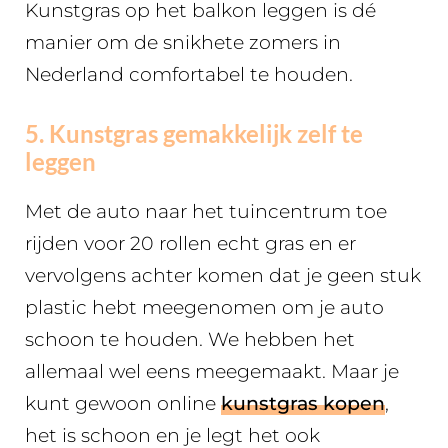
Kunstgras op het balkon leggen is dé
manier om de snikhete zomers in
Nederland comfortabel te houden.
5. Kunstgras gemakkelijk zelf te
leggen
Met de auto naar het tuincentrum toe
rijden voor 20 rollen echt gras en er
vervolgens achter komen dat je geen stuk
plastic hebt meegenomen om je auto
schoon te houden. We hebben het
allemaal wel eens meegemaakt. Maar je
kunt gewoon online
kunstgras kopen
,
het is schoon en je legt het ook