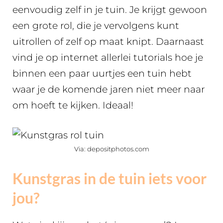
eenvoudig zelf in je tuin. Je krijgt gewoon
een grote rol, die je vervolgens kunt
uitrollen of zelf op maat knipt. Daarnaast
vind je op internet allerlei tutorials hoe je
binnen een paar uurtjes een tuin hebt
waar je de komende jaren niet meer naar
om hoeft te kijken. Ideaal!
Via: depositphotos.com
Kunstgras in de tuin iets voor
jou?