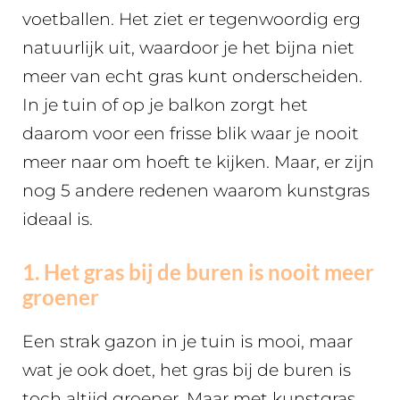
voetballen. Het ziet er tegenwoordig erg
natuurlijk uit, waardoor je het bijna niet
meer van echt gras kunt onderscheiden.
In je tuin of op je balkon zorgt het
daarom voor een frisse blik waar je nooit
meer naar om hoeft te kijken. Maar, er zijn
nog 5 andere redenen waarom kunstgras
ideaal is.
1. Het gras bij de buren is nooit meer
groener
Een strak gazon in je tuin is mooi, maar
wat je ook doet, het gras bij de buren is
toch altijd groener. Maar met kunstgras