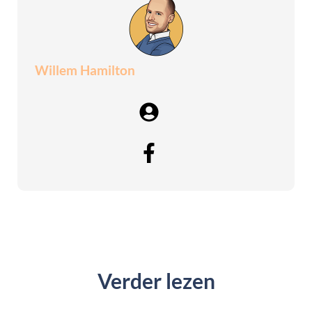
Willem Hamilton
Verder lezen