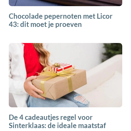
Chocolade pepernoten met Licor
43: dit moet je proeven
De 4 cadeautjes regel voor
Sinterklaas: de ideale maatstaf