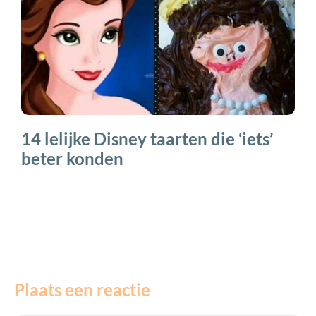
14 lelijke Disney taarten die ‘iets’
beter konden
Plaats een reactie