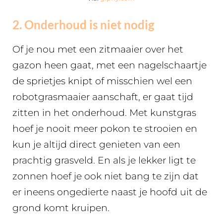
2. Onderhoud is niet nodig
Of je nou met een zitmaaier over het
gazon heen gaat, met een nagelschaartje
de sprietjes knipt of misschien wel een
robotgrasmaaier aanschaft, er gaat tijd
zitten in het onderhoud. Met kunstgras
hoef je nooit meer pokon te strooien en
kun je altijd direct genieten van een
prachtig grasveld. En als je lekker ligt te
zonnen hoef je ook niet bang te zijn dat
er ineens ongedierte naast je hoofd uit de
grond komt kruipen.