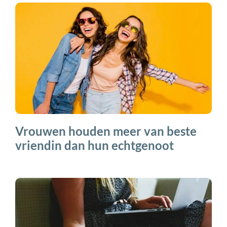
Vrouwen houden meer van beste
vriendin dan hun echtgenoot