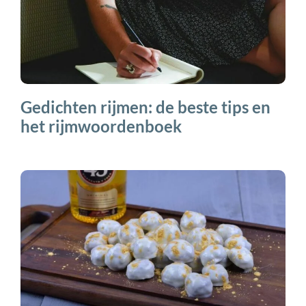
Gedichten rijmen: de beste tips en
het rijmwoordenboek