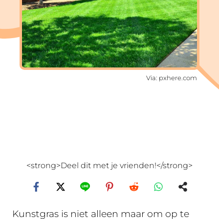
Via: pxhere.com
<strong>Deel dit met je vrienden!</strong>
Kunstgras is niet alleen maar om op te