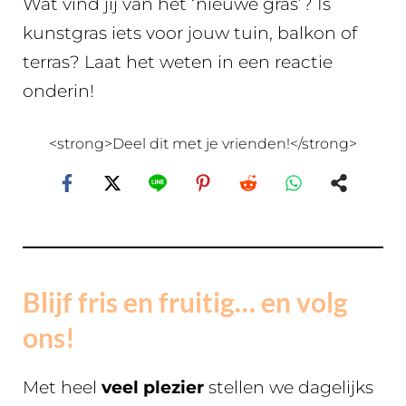
Wat vind jij van het ‘nieuwe gras’? Is
kunstgras iets voor jouw tuin, balkon of
terras? Laat het weten in een reactie
onderin!
<strong>Deel dit met je vrienden!</strong>
Blijf fris en fruitig… en volg
ons!
Met heel
veel plezier
stellen we dagelijks