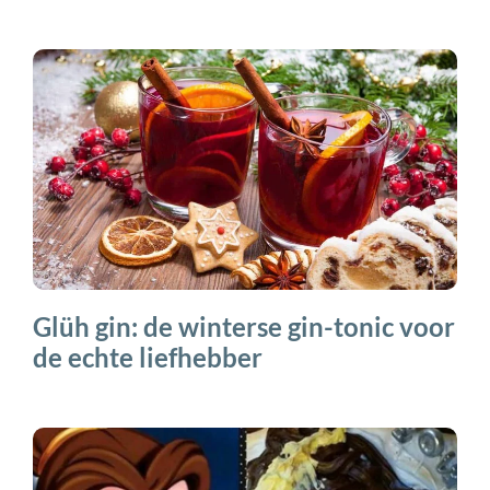
Glüh gin: de winterse gin-tonic voor
de echte liefhebber