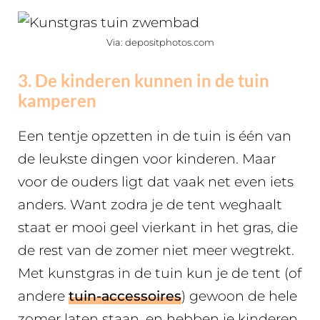
Via: depositphotos.com
3. De kinderen kunnen in de tuin
kamperen
Een tentje opzetten in de tuin is één van
de leukste dingen voor kinderen. Maar
voor de ouders ligt dat vaak net even iets
anders. Want zodra je de tent weghaalt
staat er mooi geel vierkant in het gras, die
de rest van de zomer niet meer wegtrekt.
Met kunstgras in de tuin kun je de tent (of
andere
tuin-accessoires
) gewoon de hele
zomer laten staan, en hebben je kinderen