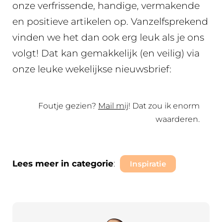
onze verfrissende, handige, vermakende
en positieve artikelen op. Vanzelfsprekend
vinden we het dan ook erg leuk als je ons
volgt! Dat kan gemakkelijk (en veilig) via
onze leuke wekelijkse nieuwsbrief:
Foutje gezien?
Mail mij
! Dat zou ik enorm
waarderen.
Lees meer in categorie
:
Inspiratie