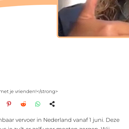
met je vrienden!</strong>
aar vervoer in Nederland vanaf 1 juni. Deze