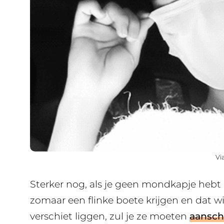
Vi
Sterker nog, als je geen mondkapje hebt
zomaar een flinke boete krijgen en dat wi
verschiet liggen, zul je ze moeten
aansch