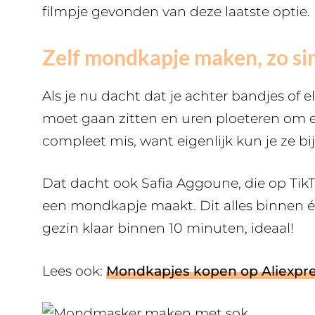
filmpje gevonden van deze laatste optie.
Zelf mondkapje maken, zo sim
Als je nu dacht dat je achter bandjes of
moet gaan zitten en uren ploeteren om
compleet mis, want eigenlijk kun je ze b
Dat dacht ook Safia Aggoune, die op TikT
een mondkapje maakt. Dit alles binnen 
gezin klaar binnen 10 minuten, ideaal!
Lees ook:
Mondkapjes kopen op Aliexpres