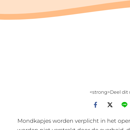
<strong>Deel dit 
Mondkapjes worden verplicht in het openb