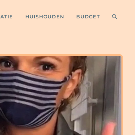
RATIE
HUISHOUDEN
BUDGET