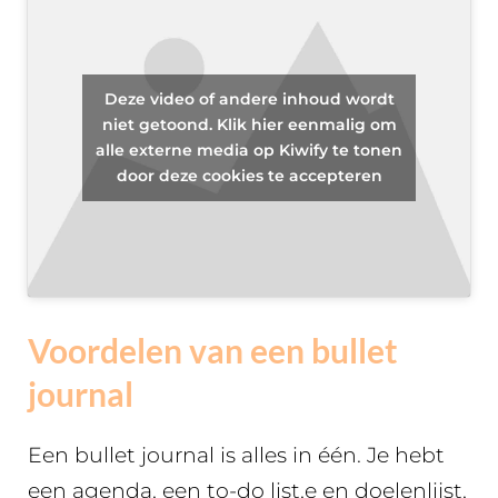
Deze video of andere inhoud wordt
niet getoond. Klik hier eenmalig om
alle externe media op Kiwify te tonen
door deze cookies te accepteren
Voordelen van een bullet
journal
Een bullet journal is alles in één. Je hebt
een agenda, een to-do list,e en doelenlijst,