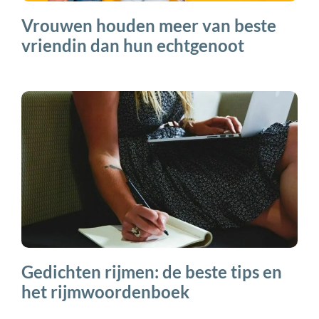
Vrouwen houden meer van beste
vriendin dan hun echtgenoot
Gedichten rijmen: de beste tips en
het rijmwoordenboek