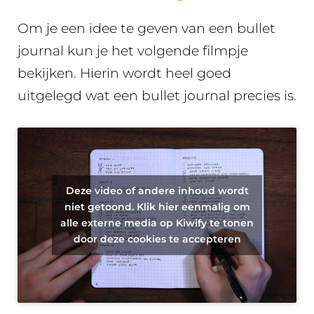
Om je een idee te geven van een bullet
journal kun je het volgende filmpje
bekijken. Hierin wordt heel goed
uitgelegd wat een bullet journal precies is.
Deze video of andere inhoud wordt
niet getoond. Klik hier eenmalig om
alle externe media op Kiwify te tonen
door deze cookies te accepteren