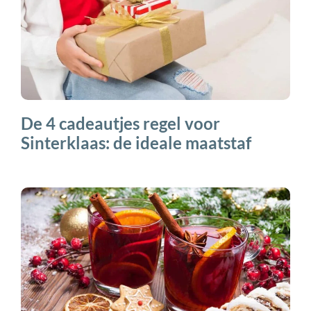
De 4 cadeautjes regel voor
Sinterklaas: de ideale maatstaf