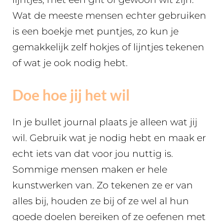
Wat de meeste mensen echter gebruiken
is een boekje met puntjes, zo kun je
gemakkelijk zelf hokjes of lijntjes tekenen
of wat je ook nodig hebt.
Doe hoe jij het wil
In je bullet journal plaats je alleen wat jij
wil. Gebruik wat je nodig hebt en maak er
echt iets van dat voor jou nuttig is.
Sommige mensen maken er hele
kunstwerken van. Zo tekenen ze er van
alles bij, houden ze bij of ze wel al hun
goede doelen bereiken of ze oefenen met