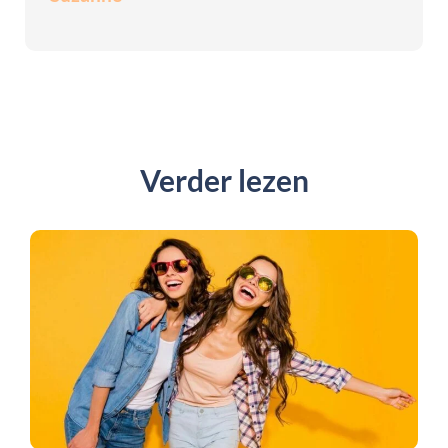
Verder lezen