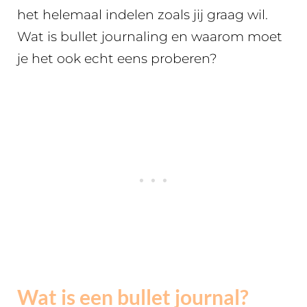
het helemaal indelen zoals jij graag wil.
Wat is bullet journaling en waarom moet
je het ook echt eens proberen?
Wat is een bullet journal?