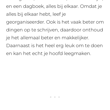
en een dagboek, alles bij elkaar. Omdat je
alles bij elkaar hebt, leef je
georganiseerder. Ook is het vaak beter om
dingen op te schrijven, daardoor onthoud
je het allemaal beter en makkelijker.
Daarnaast is het heel erg leuk om te doen
en kan het echt je hoofd leegmaken.