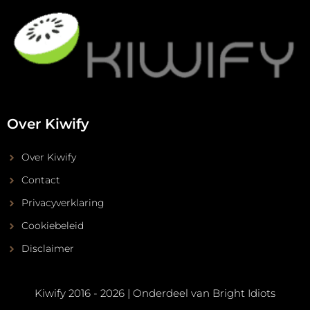
Over Kiwify
Over Kiwify
Contact
Privacyverklaring
Cookiebeleid
Disclaimer
Kiwify 2016 - 2026 | Onderdeel van
Bright Idiots