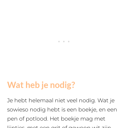
Wat heb je nodig?
Je hebt helemaal niet veel nodig. Wat je
sowieso nodig hebt is een boekje, en een
pen of potlood. Het boekje mag met
lijntjes, met een grit of gewoon wit zijn.