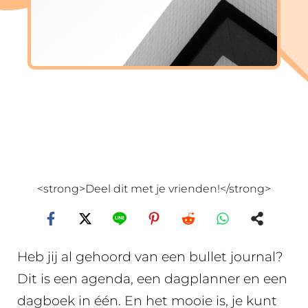
<strong>Deel dit met je vrienden!</strong>
Heb jij al gehoord van een bullet journal?
Dit is een agenda, een dagplanner en een
dagboek in één. En het mooie is, je kunt