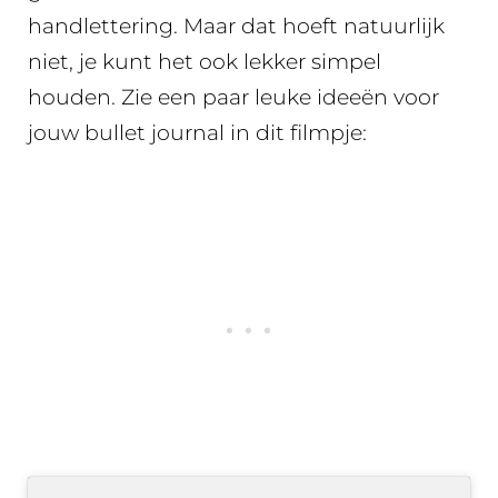
handlettering. Maar dat hoeft natuurlijk
niet, je kunt het ook lekker simpel
houden. Zie een paar leuke ideeën voor
jouw bullet journal in dit filmpje: