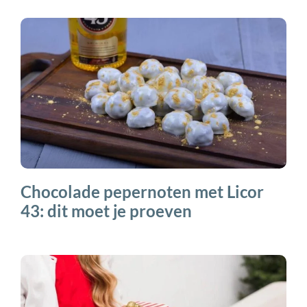
Chocolade pepernoten met Licor
43: dit moet je proeven