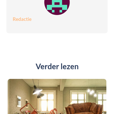
Redactie
Verder lezen