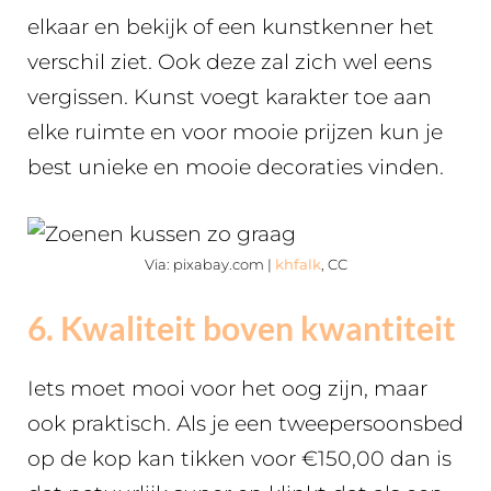
elkaar en bekijk of een kunstkenner het
verschil ziet. Ook deze zal zich wel eens
vergissen. Kunst voegt karakter toe aan
elke ruimte en voor mooie prijzen kun je
best unieke en mooie decoraties vinden.
Via: pixabay.com |
khfalk
, CC
6. Kwaliteit boven kwantiteit
Iets moet mooi voor het oog zijn, maar
ook praktisch. Als je een tweepersoonsbed
op de kop kan tikken voor €150,00 dan is