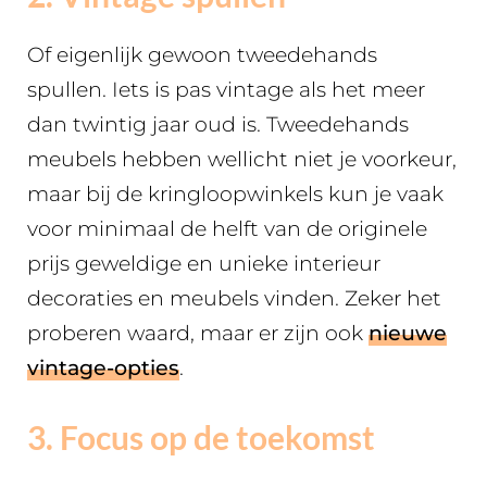
Of eigenlijk gewoon tweedehands
spullen. Iets is pas vintage als het meer
dan twintig jaar oud is. Tweedehands
meubels hebben wellicht niet je voorkeur,
maar bij de kringloopwinkels kun je vaak
voor minimaal de helft van de originele
prijs geweldige en unieke interieur
decoraties en meubels vinden. Zeker het
proberen waard, maar er zijn ook
nieuwe
vintage-opties
.
3. Focus op de toekomst