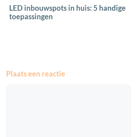
LED inbouwspots in huis: 5 handige
toepassingen
Plaats een reactie
Reactie