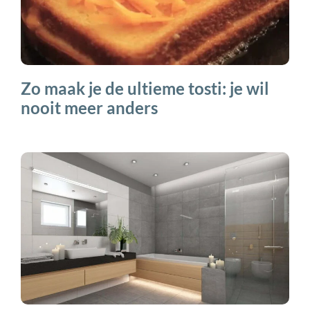
Zo maak je de ultieme tosti: je wil
nooit meer anders