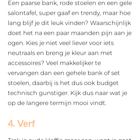
Een paarse bank, rode stoelen en een gele
salontafel, super gaaf en trendy, maar hoe
lang blijf je dit leuk vinden? Waarschijnlijk
doet het na een paar maanden pijn aan je
ogen. Kies je niet veel liever voor iets
neutraals en breng je kleur aan met
accessoires? Veel makkelijker te
vervangen dan een gehele bank of set
stoelen, daarbij is het dus ook budget
technisch gunstiger. Kijk dus naar wat je
op de langere termijn mooi vindt.
4. Verf