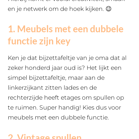
en je netwerk om de hoek kijken. 😉
1. Meubels met een dubbele
functie zijn key
Ken je dat bijzettafeltje van je oma dat al
zeker honderd jaar oud is? Het lijkt een
simpel bijzettafeltje, maar aan de
linkerzijkant zitten lades en de
rechterzijde heeft etages om spullen op
te ruimen. Super handig! Kies dus voor
meubels met een dubbele functie.
2. Vintage spullen