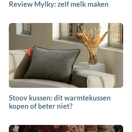
Review Mylky: zelf melk maken
Stoov kussen: dit warmtekussen
kopen of beter niet?