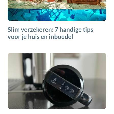
Slim verzekeren: 7 handige tips
voor je huis en inboedel