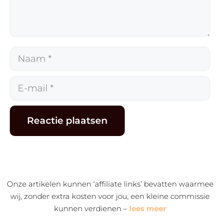
Naam
E-
mail
Alternative:
Onze artikelen kunnen ‘affiliate links’ bevatten waarmee
wij, zonder extra kosten voor jou, een kleine commissie
kunnen verdienen –
lees meer