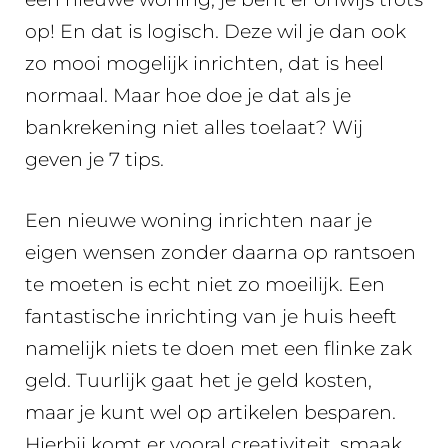
op! En dat is logisch. Deze wil je dan ook
zo mooi mogelijk inrichten, dat is heel
normaal. Maar hoe doe je dat als je
bankrekening niet alles toelaat? Wij
geven je 7 tips.
Een nieuwe woning inrichten naar je
eigen wensen zonder daarna op rantsoen
te moeten is echt niet zo moeilijk. Een
fantastische inrichting van je huis heeft
namelijk niets te doen met een flinke zak
geld. Tuurlijk gaat het je geld kosten,
maar je kunt wel op artikelen besparen.
Hierbij komt er vooral creativiteit, smaak