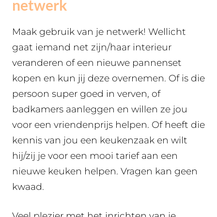
netwerk
Maak gebruik van je netwerk! Wellicht
gaat iemand net zijn/haar interieur
veranderen of een nieuwe pannenset
kopen en kun jij deze overnemen. Of is die
persoon super goed in verven, of
badkamers aanleggen en willen ze jou
voor een vriendenprijs helpen. Of heeft die
kennis van jou een keukenzaak en wilt
hij/zij je voor een mooi tarief aan een
nieuwe keuken helpen. Vragen kan geen
kwaad.
Veel plezier met het inrichten van je