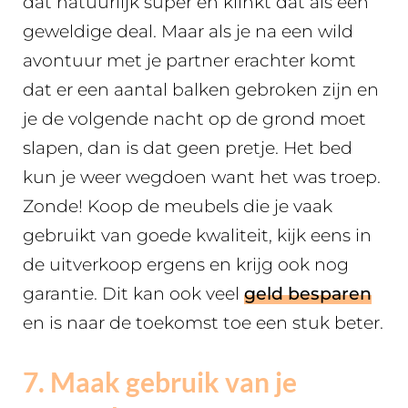
dat natuurlijk super en klinkt dat als een
geweldige deal. Maar als je na een wild
avontuur met je partner erachter komt
dat er een aantal balken gebroken zijn en
je de volgende nacht op de grond moet
slapen, dan is dat geen pretje. Het bed
kun je weer wegdoen want het was troep.
Zonde! Koop de meubels die je vaak
gebruikt van goede kwaliteit, kijk eens in
de uitverkoop ergens en krijg ook nog
garantie. Dit kan ook veel
geld besparen
en is naar de toekomst toe een stuk beter.
7. Maak gebruik van je