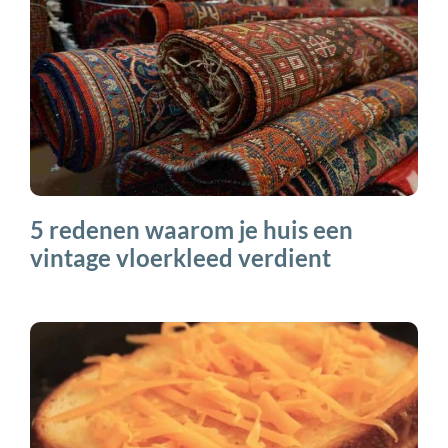
5 redenen waarom je huis een
vintage vloerkleed verdient