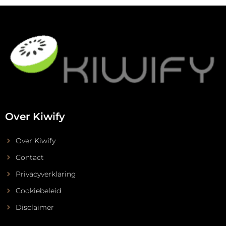
Over Kiwify
Over Kiwify
Contact
Privacyverklaring
Cookiebeleid
Disclaimer