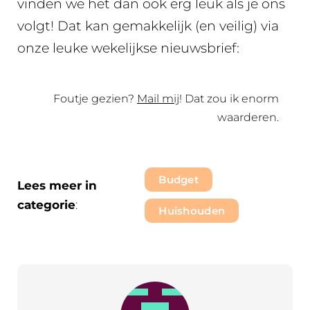
vinden we het dan ook erg leuk als je ons
volgt! Dat kan gemakkelijk (en veilig) via
onze leuke wekelijkse nieuwsbrief:
Foutje gezien?
Mail mij
! Dat zou ik enorm
waarderen.
Budget
Lees meer in
categorie
:
Huishouden