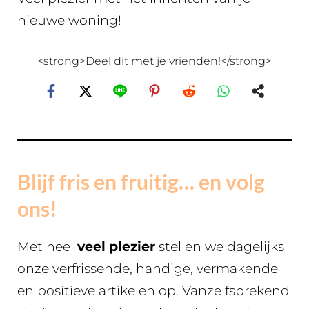
nieuwe woning!
<strong>Deel dit met je vrienden!</strong>
Blijf fris en fruitig… en volg
ons!
Met heel
veel plezier
stellen we dagelijks
onze verfrissende, handige, vermakende
en positieve artikelen op. Vanzelfsprekend