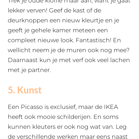
Trek je oude kloffie maar aan, want je gaat
lekker verven! Geef de kast of de
deurknoppen een nieuw kleurtje en je
geeft je gehele kamer meteen een
compleet nieuwe look. Fantastisch! En
wellicht neem je de muren ook nog mee?
Daarnaast kun je met verf ook veel lachen
met je partner.
5. Kunst
Een Picasso is exclusief, maar de IKEA
heeft ook mooie schilderijen. En soms
kunnen kleuters er ook nog wat van. Leg
de verschillende werken maar eens naast