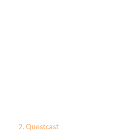
2. Questcast