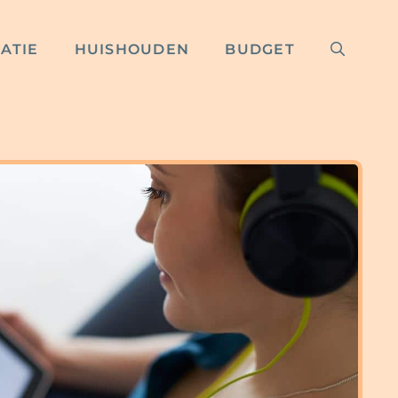
RATIE
HUISHOUDEN
BUDGET