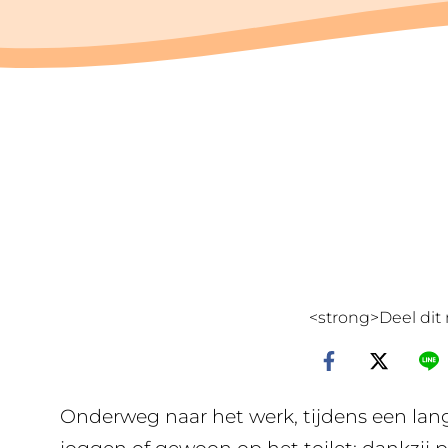
<strong>Deel dit 
Onderweg naar het werk, tijdens een lang