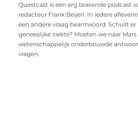
Questcast is een erg boeiende podcast 
redacteur Frank Beijen. In iedere aflever
een andere vraag beantwoord. Schuilt er
geneeslijke ziekte? Moeten we naar Mars 
wetenschappelijk onderbouwde antwoord
vragen.