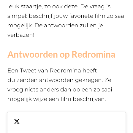
leuk staartje, zo ook deze. De vraag is
simpel: beschrijf jouw favoriete film zo saai
mogelijk. De antwoorden zullen je
verbazen!
Antwoorden op Redromina
Een Tweet van Redromina heeft
duizenden antwoorden gekregen. Ze
vroeg niets anders dan op een zo saai
mogelijk wijze een film beschrijven.
Can you
describe