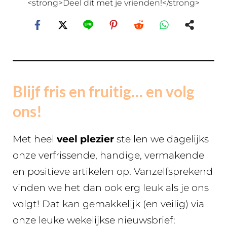
<strong>Deel dit met je vrienden!</strong>
Blijf fris en fruitig… en volg
ons!
Met heel
veel plezier
stellen we dagelijks
onze verfrissende, handige, vermakende
en positieve artikelen op. Vanzelfsprekend
vinden we het dan ook erg leuk als je ons
volgt! Dat kan gemakkelijk (en veilig) via
onze leuke wekelijkse nieuwsbrief: