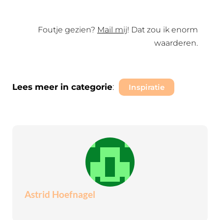
Foutje gezien?
Mail mij
! Dat zou ik enorm
waarderen.
Lees meer in categorie
:
Inspiratie
Astrid Hoefnagel