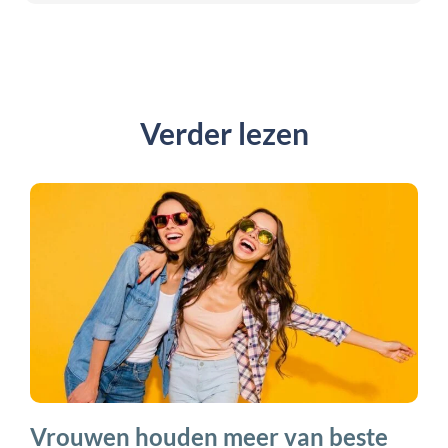
Verder lezen
Vrouwen houden meer van beste