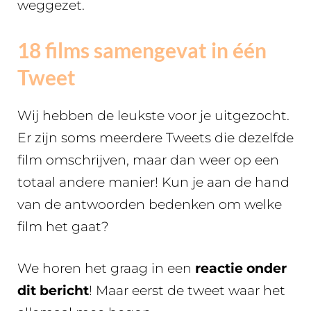
weggezet.
18 films samengevat in één
Tweet
Wij hebben de leukste voor je uitgezocht.
Er zijn soms meerdere Tweets die dezelfde
film omschrijven, maar dan weer op een
totaal andere manier! Kun je aan de hand
van de antwoorden bedenken om welke
film het gaat?
We horen het graag in een
reactie onder
dit bericht
! Maar eerst de tweet waar het