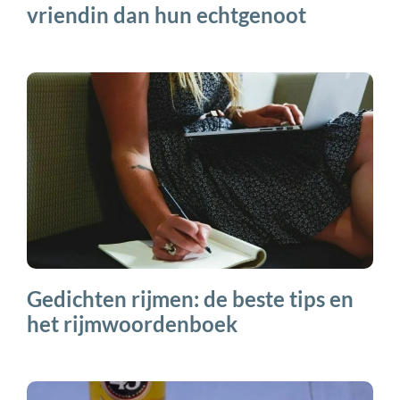
vriendin dan hun echtgenoot
Gedichten rijmen: de beste tips en
het rijmwoordenboek