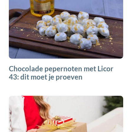
Chocolade pepernoten met Licor
43: dit moet je proeven