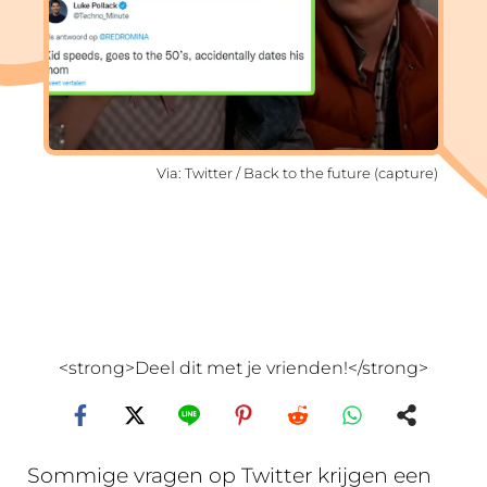
Via: Twitter / Back to the future (capture)
<strong>Deel dit met je vrienden!</strong>
Sommige vragen op Twitter krijgen een