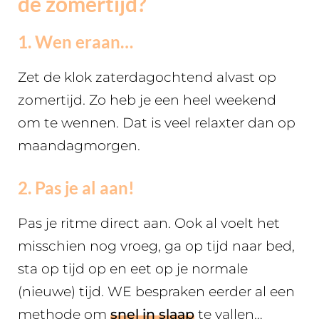
de zomertijd?
1. Wen eraan…
Zet de klok zaterdagochtend alvast op
zomertijd. Zo heb je een heel weekend
om te wennen. Dat is veel relaxter dan op
maandagmorgen.
2. Pas je al aan!
Pas je ritme direct aan. Ook al voelt het
misschien nog vroeg, ga op tijd naar bed,
sta op tijd op en eet op je normale
(nieuwe) tijd. WE bespraken eerder al een
methode om
snel in slaap
te vallen…