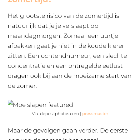
Het grootste risico van de zomertijd is
natuurlijk dat je je verslaapt op
maandagmorgen! Zomaar een uurtje
afpakken gaat je niet in de koude kleren
zitten. Een ochtendhumeur, een slechte
concentratie en een ontregelde eetlust
dragen ook bij aan de moeizame start van
de zomer.
Via: depositphotos.com |
pressmaster
Maar de gevolgen gaan verder. De eerste