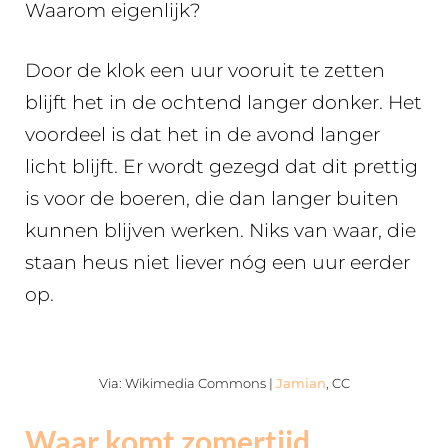
Waarom eigenlijk?
Door de klok een uur vooruit te zetten
blijft het in de ochtend langer donker. Het
voordeel is dat het in de avond langer
licht blijft. Er wordt gezegd dat dit prettig
is voor de boeren, die dan langer buiten
kunnen blijven werken. Niks van waar, die
staan heus niet liever nóg een uur eerder
op.
Via: Wikimedia Commons |
Jamian
, CC
Waar komt zomertijd