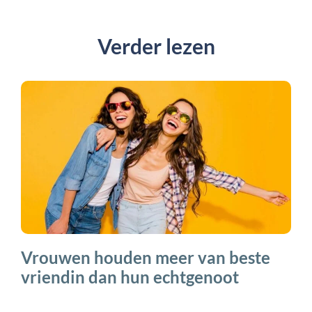
Verder lezen
Vrouwen houden meer van beste
vriendin dan hun echtgenoot