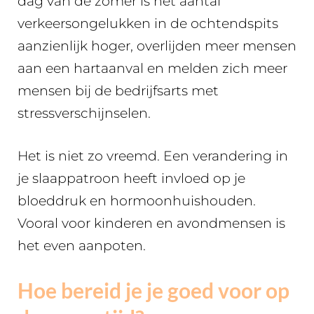
dag van de zomer is het aantal
verkeersongelukken in de ochtendspits
aanzienlijk hoger, overlijden meer mensen
aan een hartaanval en melden zich meer
mensen bij de bedrijfsarts met
stressverschijnselen.
Het is niet zo vreemd. Een verandering in
je slaappatroon heeft invloed op je
bloeddruk en hormoonhuishouden.
Vooral voor kinderen en avondmensen is
het even aanpoten.
Hoe bereid je je goed voor op