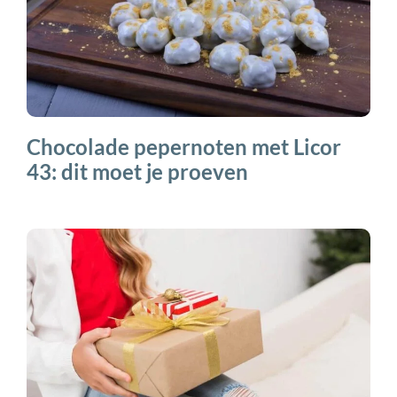
Chocolade pepernoten met Licor
43: dit moet je proeven