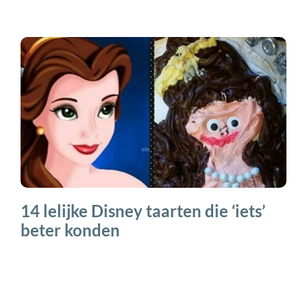
14 lelijke Disney taarten die ‘iets’
beter konden