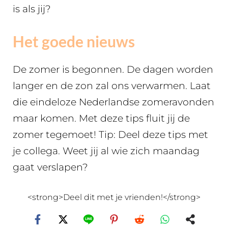
is als jij?
Het goede nieuws
De zomer is begonnen. De dagen worden
langer en de zon zal ons verwarmen. Laat
die eindeloze Nederlandse zomeravonden
maar komen. Met deze tips fluit jij de
zomer tegemoet! Tip: Deel deze tips met
je collega. Weet jij al wie zich maandag
gaat verslapen?
<strong>Deel dit met je vrienden!</strong>