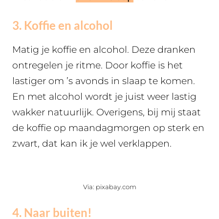
3. Koffie en alcohol
Matig je koffie en alcohol. Deze dranken
ontregelen je ritme. Door koffie is het
lastiger om ’s avonds in slaap te komen.
En met alcohol wordt je juist weer lastig
wakker natuurlijk. Overigens, bij mij staat
de koffie op maandagmorgen op sterk en
zwart, dat kan ik je wel verklappen.
Via: pixabay.com
4. Naar buiten!