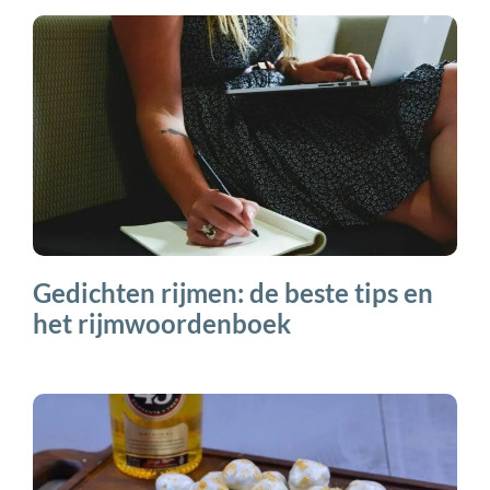
Gedichten rijmen: de beste tips en
het rijmwoordenboek