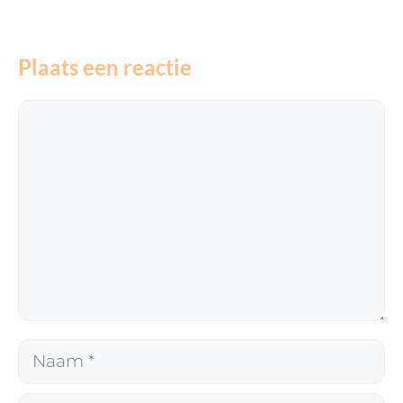
Plaats een reactie
Reactie
Naam