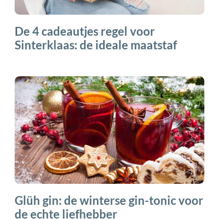
De 4 cadeautjes regel voor
Sinterklaas: de ideale maatstaf
Glüh gin: de winterse gin-tonic voor
de echte liefhebber