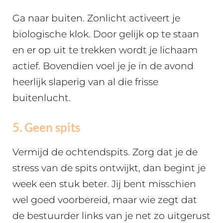
Ga naar buiten. Zonlicht activeert je
biologische klok. Door gelijk op te staan
en er op uit te trekken wordt je lichaam
actief. Bovendien voel je je in de avond
heerlijk slaperig van al die frisse
buitenlucht.
5. Geen spits
Vermijd de ochtendspits. Zorg dat je de
stress van de spits ontwijkt, dan begint je
week een stuk beter. Jij bent misschien
wel goed voorbereid, maar wie zegt dat
de bestuurder links van je net zo uitgerust