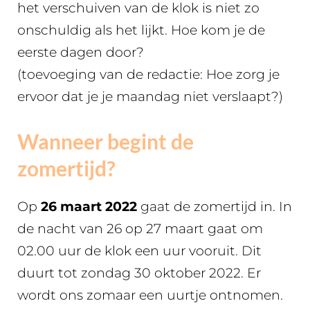
het verschuiven van de klok is niet zo
onschuldig als het lijkt. Hoe kom je de
eerste dagen door?
(toevoeging van de redactie: Hoe zorg je
ervoor dat je je maandag niet verslaapt?)
Wanneer begint de
zomertijd?
Op
26 maart 2022
gaat de zomertijd in. In
de nacht van 26 op 27 maart gaat om
02.00 uur de klok een uur vooruit. Dit
duurt tot zondag 30 oktober 2022. Er
wordt ons zomaar een uurtje ontnomen.