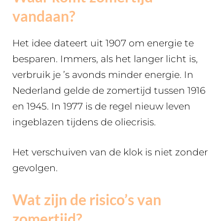
vandaan?
Het idee dateert uit 1907 om energie te
besparen. Immers, als het langer licht is,
verbruik je ’s avonds minder energie. In
Nederland gelde de zomertijd tussen 1916
en 1945. In 1977 is de regel nieuw leven
ingeblazen tijdens de oliecrisis.
Het verschuiven van de klok is niet zonder
gevolgen.
Wat zijn de risico’s van
zomertijd?