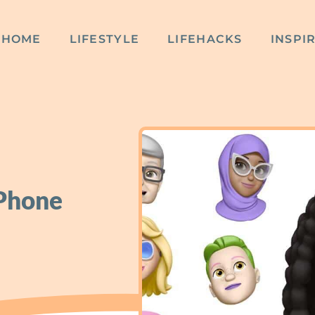
HOME
LIFESTYLE
LIFEHACKS
INSPI
iPhone