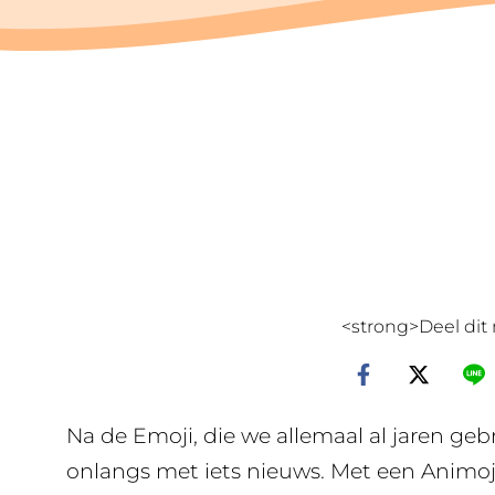
<strong>Deel dit 
Na de Emoji, die we allemaal al jaren g
onlangs met iets nieuws. Met een Animo