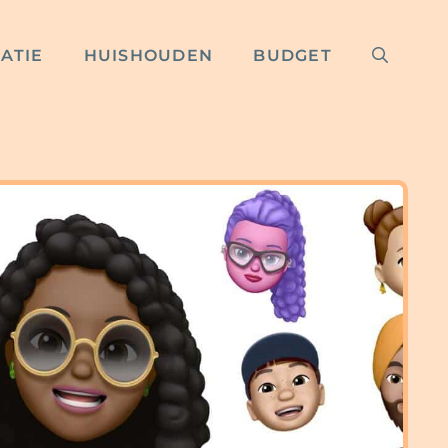
RATIE
HUISHOUDEN
BUDGET