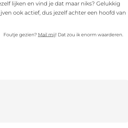
zelf lijken en vind je dat maar niks? Gelukkig
jven ook actief, dus jezelf achter een hoofd van
Foutje gezien?
Mail mij
! Dat zou ik enorm waarderen.