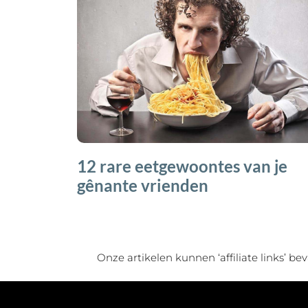
12 rare eetgewoontes van je
gênante vrienden
Onze artikelen kunnen ‘affiliate links’ 