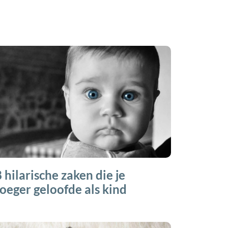
 hilarische zaken die je
oeger geloofde als kind