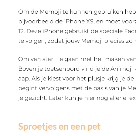
Om de Memoji te kunnen gebruiken heb
bijvoorbeeld de iPhone XS, en moet voor
12. Deze iPhone gebruikt de speciale Fa
te volgen, zodat jouw Memoji precies zo 
Om van start te gaan met het maken van 
Boven je toetsenbord vind je de Animoji
aap. Als je kiest voor het plusje krijg je d
begint vervolgens met de basis van je Me
je gezicht. Later kun je hier nog allerlei
Sproetjes en een pet