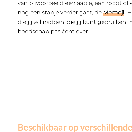
van bijvoorbeeld een aapje, een robot o
nog een stapje verder gaat, de
Memoji
. 
die jij wil nadoen, die jij kunt gebruiken
boodschap pas écht over.
Beschikbaar op verschillend