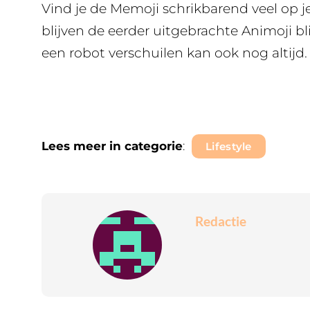
Vind je de Memoji schrikbarend veel op je
blijven de eerder uitgebrachte Animoji bli
een robot verschuilen kan ook nog altijd.
Lees meer in categorie
:
Lifestyle
Redactie