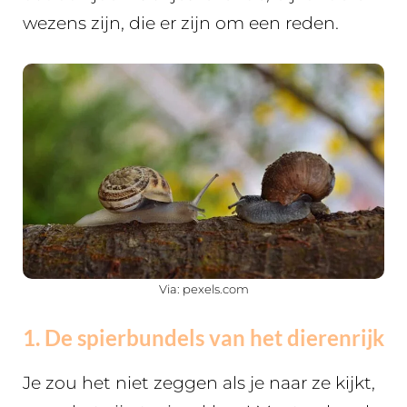
wezens zijn, die er zijn om een reden.
Via: pexels.com
1. De spierbundels van het dierenrijk
Je zou het niet zeggen als je naar ze kijkt,