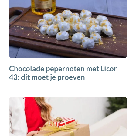
Chocolade pepernoten met Licor
43: dit moet je proeven