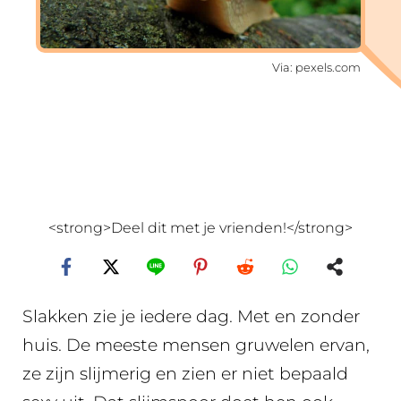
Via: pexels.com
<strong>Deel dit met je vrienden!</strong>
Slakken zie je iedere dag. Met en zonder
huis. De meeste mensen gruwelen ervan,
ze zijn slijmerig en zien er niet bepaald