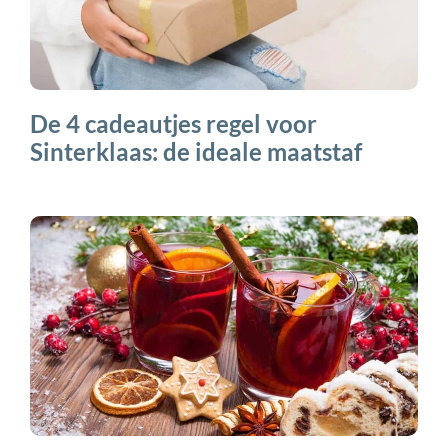
De 4 cadeautjes regel voor
Sinterklaas: de ideale maatstaf