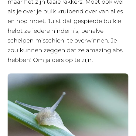
maar het zijn taaie rakkers! Moet ook wel
als je over je buik kruipend over van alles
en nog moet. Juist dat gespierde buikje
helpt ze iedere hindernis, behalve
schelpen misschien, te overwinnen. Je
zou kunnen zeggen dat ze amazing abs
hebben! Om jaloers op te zijn.