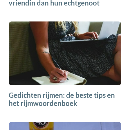
vriendin dan hun echtgenoot
Gedichten rijmen: de beste tips en
het rijmwoordenboek