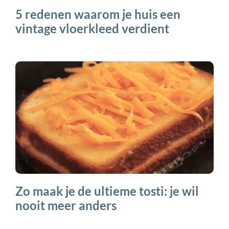
5 redenen waarom je huis een
vintage vloerkleed verdient
Zo maak je de ultieme tosti: je wil
nooit meer anders