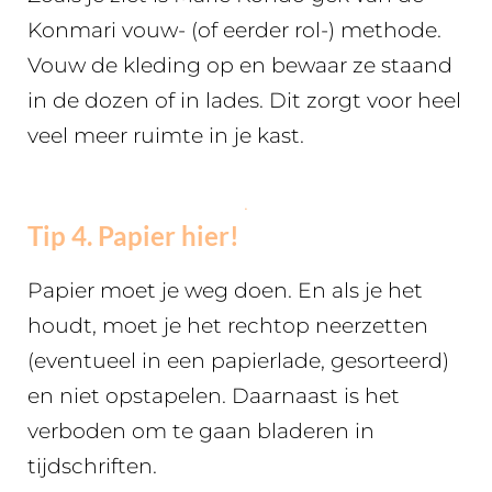
Konmari vouw- (of eerder rol-) methode.
Vouw de kleding op en bewaar ze staand
in de dozen of in lades. Dit zorgt voor heel
veel meer ruimte in je kast.
.
Tip 4. Papier hier!
Papier moet je weg doen. En als je het
houdt, moet je het rechtop neerzetten
(eventueel in een papierlade, gesorteerd)
en niet opstapelen. Daarnaast is het
verboden om te gaan bladeren in
tijdschriften.