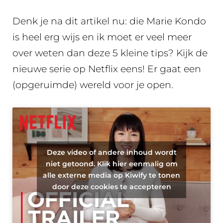
Denk je na dit artikel nu: die Marie Kondo
is heel erg wijs en ik moet er veel meer
over weten dan deze 5 kleine tips? Kijk de
nieuwe serie op Netflix eens! Er gaat een
(opgeruimde) wereld voor je open.
Deze video of andere inhoud wordt
niet getoond. Klik hier eenmalig om
alle externe media op Kiwify te tonen
door deze cookies te accepteren