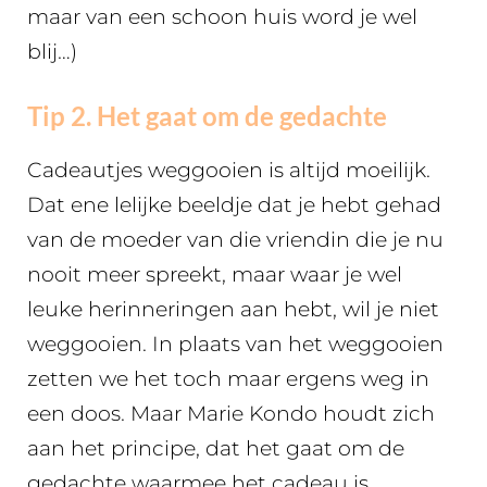
maar van een schoon huis word je wel
blij…)
Tip 2. Het gaat om de gedachte
Cadeautjes weggooien is altijd moeilijk.
Dat ene lelijke beeldje dat je hebt gehad
van de moeder van die vriendin die je nu
nooit meer spreekt, maar waar je wel
leuke herinneringen aan hebt, wil je niet
weggooien. In plaats van het weggooien
zetten we het toch maar ergens weg in
een doos. Maar Marie Kondo houdt zich
aan het principe, dat het gaat om de
gedachte waarmee het cadeau is