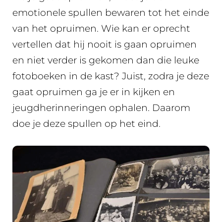
emotionele spullen bewaren tot het einde
van het opruimen. Wie kan er oprecht
vertellen dat hij nooit is gaan opruimen
en niet verder is gekomen dan die leuke
fotoboeken in de kast? Juist, zodra je deze
gaat opruimen ga je er in kijken en
jeugdherinneringen ophalen. Daarom
doe je deze spullen op het eind.