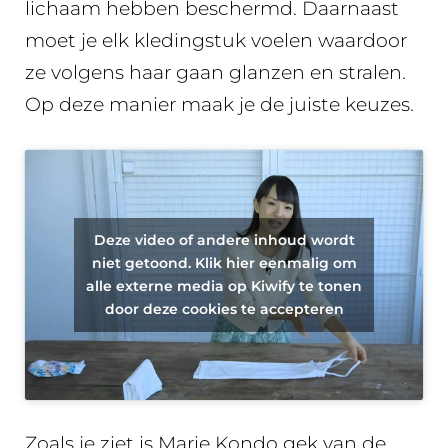
lichaam hebben beschermd. Daarnaast
moet je elk kledingstuk voelen waardoor
ze volgens haar gaan glanzen en stralen.
Op deze manier maak je de juiste keuzes.
Deze video of andere inhoud wordt
niet getoond. Klik hier eenmalig om
alle externe media op Kiwify te tonen
door deze cookies te accepteren
Zoals je ziet is Marie Kondo gek van de