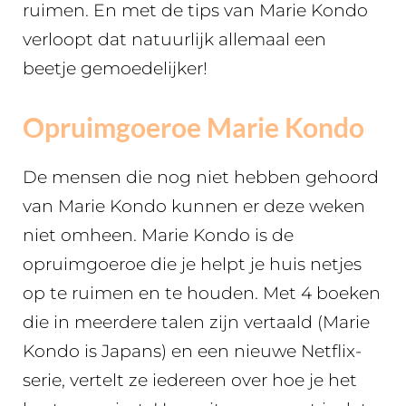
ruimen. En met de tips van Marie Kondo
verloopt dat natuurlijk allemaal een
beetje gemoedelijker!
Opruimgoeroe Marie Kondo
De mensen die nog niet hebben gehoord
van Marie Kondo kunnen er deze weken
niet omheen. Marie Kondo is de
opruimgoeroe die je helpt je huis netjes
op te ruimen en te houden. Met 4 boeken
die in meerdere talen zijn vertaald (Marie
Kondo is Japans) en een nieuwe Netflix-
serie, vertelt ze iedereen over hoe je het