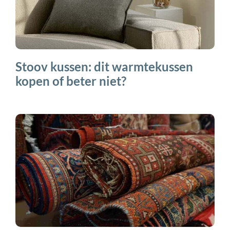
Stoov kussen: dit warmtekussen
kopen of beter niet?