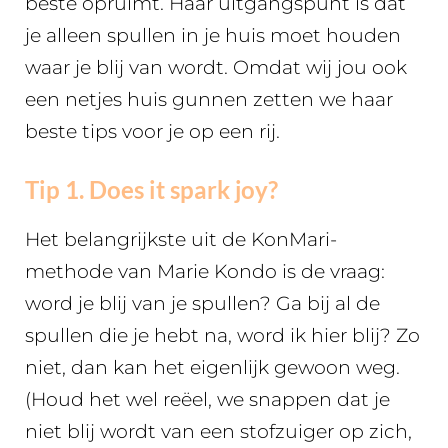
beste opruimt. Haar uitgangspunt is dat
je alleen spullen in je huis moet houden
waar je blij van wordt. Omdat wij jou ook
een netjes huis gunnen zetten we haar
beste tips voor je op een rij.
Tip 1. Does it spark joy?
Het belangrijkste uit de KonMari-
methode van Marie Kondo is de vraag:
word je blij van je spullen? Ga bij al de
spullen die je hebt na, word ik hier blij? Zo
niet, dan kan het eigenlijk gewoon weg.
(Houd het wel reëel, we snappen dat je
niet blij wordt van een stofzuiger op zich,