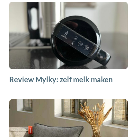
Review Mylky: zelf melk maken