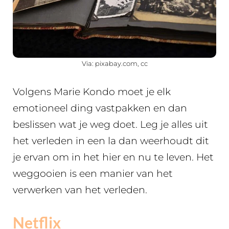
Via: pixabay.com, cc
Volgens Marie Kondo moet je elk
emotioneel ding vastpakken en dan
beslissen wat je weg doet. Leg je alles uit
het verleden in een la dan weerhoudt dit
je ervan om in het hier en nu te leven. Het
weggooien is een manier van het
verwerken van het verleden.
Netflix