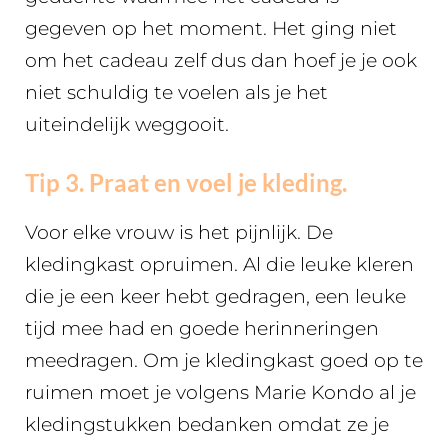
gegeven op het moment. Het ging niet
om het cadeau zelf dus dan hoef je je ook
niet schuldig te voelen als je het
uiteindelijk weggooit.
Tip 3. Praat en voel je kleding.
Voor elke vrouw is het pijnlijk. De
kledingkast opruimen. Al die leuke kleren
die je een keer hebt gedragen, een leuke
tijd mee had en goede herinneringen
meedragen. Om je kledingkast goed op te
ruimen moet je volgens Marie Kondo al je
kledingstukken bedanken omdat ze je