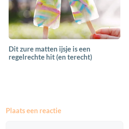
Dit zure matten ijsje is een
regelrechte hit (en terecht)
Plaats een reactie
Reactie