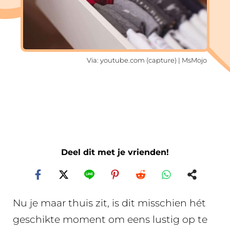
Via: youtube.com (capture) | MsMojo
Deel dit met je vrienden!
Nu je maar thuis zit, is dit misschien hét
geschikte moment om eens lustig op te