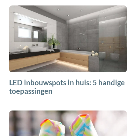
LED inbouwspots in huis: 5 handige
toepassingen