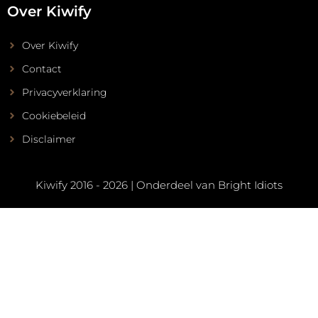
Over Kiwify
Over Kiwify
Contact
Privacyverklaring
Cookiebeleid
Disclaimer
Kiwify 2016 - 2026 | Onderdeel van
Bright Idiots