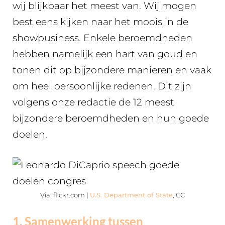
wij blijkbaar het meest van. Wij mogen
best eens kijken naar het moois in de
showbusiness. Enkele beroemdheden
hebben namelijk een hart van goud en
tonen dit op bijzondere manieren en vaak
om heel persoonlijke redenen. Dit zijn
volgens onze redactie de 12 meest
bijzondere beroemdheden en hun goede
doelen.
Via: flickr.com |
U.S. Department of State
, CC
1. Samenwerking tussen