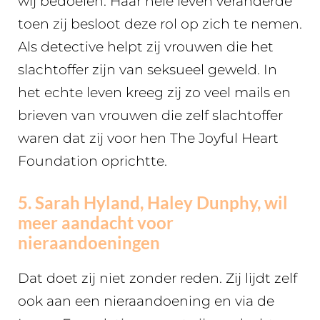
wij bedoelen. Haar hele leven veranderde
toen zij besloot deze rol op zich te nemen.
Als detective helpt zij vrouwen die het
slachtoffer zijn van seksueel geweld. In
het echte leven kreeg zij zo veel mails en
brieven van vrouwen die zelf slachtoffer
waren dat zij voor hen The Joyful Heart
Foundation oprichtte.
5. Sarah Hyland, Haley Dunphy, wil
meer aandacht voor
nieraandoeningen
Dat doet zij niet zonder reden. Zij lijdt zelf
ook aan een nieraandoening en via de