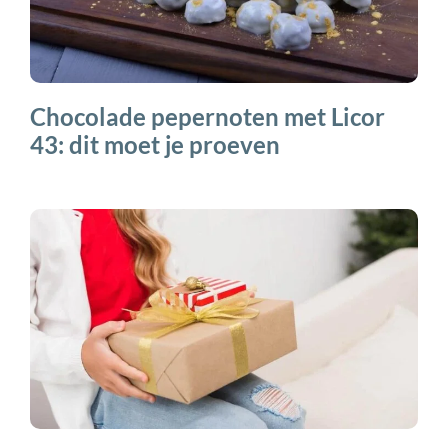
Chocolade pepernoten met Licor
43: dit moet je proeven