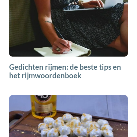
Gedichten rijmen: de beste tips en
het rijmwoordenboek