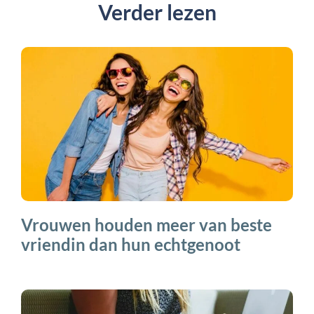
Verder lezen
Vrouwen houden meer van beste
vriendin dan hun echtgenoot