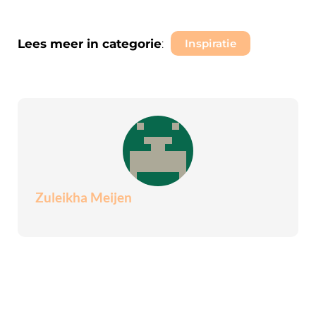
Lees meer in categorie
:
Inspiratie
Zuleikha Meijen