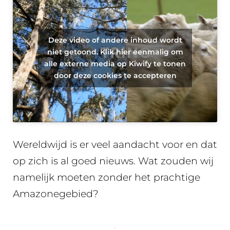
Deze video of andere inhoud wordt
niet getoond. Klik hier eenmalig om
alle externe media op Kiwify te tonen
door deze cookies te accepteren
Wereldwijd is er veel aandacht voor en dat
op zich is al goed nieuws. Wat zouden wij
namelijk moeten zonder het prachtige
Amazonegebied?
.