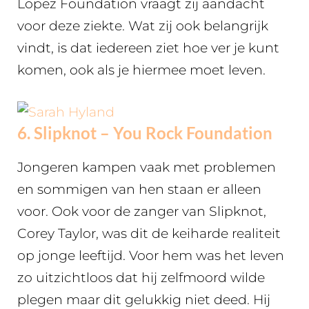
Lopez Foundation vraagt zij aandacht
voor deze ziekte. Wat zij ook belangrijk
vindt, is dat iedereen ziet hoe ver je kunt
komen, ook als je hiermee moet leven.
6.
Slipknot – You Rock Foundation
Jongeren kampen vaak met problemen
en sommigen van hen staan er alleen
voor. Ook voor de zanger van Slipknot,
Corey Taylor, was dit de keiharde realiteit
op jonge leeftijd. Voor hem was het leven
zo uitzichtloos dat hij zelfmoord wilde
plegen maar dit gelukkig niet deed. Hij