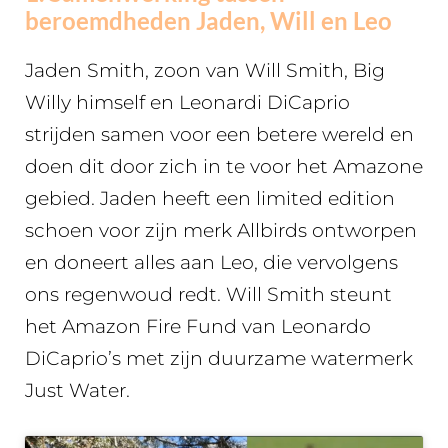
beroemdheden Jaden, Will en Leo
Jaden Smith, zoon van Will Smith, Big
Willy himself en Leonardi DiCaprio
strijden samen voor een betere wereld en
doen dit door zich in te voor het Amazone
gebied. Jaden heeft een limited edition
schoen voor zijn merk Allbirds ontworpen
en doneert alles aan Leo, die vervolgens
ons regenwoud redt. Will Smith steunt
het Amazon Fire Fund van Leonardo
DiCaprio’s met zijn duurzame watermerk
Just Water.