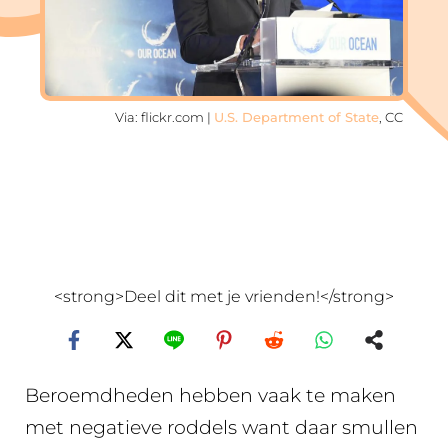
Via: flickr.com |
U.S. Department of State
, CC
<strong>Deel dit met je vrienden!</strong>
Beroemdheden hebben vaak te maken
met negatieve roddels want daar smullen