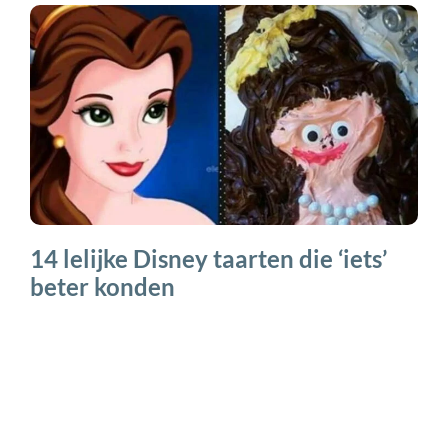
14 lelijke Disney taarten die ‘iets’
beter konden