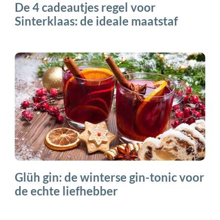
De 4 cadeautjes regel voor
Sinterklaas: de ideale maatstaf
Glüh gin: de winterse gin-tonic voor
de echte liefhebber