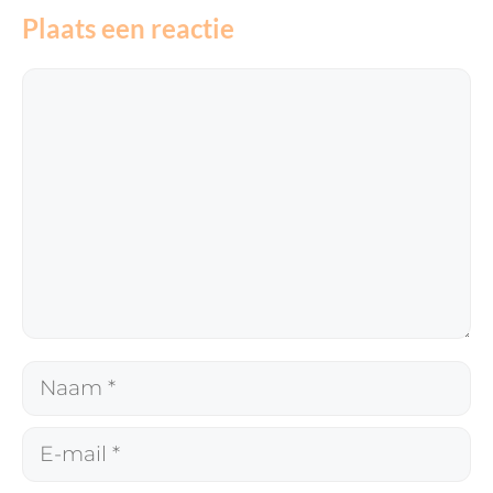
Plaats een reactie
Reactie
Naam
E-
mail