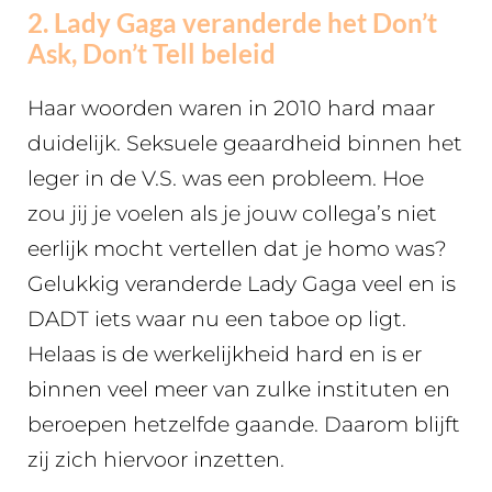
2. Lady Gaga veranderde het Don’t
Ask, Don’t Tell beleid
Haar woorden waren in 2010 hard maar
duidelijk. Seksuele geaardheid binnen het
leger in de V.S. was een probleem. Hoe
zou jij je voelen als je jouw collega’s niet
eerlijk mocht vertellen dat je homo was?
Gelukkig veranderde Lady Gaga veel en is
DADT iets waar nu een taboe op ligt.
Helaas is de werkelijkheid hard en is er
binnen veel meer van zulke instituten en
beroepen hetzelfde gaande. Daarom blijft
zij zich hiervoor inzetten.