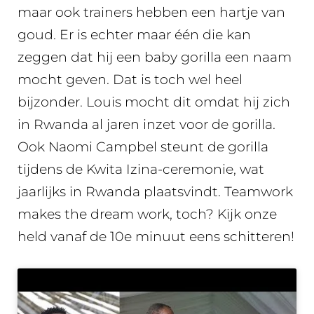
maar ook trainers hebben een hartje van
goud. Er is echter maar één die kan
zeggen dat hij een baby gorilla een naam
mocht geven. Dat is toch wel heel
bijzonder. Louis mocht dit omdat hij zich
in Rwanda al jaren inzet voor de gorilla.
Ook Naomi Campbel steunt de gorilla
tijdens de Kwita Izina-ceremonie, wat
jaarlijks in Rwanda plaatsvindt. Teamwork
makes the dream work, toch? Kijk onze
held vanaf de 10e minuut eens schitteren!