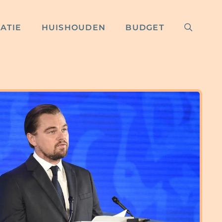
RATIE
HUISHOUDEN
BUDGET