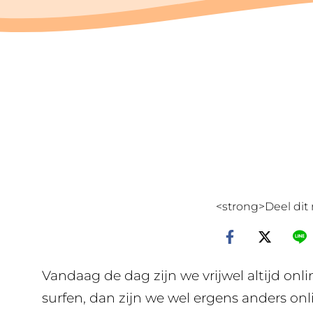
<strong>Deel dit 
Vandaag de dag zijn we vrijwel altijd onli
surfen, dan zijn we wel ergens anders onl