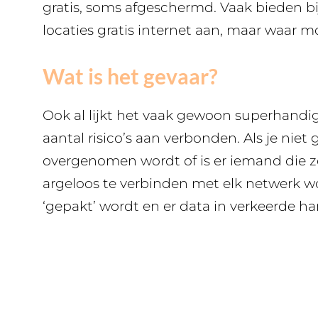
gratis, soms afgeschermd. Vaak bieden 
locaties gratis internet aan, maar waar m
Wat is het gevaar?
Ook al lijkt het vaak gewoon superhandig,
aantal risico’s aan verbonden. Als je niet 
overgenomen wordt of is er iemand die z
argeloos te verbinden met elk netwerk wo
‘gepakt’ wordt en er data in verkeerde h