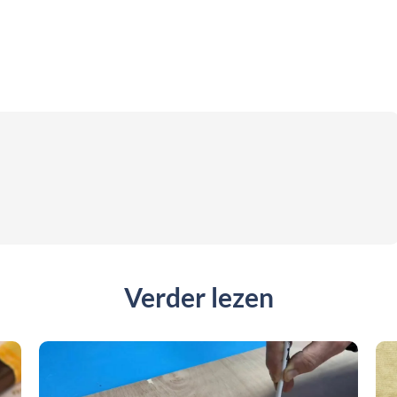
Verder lezen