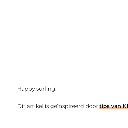
Happy surfing!
Dit artikel is geïnspireerd door
tips van 