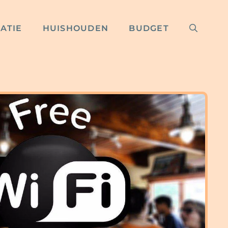
RATIE
HUISHOUDEN
BUDGET