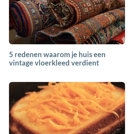
5 redenen waarom je huis een
vintage vloerkleed verdient