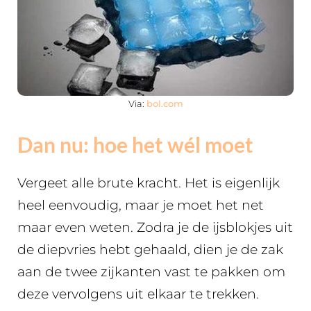
Via:
bol.com
Dan nu: hoe het wél moet
Vergeet alle brute kracht. Het is eigenlijk
heel eenvoudig, maar je moet het net
maar even weten. Zodra je de ijsblokjes uit
de diepvries hebt gehaald, dien je de zak
aan de twee zijkanten vast te pakken om
deze vervolgens uit elkaar te trekken.