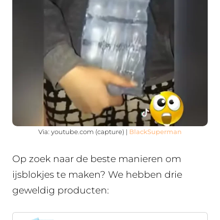
Via: youtube.com (capture) |
BlackSuperman
Op zoek naar de beste manieren om
ijsblokjes te maken? We hebben drie
geweldig producten: