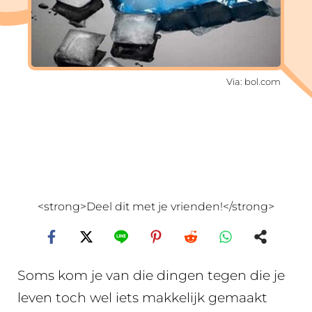
Via: bol.com
<strong>Deel dit met je vrienden!</strong>
Soms kom je van die dingen tegen die je
leven toch wel iets makkelijk gemaakt