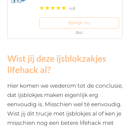
4.8
Bekijk nu
Bol
Wist jij deze ijsblokzakjes
lifehack al?
Hier komen we wederom tot de conclusie,
dat ijsblokjes maken eigenlijk erg
eenvoudig is. Misschien wel té eenvoudig.
Wist jij dit trucje met ijsblokjes al of ken je
misschien nog een betere lifehack met