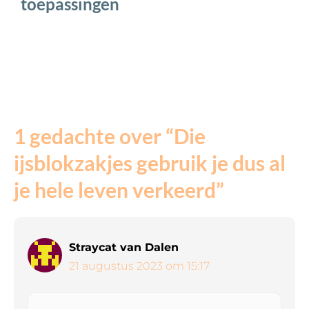
toepassingen
1 gedachte over “Die
ijsblokzakjes gebruik je dus al
je hele leven verkeerd”
Straycat van Dalen
21 augustus 2023 om 15:17