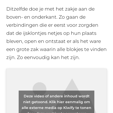
Ditzelfde doe je met het zakje aan de
boven- en onderkant. Zo gaan de
verbindingen die er eerst voor zorgden
dat de ijsklontjes netjes op hun plaats
bleven, open en ontstaat er als het ware
een grote zak waarin alle blokjes te vinden
zijn. Zo eenvoudig kan het zijn.
Deze video of andere inhoud wordt
niet getoond. Klik hier eenmalig om
alle externe media op Kiwify te tonen