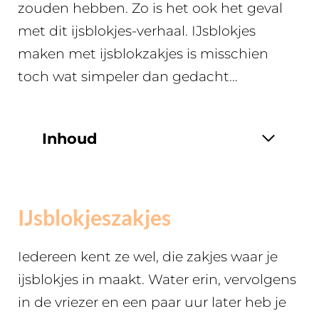
zouden hebben. Zo is het ook het geval
met dit ijsblokjes-verhaal. IJsblokjes
maken met ijsblokzakjes is misschien
toch wat simpeler dan gedacht…
Inhoud
IJsblokjeszakjes
Iedereen kent ze wel, die zakjes waar je
ijsblokjes in maakt. Water erin, vervolgens
in de vriezer en een paar uur later heb je