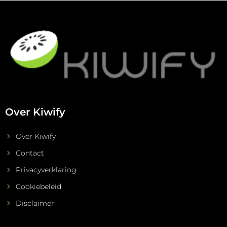
Over Kiwify
Over Kiwify
Contact
Privacyverklaring
Cookiebeleid
Disclaimer