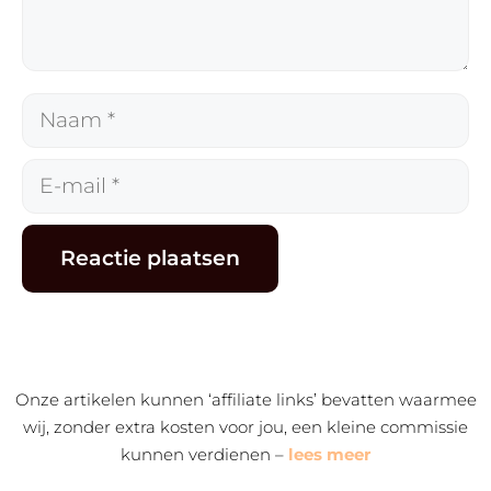
Naam
E-
mail
Alternative:
Onze artikelen kunnen ‘affiliate links’ bevatten waarmee
wij, zonder extra kosten voor jou, een kleine commissie
kunnen verdienen –
lees meer