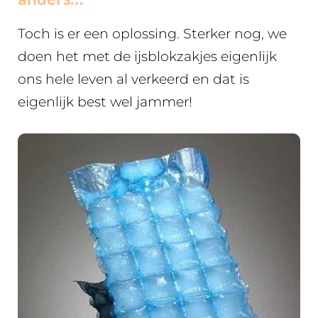
Toch is er een oplossing. Sterker nog, we
doen het met de ijsblokzakjes eigenlijk
ons hele leven al verkeerd en dat is
eigenlijk best wel jammer!