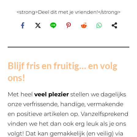
<strong>Deel dit met je vrienden!</strong>
Blijf fris en fruitig… en volg
ons!
Met heel
veel plezier
stellen we dagelijks
onze verfrissende, handige, vermakende
en positieve artikelen op. Vanzelfsprekend
vinden we het dan ook erg leuk als je ons
volgt! Dat kan gemakkelijk (en veilig) via