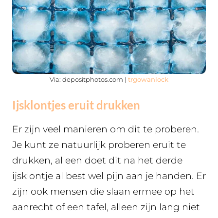
Via: depositphotos.com |
trgowanlock
Ijsklontjes eruit drukken
Er zijn veel manieren om dit te proberen.
Je kunt ze natuurlijk proberen eruit te
drukken, alleen doet dit na het derde
ijsklontje al best wel pijn aan je handen. Er
zijn ook mensen die slaan ermee op het
aanrecht of een tafel, alleen zijn lang niet