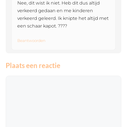
Nee, dit wist ik niet. Heb dit dus altijd
verkeerd gedaan en me kinderen
verkeerd geleerd. Ik knipte het altijd met
een schaar kapot. ????
Beantwoorden
Plaats een reactie
Reactie