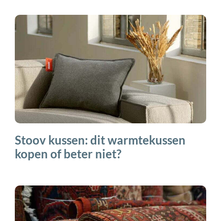
Stoov kussen: dit warmtekussen
kopen of beter niet?