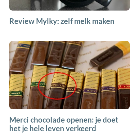
Review Mylky: zelf melk maken
Merci chocolade openen: je doet
het je hele leven verkeerd