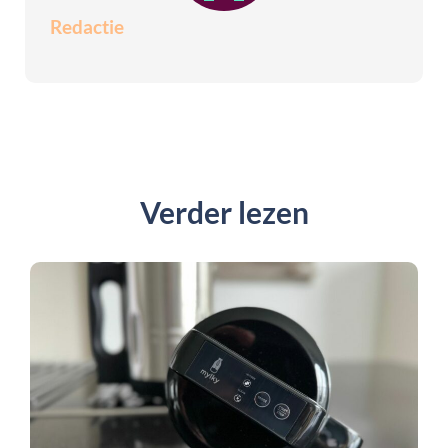
Redactie
Verder lezen