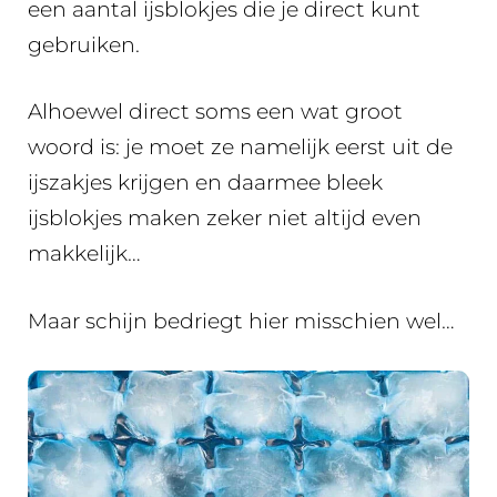
een aantal ijsblokjes die je direct kunt
gebruiken.
Alhoewel direct soms een wat groot
woord is: je moet ze namelijk eerst uit de
ijszakjes krijgen en daarmee bleek
ijsblokjes maken zeker niet altijd even
makkelijk…
Maar schijn bedriegt hier misschien wel…