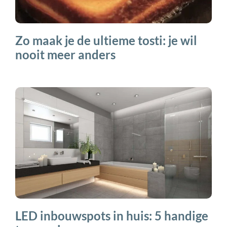
Zo maak je de ultieme tosti: je wil
nooit meer anders
LED inbouwspots in huis: 5 handige