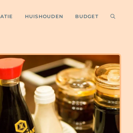
RATIE
HUISHOUDEN
BUDGET