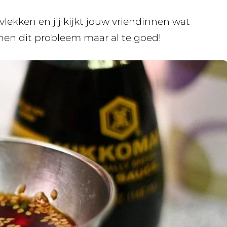
vlekken en jij kijkt jouw vriendinnen wat
nnen dit probleem maar al te goed!