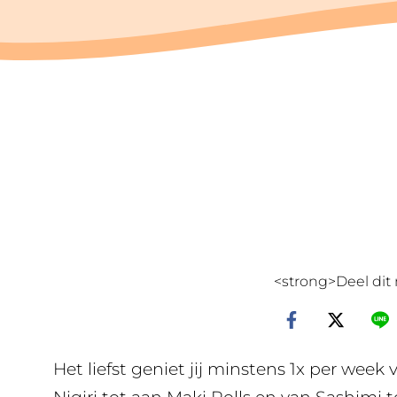
<strong>Deel dit 
Het liefst geniet jij minstens 1x per week