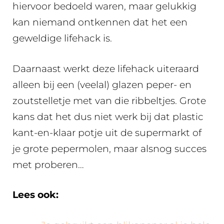
hiervoor bedoeld waren, maar gelukkig
kan niemand ontkennen dat het een
geweldige lifehack is.
Daarnaast werkt deze lifehack uiteraard
alleen bij een (veelal) glazen peper- en
zoutstelletje met van die ribbeltjes. Grote
kans dat het dus niet werk bij dat plastic
kant-en-klaar potje uit de supermarkt of
je grote pepermolen, maar alsnog succes
met proberen…
Lees ook: