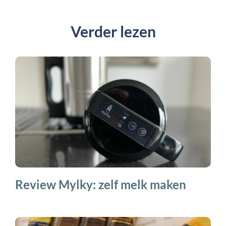
Verder lezen
Review Mylky: zelf melk maken