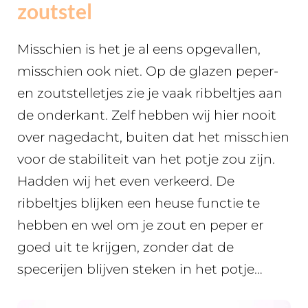
zoutstel
Misschien is het je al eens opgevallen,
misschien ook niet. Op de glazen peper-
en zoutstelletjes zie je vaak ribbeltjes aan
de onderkant. Zelf hebben wij hier nooit
over nagedacht, buiten dat het misschien
voor de stabiliteit van het potje zou zijn.
Hadden wij het even verkeerd. De
ribbeltjes blijken een heuse functie te
hebben en wel om je zout en peper er
goed uit te krijgen, zonder dat de
specerijen blijven steken in het potje…