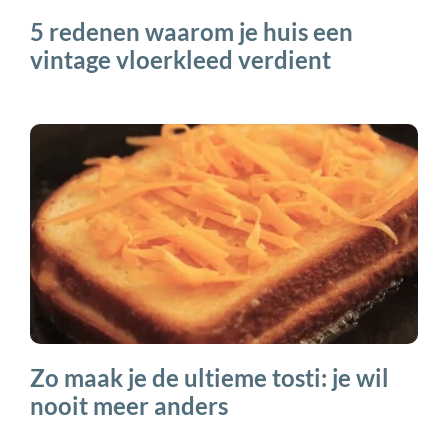
5 redenen waarom je huis een
vintage vloerkleed verdient
Zo maak je de ultieme tosti: je wil
nooit meer anders