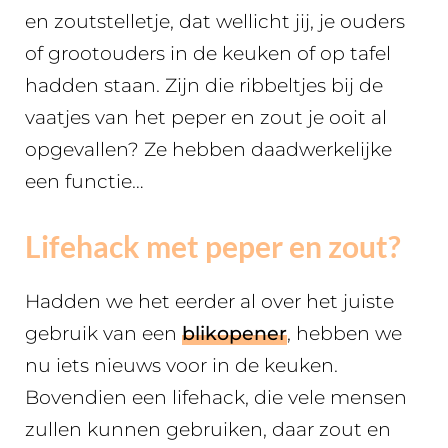
en zoutstelletje, dat wellicht jij, je ouders
of grootouders in de keuken of op tafel
hadden staan. Zijn die ribbeltjes bij de
vaatjes van het peper en zout je ooit al
opgevallen? Ze hebben daadwerkelijke
een functie…
Lifehack met peper en zout?
Hadden we het eerder al over het juiste
gebruik van een
blikopener
, hebben we
nu iets nieuws voor in de keuken.
Bovendien een lifehack, die vele mensen
zullen kunnen gebruiken, daar zout en