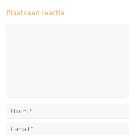
Plaats een reactie
Reactie
Naam
E-