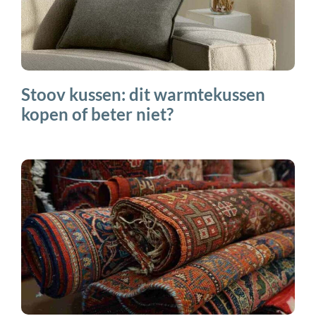
Stoov kussen: dit warmtekussen
kopen of beter niet?