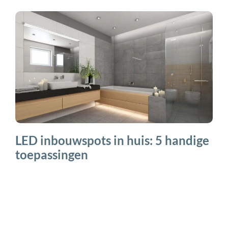
LED inbouwspots in huis: 5 handige
toepassingen