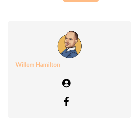
Willem Hamilton