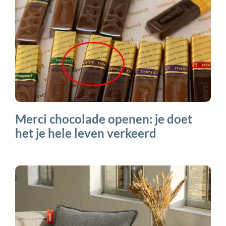
Merci chocolade openen: je doet
het je hele leven verkeerd