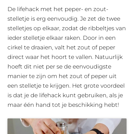
De lifehack met het peper- en zout-
stelletje is erg eenvoudig. Je zet de twee
stelletjes op elkaar, zodat de ribbeltjes van
ieder stelletje elkaar raken. Door in een
cirkel te draaien, valt het zout of peper
direct waar het hoort te vallen. Natuurlijk
hoeft dit niet per se de eenvoudigste
manier te zijn om het zout of peper uit
een stelletje te krijgen. Het grote voordeel
is dat je de lifehack kunt gebruiken, als je
maar één hand tot je beschikking hebt!