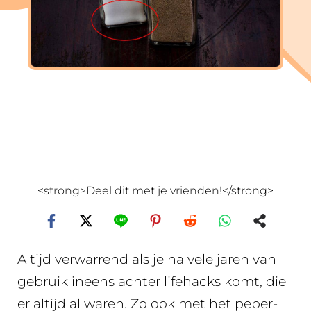
<strong>Deel dit met je vrienden!</strong>
Altijd verwarrend als je na vele jaren van
gebruik ineens achter lifehacks komt, die
er altijd al waren. Zo ook met het peper-