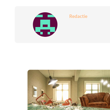
Redactie