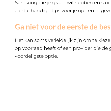
Samsung die je graag wil hebben en slui
aantal handige tips voor je op een rij geze
Ga niet voor de eerste de be
Het kan soms verleidelijk zijn om te kiez
op voorraad heeft of een provider die de 
voordeligste optie.