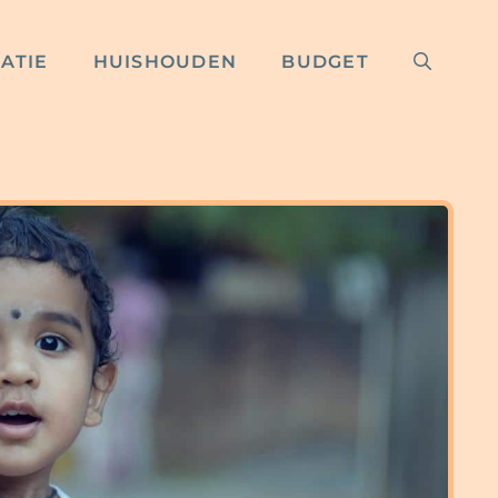
RATIE
HUISHOUDEN
BUDGET