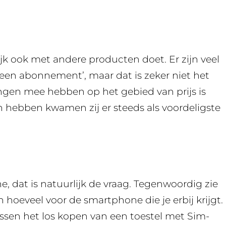
lijk ook met andere producten doet. Er zijn veel
en abonnement’, maar dat is zeker niet het
ngen mee hebben op het gebied van prijs is
ken hebben kwamen zij er steeds als voordeligste
dat is natuurlijk de vraag. Tegenwoordig zie
n hoeveel voor de smartphone die je erbij krijgt.
ssen het los kopen van een toestel met Sim-