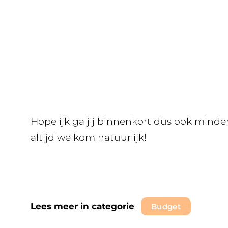
Hopelijk ga jij binnenkort dus ook minder
altijd welkom natuurlijk!
Lees meer in categorie
:
Budget