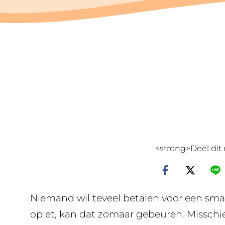
<strong>Deel dit 
Niemand wil teveel betalen voor een sm
oplet, kan dat zomaar gebeuren. Misschie