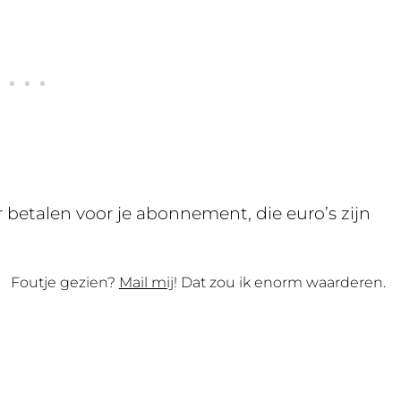
 betalen voor je abonnement, die euro’s zijn
Foutje gezien?
Mail mij
! Dat zou ik enorm waarderen.