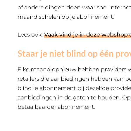
of andere dingen doen waar snel internet
maand schelen op je abonnement.
Lees ook:
Vaak vind je in deze webshop 
Staar je niet blind op één pro
Elke maand opnieuw hebben providers we
retailers die aanbiedingen hebben van be
blind je abonnement bij dezelfde provide
aanbiedingen in de gaten te houden. Op
betaalbaarder abonnement.