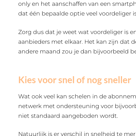
only en het aanschaffen van een smartp
dat één bepaalde optie veel voordeliger is
Zorg dus dat je weet wat voordeliger is en
aanbieders met elkaar. Het kan zijn dat 
andere maand zou je dan bijvoorbeeld 
Kies voor snel of nog sneller
Wat ook veel kan schelen in de abonneme
netwerk met ondersteuning voor bijvoorb
niet standaard aangeboden wordt.
Natuurlijk is er verschil in snelheid te me