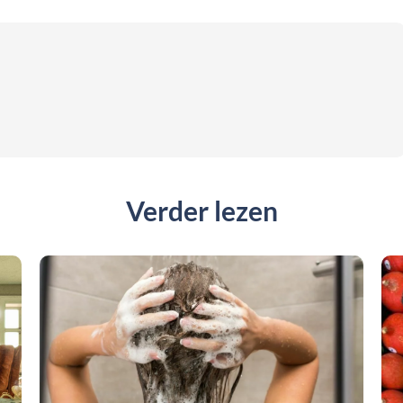
Verder lezen