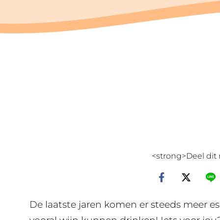
<strong>Deel dit 
De laatste jaren komen er steeds meer e