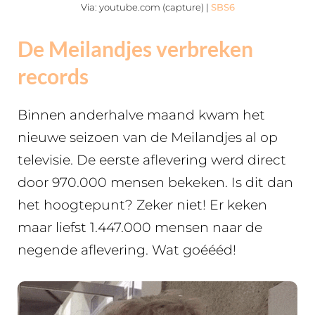
Via: youtube.com (capture) |
SBS6
De Meilandjes verbreken
records
Binnen anderhalve maand kwam het
nieuwe seizoen van de Meilandjes al op
televisie. De eerste aflevering werd direct
door 970.000 mensen bekeken. Is dit dan
het hoogtepunt? Zeker niet! Er keken
maar liefst 1.447.000 mensen naar de
negende aflevering. Wat goéééd!