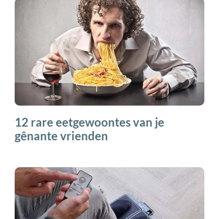
12 rare eetgewoontes van je
gênante vrienden