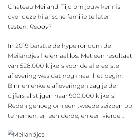
Chateau Meiland. Tijd om jouw kennis
over deze hilarische familie te laten
testen.
Ready
?
In 2019 barstte de hype rondom de
Meilandjes helemaal los. Met een resultaat
van 528.000 kijkers voor de allereerste
aflevering was dat nog maar het begin.
Binnen enkele afleveringen zag je de
cijfers al stijgen naar 900.000 kijkers!
Reden genoeg om een tweede seizoen op
te nemen, en een derde, en een vierde…