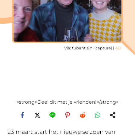
Via: tubantia.nl (capture) |
AD
<strong>Deel dit met je vrienden!</strong>
23 maart start het nieuwe seizoen van