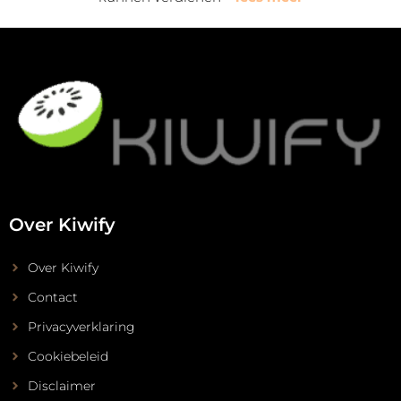
Over Kiwify
Over Kiwify
Contact
Privacyverklaring
Cookiebeleid
Disclaimer