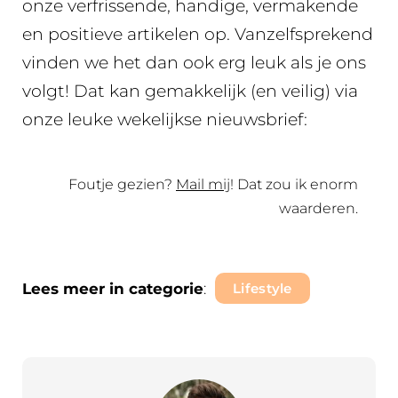
onze verfrissende, handige, vermakende
en positieve artikelen op. Vanzelfsprekend
vinden we het dan ook erg leuk als je ons
volgt! Dat kan gemakkelijk (en veilig) via
onze leuke wekelijkse nieuwsbrief:
Foutje gezien?
Mail mij
! Dat zou ik enorm
waarderen.
Lees meer in categorie
:
Lifestyle