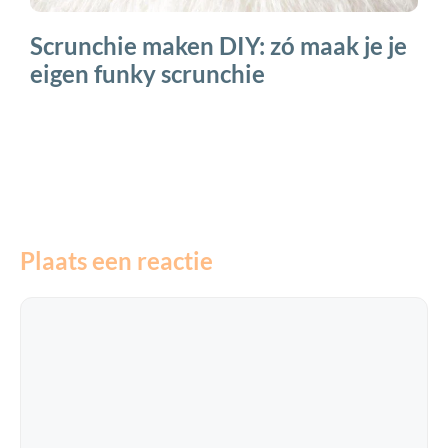
Scrunchie maken DIY: zó maak je je
eigen funky scrunchie
Plaats een reactie
Reactie