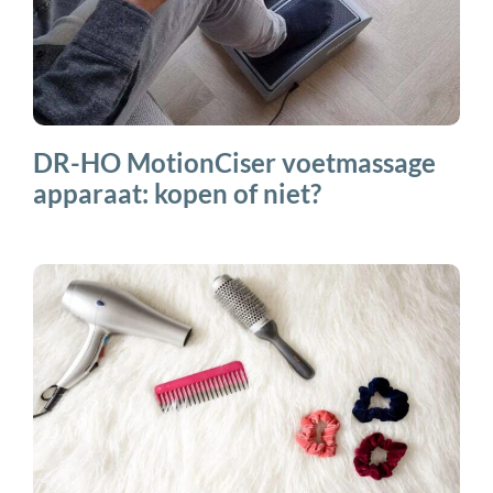
DR-HO MotionCiser voetmassage
apparaat: kopen of niet?