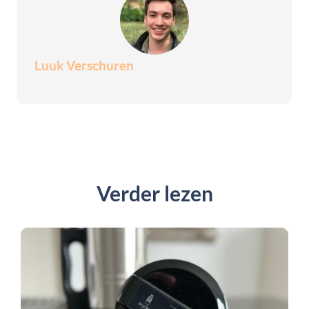
Luuk Verschuren
Verder lezen