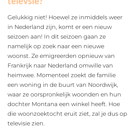
televsie?
Gelukkig niet! Hoewel ze inmiddels weer
in Nederland zijn, komt er een nieuw
seizoen aan! In dit seizoen gaan ze
namelijk op zoek naar een nieuwe
woonst. Ze emigreerden opnieuw van
Frankrijk naar Nederland omwille van
heimwee. Momenteel zoekt de familie
een woning in de buurt van Noordwijk,
waar ze oorspronkelijk woonden en hun
dochter Montana een winkel heeft. Hoe
die woonzoektocht eruit ziet, zal je dus op
televisie zien.