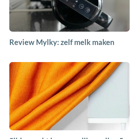
Review Mylky: zelf melk maken