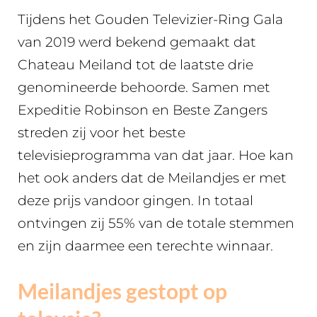
Tijdens het Gouden Televizier-Ring Gala
van 2019 werd bekend gemaakt dat
Chateau Meiland tot de laatste drie
genomineerde behoorde. Samen met
Expeditie Robinson en Beste Zangers
streden zij voor het beste
televisieprogramma van dat jaar. Hoe kan
het ook anders dat de Meilandjes er met
deze prijs vandoor gingen. In totaal
ontvingen zij 55% van de totale stemmen
en zijn daarmee een terechte winnaar.
Meilandjes gestopt op