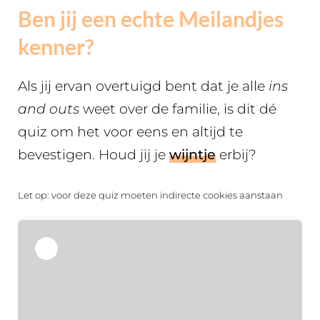
Ben jij een echte Meilandjes
kenner?
Als jij ervan overtuigd bent dat je alle
ins
and outs
weet over de familie, is dit dé
quiz om het voor eens en altijd te
bevestigen. Houd jij je
wijntje
erbij?
Let op: voor deze quiz moeten indirecte cookies aanstaan