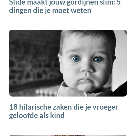
Slide maakt jouw gordijnen slim: 5
dingen die je moet weten
18 hilarische zaken die je vroeger
geloofde als kind