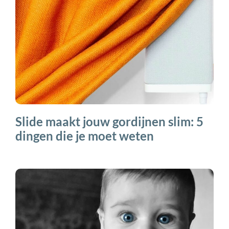
Slide maakt jouw gordijnen slim: 5
dingen die je moet weten