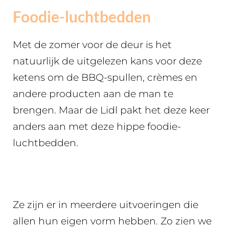
Foodie-luchtbedden
Met de zomer voor de deur is het
natuurlijk de uitgelezen kans voor deze
ketens om de BBQ-spullen, crèmes en
andere producten aan de man te
brengen. Maar de Lidl pakt het deze keer
anders aan met deze hippe foodie-
luchtbedden.
Ze zijn er in meerdere uitvoeringen die
allen hun eigen vorm hebben. Zo zien we