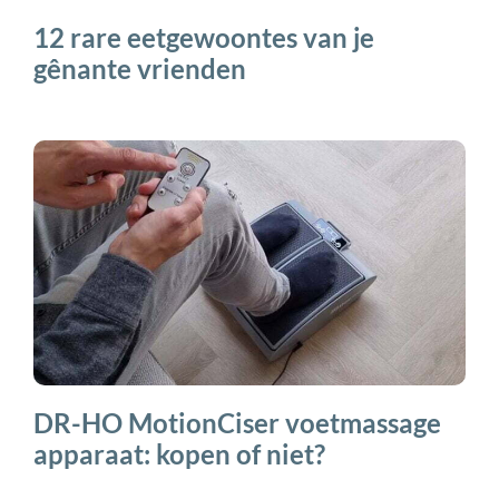
12 rare eetgewoontes van je
gênante vrienden
DR-HO MotionCiser voetmassage
apparaat: kopen of niet?