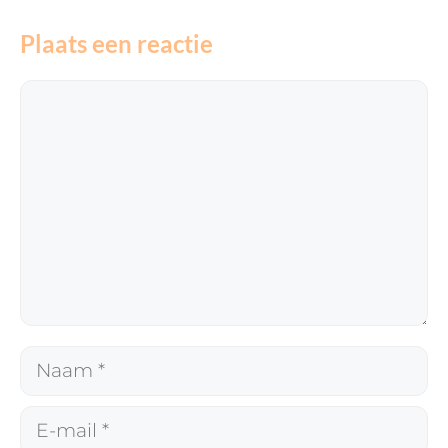
Plaats een reactie
Reactie
Naam
E-