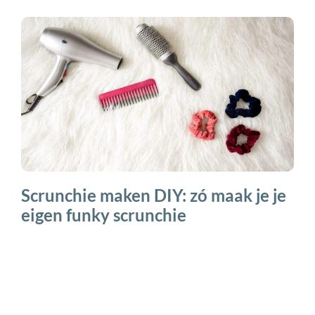
Scrunchie maken DIY: zó maak je je
eigen funky scrunchie