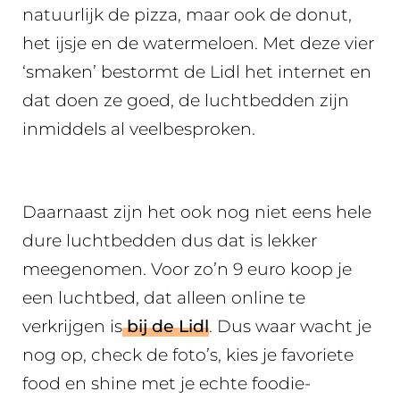
natuurlijk de pizza, maar ook de donut,
het ijsje en de watermeloen. Met deze vier
‘smaken’ bestormt de Lidl het internet en
dat doen ze goed, de luchtbedden zijn
inmiddels al veelbesproken.
Daarnaast zijn het ook nog niet eens hele
dure luchtbedden dus dat is lekker
meegenomen. Voor zo’n 9 euro koop je
een luchtbed, dat alleen online te
verkrijgen is
bij de Lidl
. Dus waar wacht je
nog op, check de foto’s, kies je favoriete
food en shine met je echte foodie-