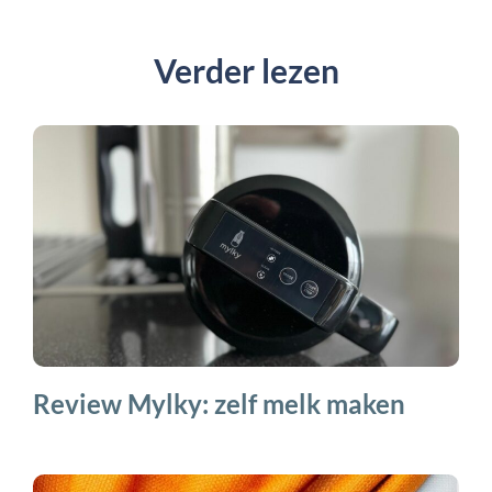
Verder lezen
Review Mylky: zelf melk maken