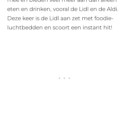
eten en drinken, vooral de Lidl en de Aldi.
Deze keer is de Lidl aan zet met foodie-
luchtbedden en scoort een instant hit!