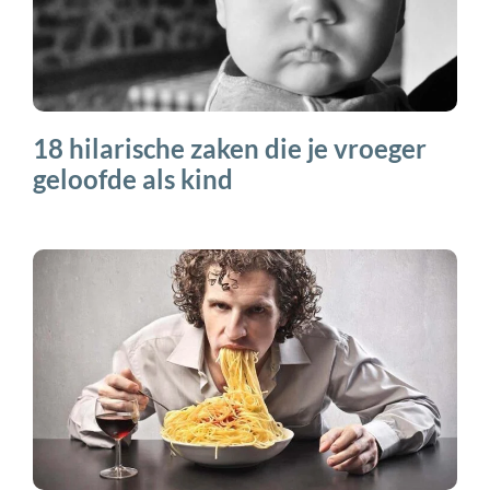
18 hilarische zaken die je vroeger
geloofde als kind