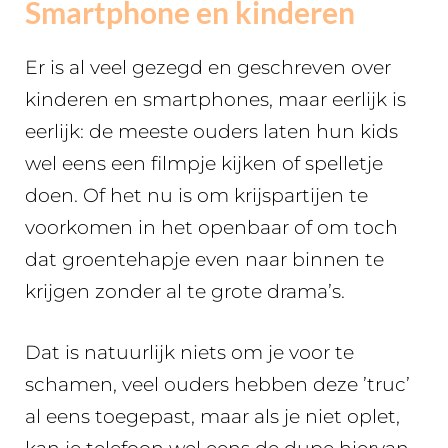
Smartphone en kinderen
Er is al veel gezegd en geschreven over
kinderen en smartphones, maar eerlijk is
eerlijk: de meeste ouders laten hun kids
wel eens een filmpje kijken of spelletje
doen. Of het nu is om krijspartijen te
voorkomen in het openbaar of om toch
dat groentehapje even naar binnen te
krijgen zonder al te grote drama’s.
Dat is natuurlijk niets om je voor te
schamen, veel ouders hebben deze ’truc’
al eens toegepast, maar als je niet oplet,