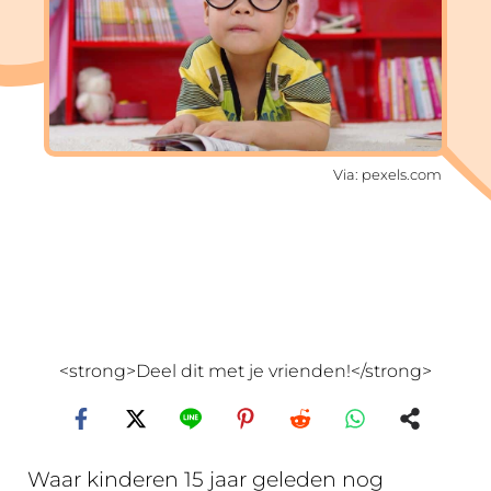
Via: pexels.com
<strong>Deel dit met je vrienden!</strong>
Waar kinderen 15 jaar geleden nog