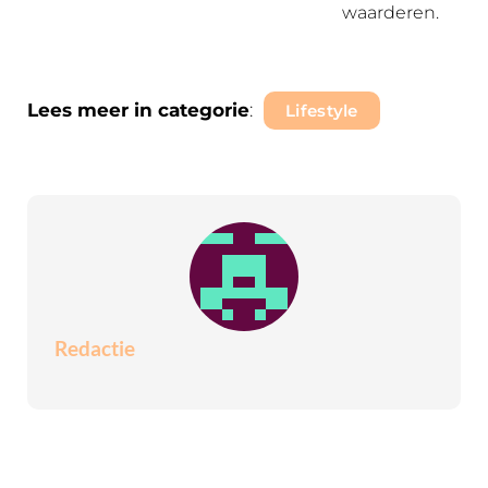
waarderen.
Lees meer in categorie
:
Lifestyle
Redactie