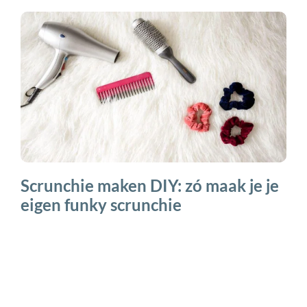
Scrunchie maken DIY: zó maak je je
eigen funky scrunchie