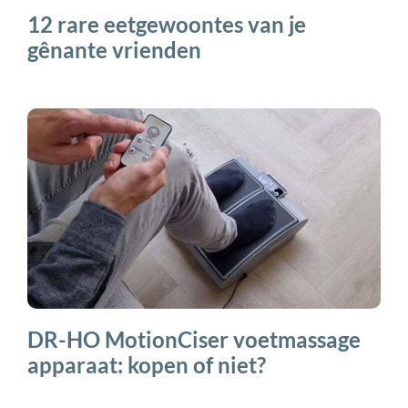
12 rare eetgewoontes van je
gênante vrienden
DR-HO MotionCiser voetmassage
apparaat: kopen of niet?