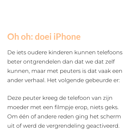
Oh oh: doei iPhone
De iets oudere kinderen kunnen telefoons
beter ontgrendelen dan dat we dat zelf
kunnen, maar met peuters is dat vaak een
ander verhaal. Het volgende gebeurde er:
Deze peuter kreeg de telefoon van zijn
moeder met een filmpje erop, niets geks.
Om één of andere reden ging het scherm
uit of werd de vergrendeling geactiveerd.