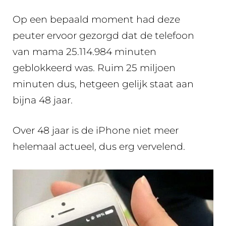
Op een bepaald moment had deze
peuter ervoor gezorgd dat de telefoon
van mama 25.114.984 minuten
geblokkeerd was. Ruim 25 miljoen
minuten dus, hetgeen gelijk staat aan
bijna 48 jaar.
Over 48 jaar is de iPhone niet meer
helemaal actueel, dus erg vervelend.