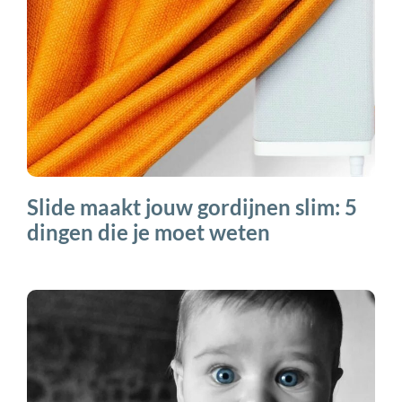
Slide maakt jouw gordijnen slim: 5
dingen die je moet weten