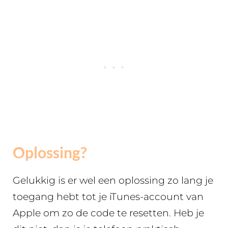
Oplossing?
Gelukkig is er wel een oplossing zo lang je
toegang hebt tot je iTunes-account van
Apple om zo de code te resetten. Heb je