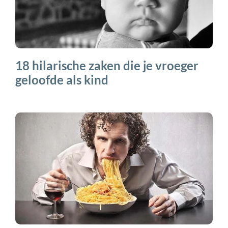
18 hilarische zaken die je vroeger
geloofde als kind