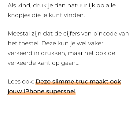
Als kind, druk je dan natuurlijk op alle
knopjes die je kunt vinden.
Meestal zijn dat de cijfers van pincode van
het toestel. Deze kun je wel vaker
verkeerd in drukken, maar het ook de
verkeerde kant op gaan…
Lees ook:
Deze slimme truc maakt ook
jouw iPhone supersnel