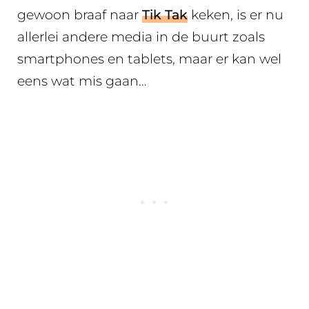
gewoon braaf naar
Tik Tak
keken, is er nu
allerlei andere media in de buurt zoals
smartphones en tablets, maar er kan wel
eens wat mis gaan…