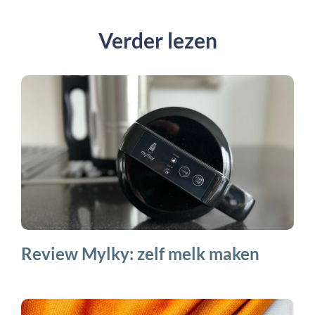
Verder lezen
Review Mylky: zelf melk maken