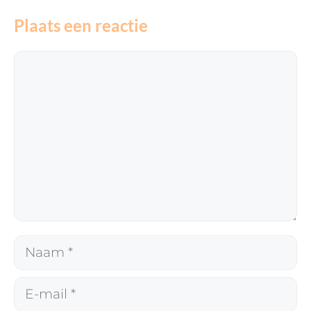
Plaats een reactie
Reactie
Naam
E-
mail