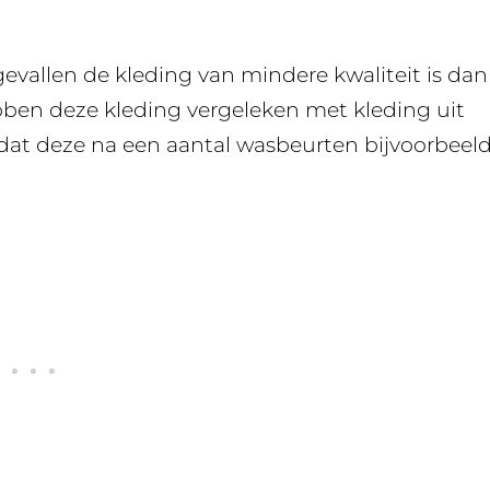
 gevallen de kleding van mindere kwaliteit is dan
bben deze kleding vergeleken met kleding uit
at deze na een aantal wasbeurten bijvoorbeel