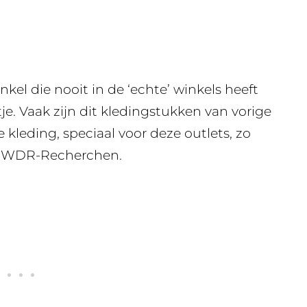
nkel die nooit in de ‘echte’ winkels heeft
je. Vaak zijn dit kledingstukken van vorige
kleding, speciaal voor deze outlets, zo
a WDR-Recherchen.