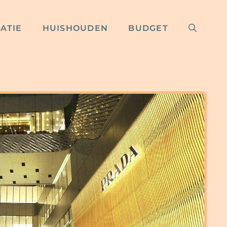
RATIE
HUISHOUDEN
BUDGET