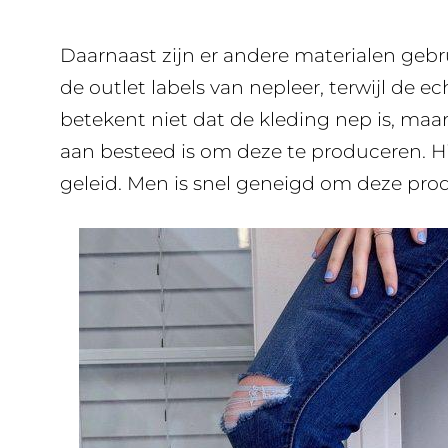
Daarnaast zijn er andere materialen gebru
de outlet labels van nepleer, terwijl de ec
betekent niet dat de kleding nep is, maar
aan besteed is om deze te produceren.
geleid. Men is snel geneigd om deze prod