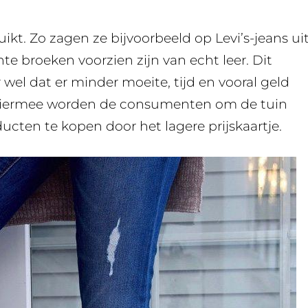
ikt. Zo zagen ze bijvoorbeeld op Levi’s-jeans ui
hte broeken voorzien zijn van echt leer. Dit
 wel dat er minder moeite, tijd en vooral geld
 Hiermee worden de consumenten om de tuin
ucten te kopen door het lagere prijskaartje.