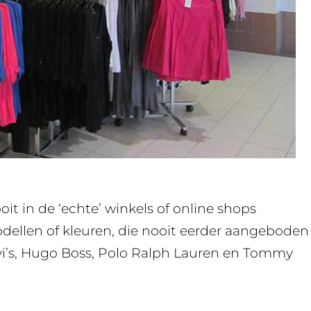
it in de ‘echte’ winkels of online shops
dellen of kleuren, die nooit eerder aangeboden
Levi’s, Hugo Boss, Polo Ralph Lauren en Tommy