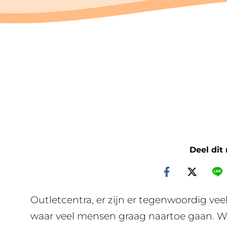
Deel dit
Outletcentra, er zijn er tegenwoordig vee
waar veel mensen graag naartoe gaan. Wi