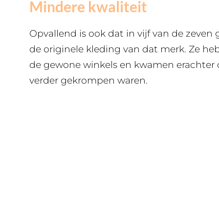
Mindere kwaliteit
Opvallend is ook dat in vijf van de zeven
de originele kleding van dat merk. Ze he
de gewone winkels en kwamen erachter d
verder gekrompen waren.