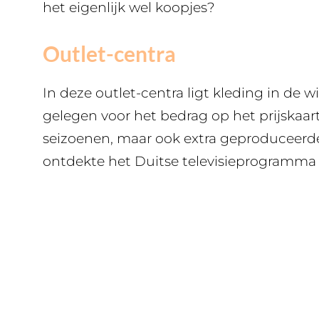
het eigenlijk wel koopjes?
Outlet-centra
In deze outlet-centra ligt kleding in de wi
gelegen voor het bedrag op het prijskaart
seizoenen, maar ook extra geproduceerde 
ontdekte het Duitse televisieprogramm