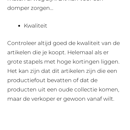
domper zorgen…
Kwaliteit
Controleer altijd goed de kwaliteit van de
artikelen die je koopt. Helemaal als er
grote stapels met hoge kortingen liggen.
Het kan zijn dat dit artikelen zijn die een
productiefout bevatten of dat de
producten uit een oude collectie komen,
maar de verkoper er gewoon vanaf wilt.