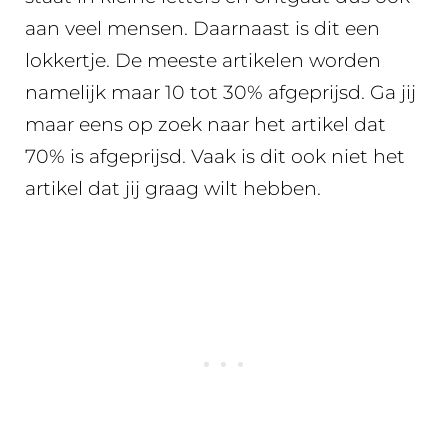
aan veel mensen. Daarnaast is dit een
lokkertje. De meeste artikelen worden
namelijk maar 10 tot 30% afgeprijsd. Ga jij
maar eens op zoek naar het artikel dat
70% is afgeprijsd. Vaak is dit ook niet het
artikel dat jij graag wilt hebben.