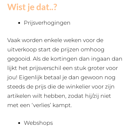
Wist je dat..?
Prijsverhogingen
Vaak worden enkele weken voor de
uitverkoop start de prijzen omhoog
gegooid. Als de kortingen dan ingaan dan
lijkt het prijsverschil een stuk groter voor
jou! Eigenlijk betaal je dan gewoon nog
steeds de prijs die de winkelier voor zijn
artikelen wilt hebben, zodat hij/zij niet
met een ‘verlies’ kampt.
Webshops