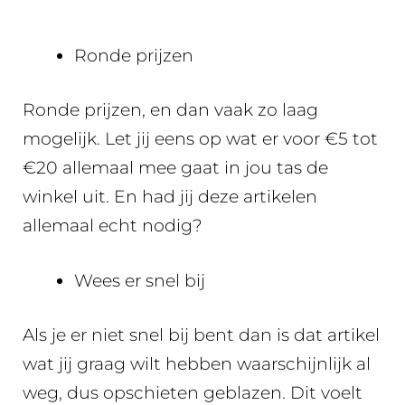
Ronde prijzen
Ronde prijzen, en dan vaak zo laag
mogelijk. Let jij eens op wat er voor €5 tot
€20 allemaal mee gaat in jou tas de
winkel uit. En had jij deze artikelen
allemaal echt nodig?
Wees er snel bij
Als je er niet snel bij bent dan is dat artikel
wat jij graag wilt hebben waarschijnlijk al
weg, dus opschieten geblazen. Dit voelt