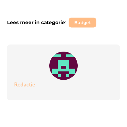
Lees meer in categorie
:
Budget
Redactie