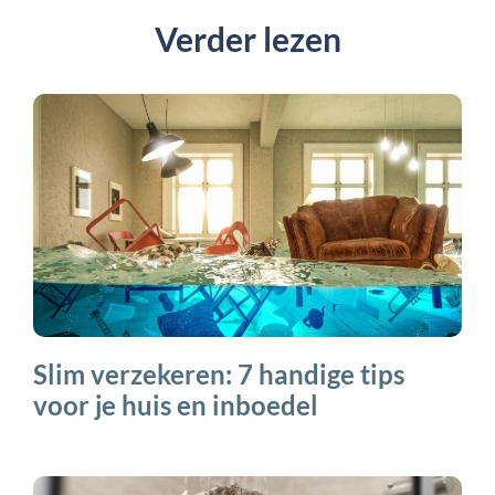
Verder lezen
Slim verzekeren: 7 handige tips
voor je huis en inboedel