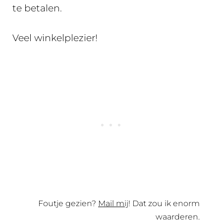
te betalen.
Veel winkelplezier!
Foutje gezien?
Mail mij
! Dat zou ik enorm
waarderen.