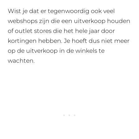
Wist je dat er tegenwoordig ook veel
webshops zijn die een uitverkoop houden
of outlet stores die het hele jaar door
kortingen hebben. Je hoeft dus niet meer
op de uitverkoop in de winkels te
wachten.