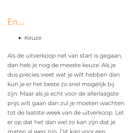
En…
Keuze
Als de uitverkoop net van start is gegaan,
dan heb je nog de meeste keuze. Als je
dus precies weet wat je wilt hebben dan
kun je er het beste zo snel mogelijk bij
zijn. Maar als je echt voor de allerlaagste
prijs wilt gaan dan zul je moeten wachten
tot de laatste week van de uitverkoop. Let
er op dat het dan wel zo kan zijn dat je
maten al weg zijn. Dit kan voor een