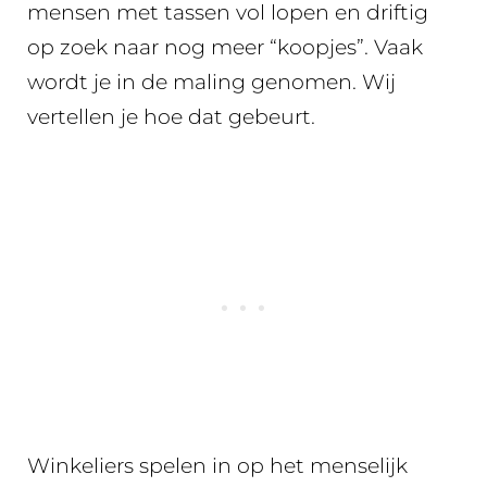
mensen met tassen vol lopen en driftig
op zoek naar nog meer “koopjes”. Vaak
wordt je in de maling genomen. Wij
vertellen je hoe dat gebeurt.
Winkeliers spelen in op het menselijk