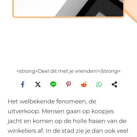
<strong>Deel dit met je vrienden!</strong>
Het welbekende fenomeen, de
uitverkoop. Mensen gaan op koopjes
jacht en komen op de holle frasen van de
winkeliers af. In de stad zie je dan ook veel