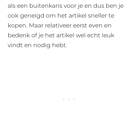
als een buitenkans voor je en dus ben je
ook geneigd om het artikel sneller te
kopen. Maar relativeer eerst even en
bedenk of je het artikel wel echt leuk
vindt en nodig hebt.