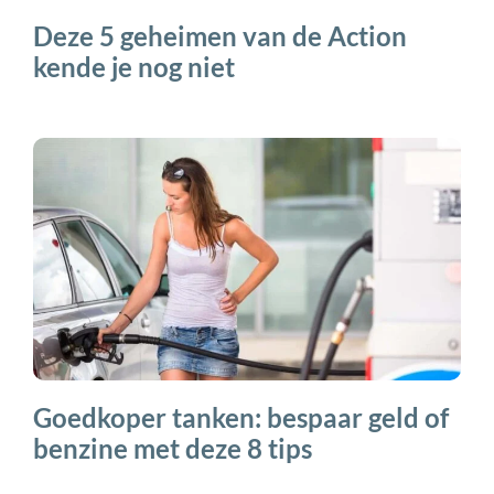
Deze 5 geheimen van de Action
kende je nog niet
Goedkoper tanken: bespaar geld of
benzine met deze 8 tips