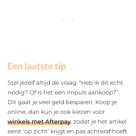
Een laatste tip
Stel jezelf altijd de vraag: “Heb ik dit echt
nodig? Of is het een impuls aankoop?”.
Dit gaat je veel geld besparen. Koop je
online, dan kun je ook kiezen voor
winkels met Afterpay
, zodat je het artikel
eerst ‘op zicht’ krijgt en pas achteraf hoeft