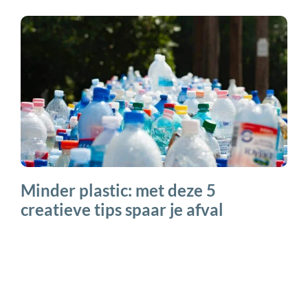
Minder plastic: met deze 5
creatieve tips spaar je afval