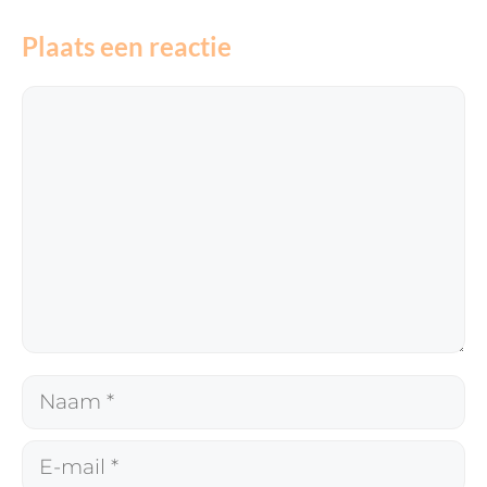
Plaats een reactie
Reactie
Naam
E-