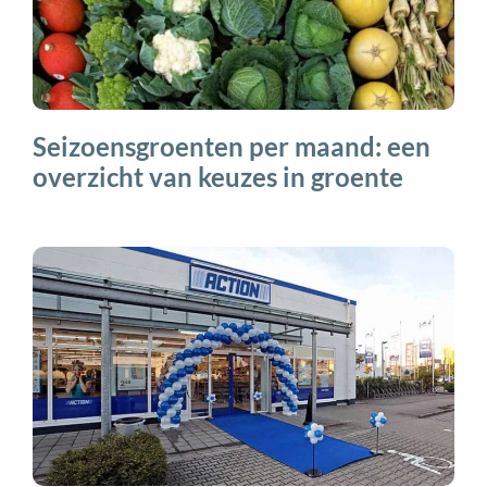
Seizoensgroenten per maand: een
overzicht van keuzes in groente