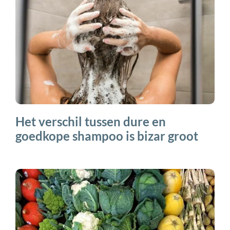
Het verschil tussen dure en
goedkope shampoo is bizar groot